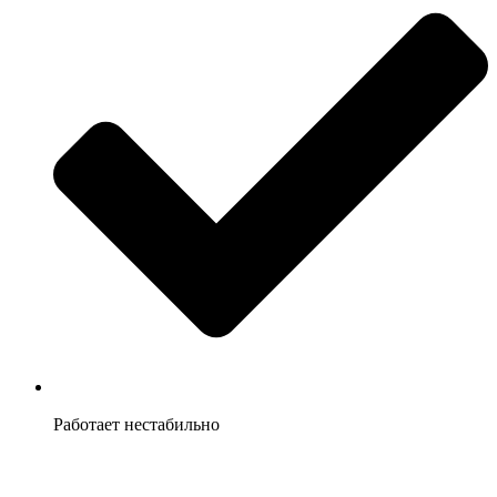
Работает нестабильно