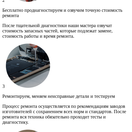
2
Бесплатно продиагностируем и озвучим точную стоимость
ремонта
После тщательной диагностики наши мастера озвучат
стоимость запасных частей, которые подлежат замене,
стоимость работы и время ремонта.
3
Ремонтируем, меняем неисправные детали и тестируем
Процесс ремонта осуществляется по рекомендациям заводов
изготовителей с сохранением всех норм и стандартов. После
ремонта вся техника обязательно проходит тесты и
диагностику.