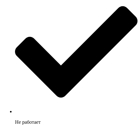
Не работает