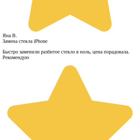
Яна В.
Замена стекла iPhone
Быстро заменили разбитое стекло в ноль, цена порадовала.
Рекомендую