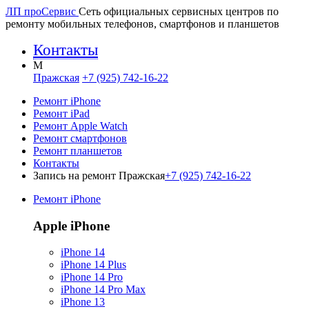
ЛП про
Сервис
Сеть официальных сервисных центров по
ремонту мобильных телефонов, смартфонов и планшетов
Контакты
M
Пражская
+7 (925) 742-16-22
Ремонт iPhone
Ремонт iPad
Ремонт Apple Watch
Ремонт смартфонов
Ремонт планшетов
Контакты
Запись на ремонт Пражская
+7 (925) 742-16-22
Ремонт iPhone
Apple iPhone
iPhone 14
iPhone 14 Plus
iPhone 14 Pro
iPhone 14 Pro Max
iPhone 13