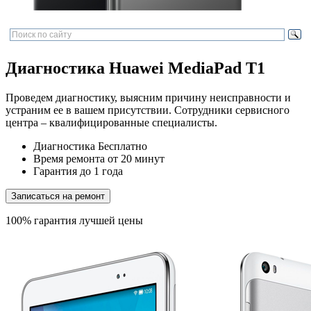
Диагностика Huawei MediaPad T1
Проведем диагностику, выясним причину неисправности и
устраним ее в вашем присутствии. Сотрудники сервисного
центра – квалифицированные специалисты.
Диагностика
Бесплатно
Время ремонта
от 20 минут
Гарантия
до 1 года
Записаться на ремонт
100% гарантия лучшей цены