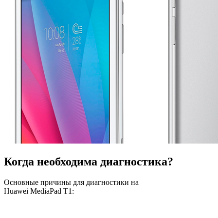
Когда необходима диагностика?
Основные причины для диагностики на
Huawei MediaPad T1: