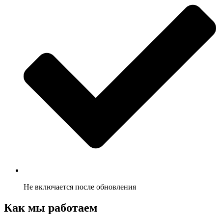
Не включается после обновления
Как мы работаем