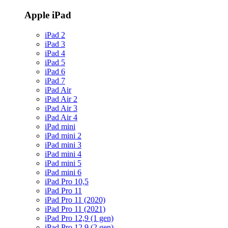
Apple iPad
iPad 2
iPad 3
iPad 4
iPad 5
iPad 6
iPad 7
iPad Air
iPad Air 2
iPad Air 3
iPad Air 4
iPad mini
iPad mini 2
iPad mini 3
iPad mini 4
iPad mini 5
iPad mini 6
iPad Pro 10,5
iPad Pro 11
iPad Pro 11 (2020)
iPad Pro 11 (2021)
iPad Pro 12,9 (1 gen)
iPad Pro 12,9 (2 gen)