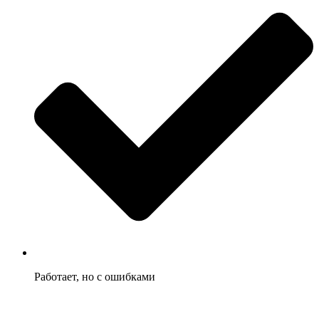
Работает, но с ошибками