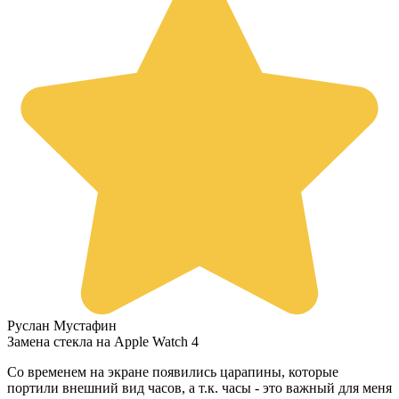
Руслан Мустафин
Замена стекла на Apple Watch 4
Со временем на экране появились царапины, которые
портили внешний вид часов, а т.к. часы - это важный для меня