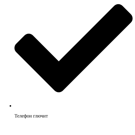
Телефон глючит