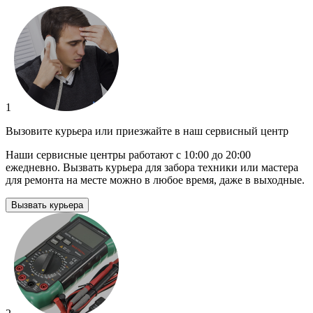
1
Вызовите курьера или приезжайте в наш сервисный центр
Наши сервисные центры работают с 10:00 до 20:00
ежедневно. Вызвать курьера для забора техники или мастера
для ремонта на месте можно в любое время, даже в выходные.
Вызвать курьера