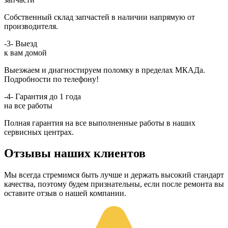
Собственный склад запчастей в наличии напрямую от
производителя.
-3-
Выезд
к вам домой
Выезжаем и диагностируем поломку в пределах МКАДа.
Подробности по телефону!
-4-
Гарантия до 1 года
на все работы
Полная гарантия на все выполненные работы в наших
сервисных центрах.
Отзывы наших клиентов
Мы всегда стремимся быть лучше и держать высокий стандарт
качества, поэтому будем признательны, если после ремонта вы
оставите отзыв о нашей компании.