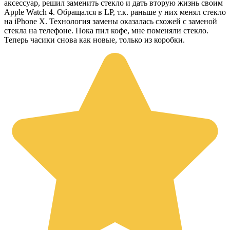
аксессуар, решил заменить стекло и дать вторую жизнь своим
Apple Watch 4. Обращался в LP, т.к. раньше у них менял стекло
на iPhone X. Технология замены оказалась схожей с заменой
стекла на телефоне. Пока пил кофе, мне поменяли стекло.
Теперь часики снова как новые, только из коробки.