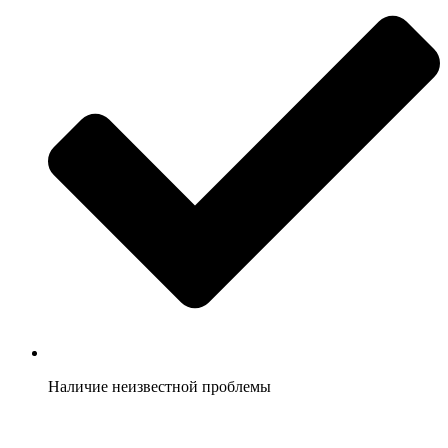
Наличие неизвестной проблемы