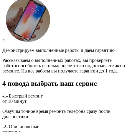
4
Демонстрируем выполненные работы и даём гарантию
Рассказываем о выполненных работах, вы проверяете
работоспособность и только после этого подписываете акт о
ремонте. На все работы вы получаете гарантии до 1 года.
4 повода выбрать наш сервис
-1-
Быстрый ремонт
от 10 минут
Озвучим точное время ремонта телефона сразу после
диагностики.
-2-
Оригинальные
запчасти