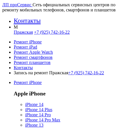
ЛП про
Сервис
Сеть официальных сервисных центров по
ремонту мобильных телефонов, смартфонов и планшетов
Контакты
M
Пражская
+7 (925) 742-16-22
Ремонт iPhone
Ремонт iPad
Ремонт Apple Watch
Ремонт смартфонов
Ремонт планшетов
Контакты
Запись на ремонт Пражская
+7 (925) 742-16-22
Ремонт iPhone
Apple iPhone
iPhone 14
iPhone 14 Plus
iPhone 14 Pro
iPhone 14 Pro Max
iPhone 13