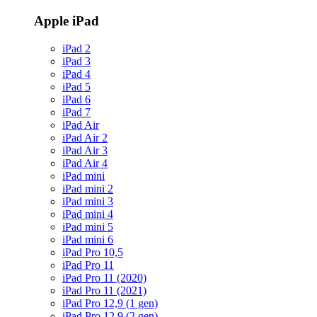
Apple iPad
iPad 2
iPad 3
iPad 4
iPad 5
iPad 6
iPad 7
iPad Air
iPad Air 2
iPad Air 3
iPad Air 4
iPad mini
iPad mini 2
iPad mini 3
iPad mini 4
iPad mini 5
iPad mini 6
iPad Pro 10,5
iPad Pro 11
iPad Pro 11 (2020)
iPad Pro 11 (2021)
iPad Pro 12,9 (1 gen)
iPad Pro 12,9 (2 gen)