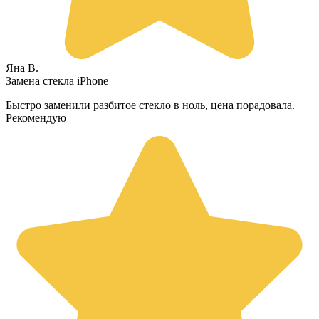
Яна В.
Замена стекла iPhone
Быстро заменили разбитое стекло в ноль, цена порадовала.
Рекомендую