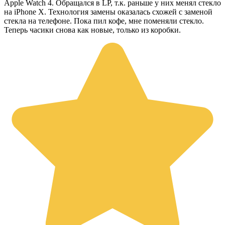
Apple Watch 4. Обращался в LP, т.к. раньше у них менял стекло
на iPhone X. Технология замены оказалась схожей с заменой
стекла на телефоне. Пока пил кофе, мне поменяли стекло.
Теперь часики снова как новые, только из коробки.