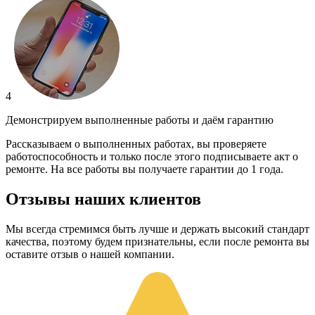
4
Демонстрируем выполненные работы и даём гарантию
Рассказываем о выполненных работах, вы проверяете
работоспособность и только после этого подписываете акт о
ремонте. На все работы вы получаете гарантии до 1 года.
Отзывы наших клиентов
Мы всегда стремимся быть лучше и держать высокий стандарт
качества, поэтому будем признательны, если после ремонта вы
оставите отзыв о нашей компании.