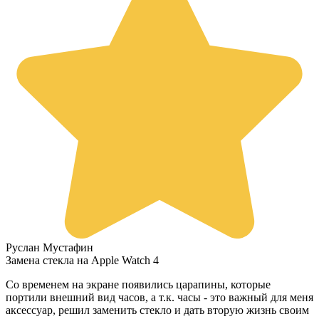
Руслан Мустафин
Замена стекла на Apple Watch 4
Со временем на экране появились царапины, которые
портили внешний вид часов, а т.к. часы - это важный для меня
аксессуар, решил заменить стекло и дать вторую жизнь своим