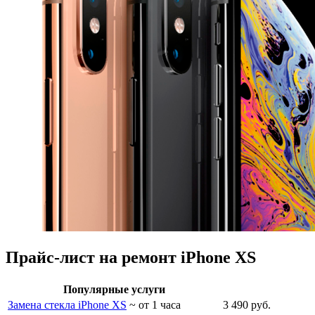
Прайс-лист на ремонт iPhone XS
Популярные услуги
Замена стекла iPhone XS
~ от 1 часа
3 490 руб.