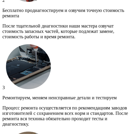
2
Бесплатно продиагностируем и озвучим точную стоимость
ремонта
После тщательной диагностики наши мастера озвучат
стоимость запасных частей, которые подлежат замене,
стоимость работы и время ремонта.
3
Ремонтируем, меняем неисправные детали и тестируем
Процесс ремонта осуществляется по рекомендациям заводов
изготовителей с сохранением всех норм и стандартов. После
ремонта вся техника обязательно проходит тесты и
диагностику.