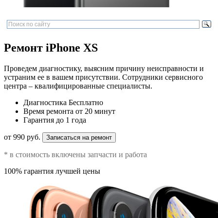
Ремонт iPhone XS
Проведем диагностику, выясним причину неисправности и
устраним ее в вашем присутствии. Сотрудники сервисного
центра – квалифицированные специалисты.
Диагностика
Бесплатно
Время ремонта
от 20 минут
Гарантия
до 1 года
от 990 руб.
Записаться на ремонт
* в стоимость включены запчасти и работа
100% гарантия лучшей цены