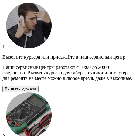
1
Вызовите курьера или приезжайте в наш сервисный центр
Наши сервисные центры работают с 10:00 до 20:00
ежедневно. Вызвать курьера для забора техники или мастера
для ремонта на месте можно в любое время, даже в выходные.
Вызвать курьера