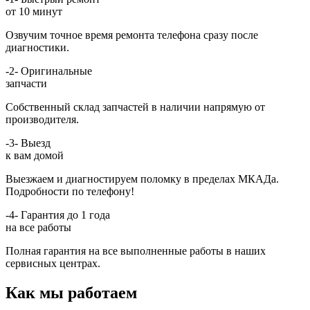
от 10 минут
Озвучим точное время ремонта телефона сразу после
диагностики.
-2-
Оригинальные
запчасти
Собственный склад запчастей в наличии напрямую от
производителя.
-3-
Выезд
к вам домой
Выезжаем и диагностируем поломку в пределах МКАДа.
Подробности по телефону!
-4-
Гарантия до 1 года
на все работы
Полная гарантия на все выполненные работы в наших
сервисных центрах.
Как мы работаем