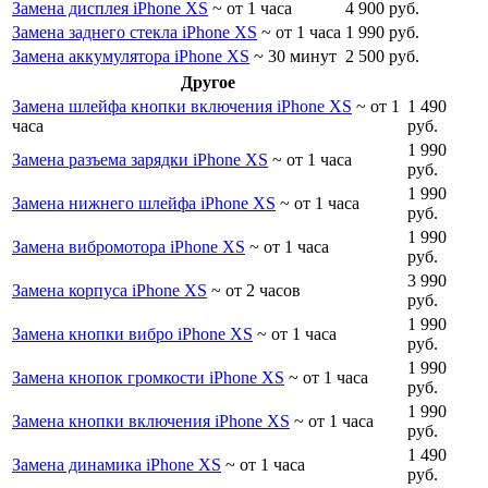
Замена дисплея iPhone XS
~ от 1 часа
4 900 руб.
Замена заднего стекла iPhone XS
~ от 1 часа
1 990 руб.
Замена аккумулятора iPhone XS
~ 30 минут
2 500 руб.
Другое
Замена шлейфа кнопки включения iPhone XS
~ от 1
1 490
часа
руб.
1 990
Замена разъема зарядки iPhone XS
~ от 1 часа
руб.
1 990
Замена нижнего шлейфа iPhone XS
~ от 1 часа
руб.
1 990
Замена вибромотора iPhone XS
~ от 1 часа
руб.
3 990
Замена корпуса iPhone XS
~ от 2 часов
руб.
1 990
Замена кнопки вибро iPhone XS
~ от 1 часа
руб.
1 990
Замена кнопок громкости iPhone XS
~ от 1 часа
руб.
1 990
Замена кнопки включения iPhone XS
~ от 1 часа
руб.
1 490
Замена динамика iPhone XS
~ от 1 часа
руб.