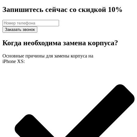
Запишитесь сейчас со скидкой 10%
Заказать звонок
Когда необходима замена корпуса?
Основные причины для замены корпуса на
iPhone XS: