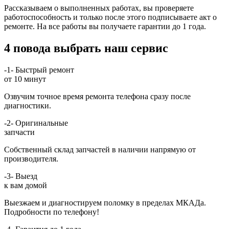
Рассказываем о выполненных работах, вы проверяете
работоспособность и только после этого подписываете акт о
ремонте. На все работы вы получаете гарантии до 1 года.
4 повода выбрать наш сервис
-1-
Быстрый ремонт
от 10 минут
Озвучим точное время ремонта телефона сразу после
диагностики.
-2-
Оригинальные
запчасти
Собственный склад запчастей в наличии напрямую от
производителя.
-3-
Выезд
к вам домой
Выезжаем и диагностируем поломку в пределах МКАДа.
Подробности по телефону!