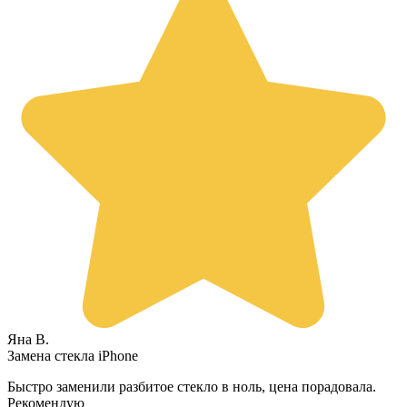
Яна В.
Замена стекла iPhone
Быстро заменили разбитое стекло в ноль, цена порадовала.
Рекомендую