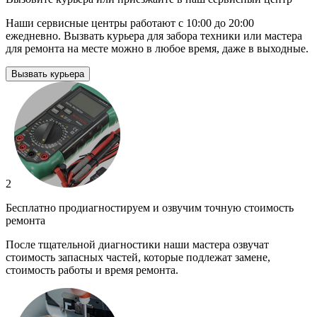
Наши сервисные центры работают с 10:00 до 20:00
ежедневно. Вызвать курьера для забора техники или мастера
для ремонта на месте можно в любое время, даже в выходные.
Вызвать курьера
2
Бесплатно продиагностируем и озвучим точную стоимость
ремонта
После тщательной диагностики наши мастера озвучат
стоимость запасных частей, которые подлежат замене,
стоимость работы и время ремонта.