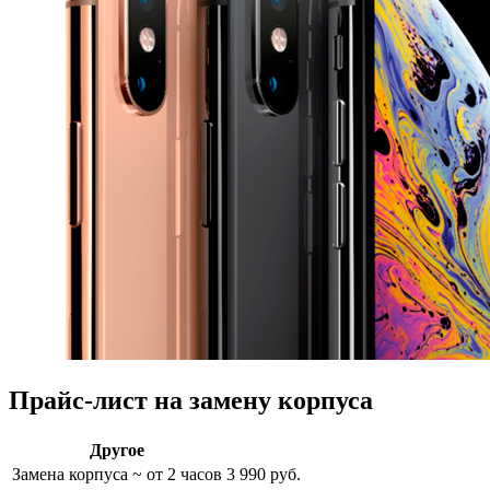
Прайс-лист на замену корпуса
Другое
Замена корпуса
~ от 2 часов
3 990 руб.