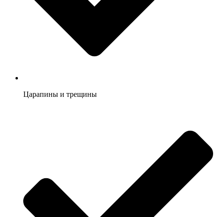
Царапины и трещины