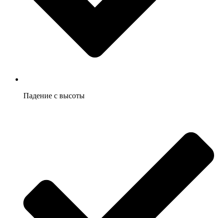
Падение с высоты