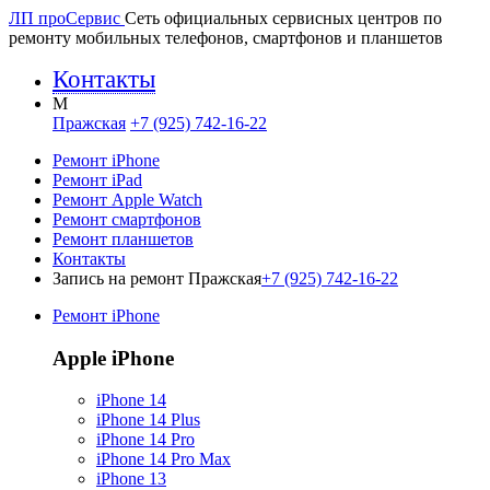
ЛП про
Сервис
Сеть официальных сервисных центров по
ремонту мобильных телефонов, смартфонов и планшетов
Контакты
M
Пражская
+7 (925) 742-16-22
Ремонт iPhone
Ремонт iPad
Ремонт Apple Watch
Ремонт смартфонов
Ремонт планшетов
Контакты
Запись на ремонт Пражская
+7 (925) 742-16-22
Ремонт iPhone
Apple iPhone
iPhone 14
iPhone 14 Plus
iPhone 14 Pro
iPhone 14 Pro Max
iPhone 13