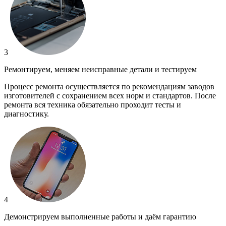
3
Ремонтируем, меняем неисправные детали и тестируем
Процесс ремонта осуществляется по рекомендациям заводов
изготовителей с сохранением всех норм и стандартов. После
ремонта вся техника обязательно проходит тесты и
диагностику.
4
Демонстрируем выполненные работы и даём гарантию