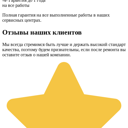
-4-
Гарантия до 1 года
на все работы
Полная гарантия на все выполненные работы в наших
сервисных центрах.
Отзывы наших клиентов
Мы всегда стремимся быть лучше и держать высокий стандарт
качества, поэтому будем признательны, если после ремонта вы
оставите отзыв о нашей компании.