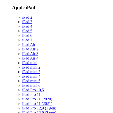
Apple iPad
iPad 2
iPad 3
iPad 4
iPad 5
iPad 6
iPad 7
iPad Air
iPad Air 2
iPad Air 3
iPad Air 4
iPad mini
iPad mini 2
iPad mini 3
iPad mini 4
iPad mini 5
iPad mini 6
iPad Pro 10,5
iPad Pro 11
iPad Pro 11 (2020)
iPad Pro 11 (2021)
iPad Pro 12,9 (1 gen)
iPad Pro 12,9 (2 gen)