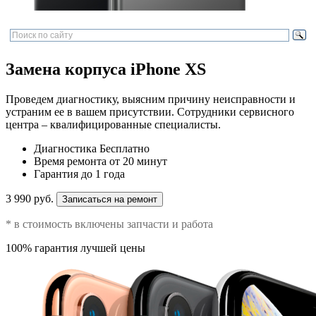
Замена корпуса iPhone XS
Проведем диагностику, выясним причину неисправности и
устраним ее в вашем присутствии. Сотрудники сервисного
центра – квалифицированные специалисты.
Диагностика
Бесплатно
Время ремонта
от 20 минут
Гарантия
до 1 года
3 990 руб.
Записаться на ремонт
* в стоимость включены запчасти и работа
100% гарантия лучшей цены