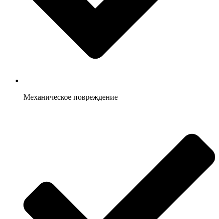
Механическое повреждение