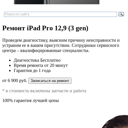
Ремонт iPad Pro 12,9 (3 gen)
Проведем диагностику, выясним причину неисправности и
устраним ее в вашем присутствии. Сотрудники сервисного
центра – квалифицированные специалисты.
Диагностика
Бесплатно
Время ремонта
от 20 минут
Гарантия
до 1 года
от 6 900 руб.
Записаться на ремонт
* в стоимость включены запчасти и работа
100% гарантия лучшей цены