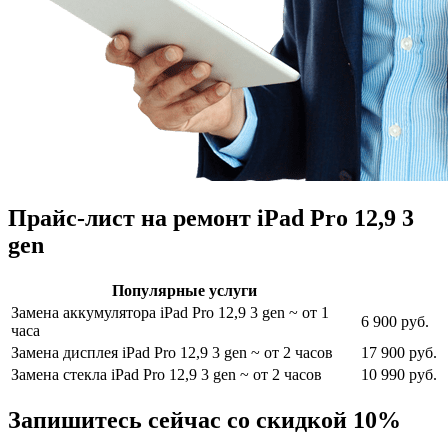
Прайс-лист на ремонт iPad Pro 12,9 3
gen
Популярные услуги
Замена аккумулятора iPad Pro 12,9 3 gen
~ от 1
6 900 руб.
часа
Замена дисплея iPad Pro 12,9 3 gen
~ от 2 часов
17 900 руб.
Замена стекла iPad Pro 12,9 3 gen
~ от 2 часов
10 990 руб.
Запишитесь сейчас со скидкой 10%