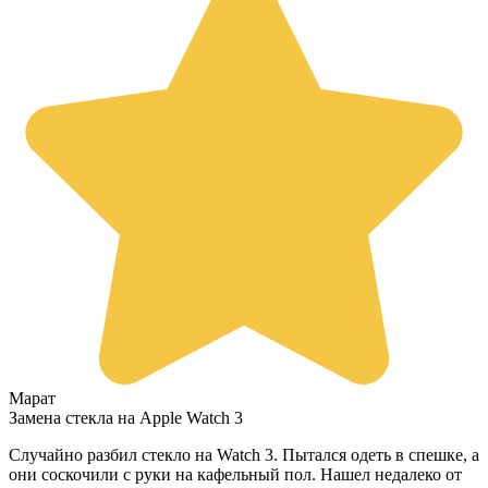
Марат
Замена стекла на Apple Watch 3
Случайно разбил стекло на Watch 3. Пытался одеть в спешке, а
они соскочили с руки на кафельный пол. Нашел недалеко от