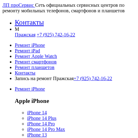
ЛП про
Сервис
Сеть официальных сервисных центров по
ремонту мобильных телефонов, смартфонов и планшетов
Контакты
M
Пражская
+7 (925) 742-16-22
Ремонт iPhone
Ремонт iPad
Ремонт Apple Watch
Ремонт смартфонов
Ремонт планшетов
Контакты
Запись на ремонт Пражская
+7 (925) 742-16-22
Ремонт iPhone
Apple iPhone
iPhone 14
iPhone 14 Plus
iPhone 14 Pro
iPhone 14 Pro Max
iPhone 13