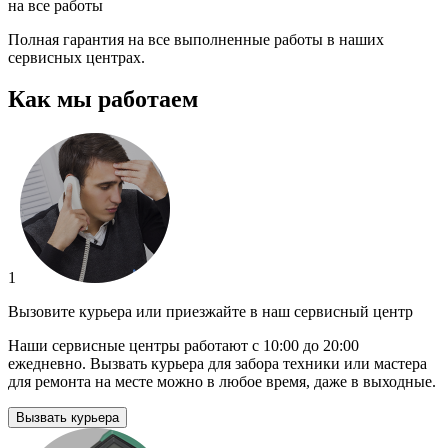
на все работы
Полная гарантия на все выполненные работы в наших
сервисных центрах.
Как мы работаем
1
Вызовите курьера или приезжайте в наш сервисный центр
Наши сервисные центры работают с 10:00 до 20:00
ежедневно. Вызвать курьера для забора техники или мастера
для ремонта на месте можно в любое время, даже в выходные.
Вызвать курьера