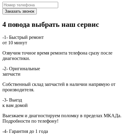
Заказать звонок
4 повода выбрать наш сервис
-1-
Быстрый ремонт
от 10 минут
Озвучим точное время ремонта телефона сразу после
диагностики.
-2-
Оригинальные
запчасти
Собственный склад запчастей в наличии напрямую от
производителя.
-3-
Выезд
к вам домой
Выезжаем и диагностируем поломку в пределах МКАДа.
Подробности по телефону!
-4-
Гарантия до 1 года