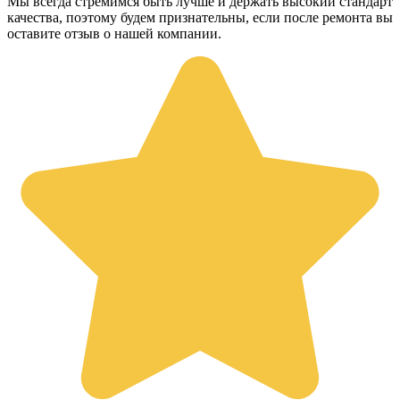
Мы всегда стремимся быть лучше и держать высокий стандарт
качества, поэтому будем признательны, если после ремонта вы
оставите отзыв о нашей компании.