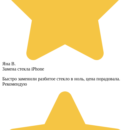
Яна В.
Замена стекла iPhone
Быстро заменили разбитое стекло в ноль, цена порадовала.
Рекомендую