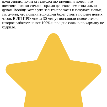
дома сервис, почитал технологию замены, и понял, что
поменять только стекло, гораздо дешевле, чем изначально
думал. Вообще хотел уже забыть про часы и покупать новые,
т.к. думал, что поменять дисплей будет стоить по цене новых
часов. В ЛП ПРО мне за 30 минут поставили новое стекло,
которое работает на все 100% и по цене сильно по карману не
ударило.