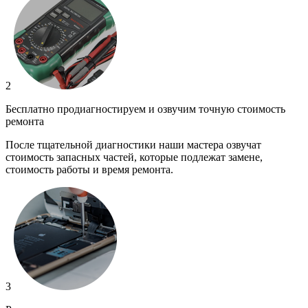
2
Бесплатно продиагностируем и озвучим точную стоимость
ремонта
После тщательной диагностики наши мастера озвучат
стоимость запасных частей, которые подлежат замене,
стоимость работы и время ремонта.
3