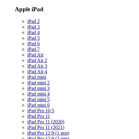
Apple iPad
iPad 2
iPad 3
iPad 4
iPad 5
iPad 6
iPad 7
iPad Air
iPad Air 2
iPad Air 3
iPad Air 4
iPad mini
iPad mini 2
iPad mini 3
iPad mini 4
iPad mini 5
iPad mini 6
iPad Pro 10,5
iPad Pro 11
iPad Pro 11 (2020)
iPad Pro 11 (2021)
iPad Pro 12,9 (1 gen)
iPad Pro 12,9 (2 gen)