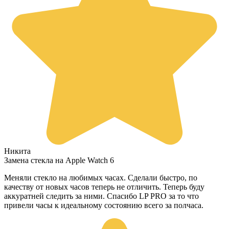
Никита
Замена стекла на Apple Watch 6
Меняли стекло на любимых часах. Сделали быстро, по
качеству от новых часов теперь не отличить. Теперь буду
аккуратней следить за ними. Спасибо LP PRO за то что
привели часы к идеальному состоянию всего за полчаса.