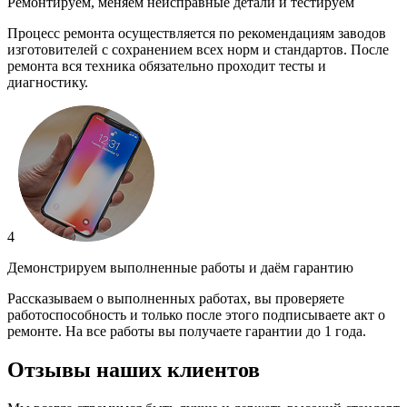
Ремонтируем, меняем неисправные детали и тестируем
Процесс ремонта осуществляется по рекомендациям заводов
изготовителей с сохранением всех норм и стандартов. После
ремонта вся техника обязательно проходит тесты и
диагностику.
4
Демонстрируем выполненные работы и даём гарантию
Рассказываем о выполненных работах, вы проверяете
работоспособность и только после этого подписываете акт о
ремонте. На все работы вы получаете гарантии до 1 года.
Отзывы наших клиентов