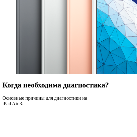
Когда необходима диагностика?
Основные причины для диагностики на
iPad Air 3: