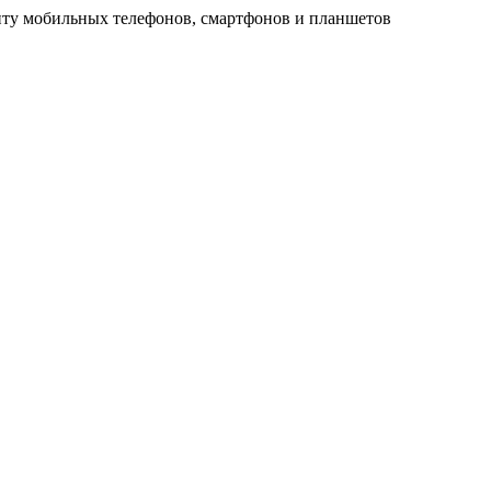
ту мобильных телефонов, смартфонов и планшетов