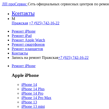
ЛП про
Сервис
Сеть официальных сервисных центров по ремон
Контакты
M
Пражская
+7 (925) 742-16-22
Ремонт iPhone
Ремонт iPad
Ремонт Apple Watch
Ремонт смартфонов
Ремонт планшетов
Контакты
Запись на ремонт Пражская
+7 (925) 742-16-22
Ремонт iPhone
Apple iPhone
iPhone 14
iPhone 14 Plus
iPhone 14 Pro
iPhone 14 Pro Max
iPhone 13
iPhone 13 mini