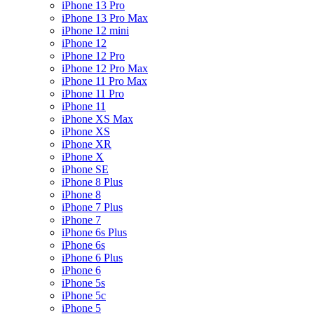
iPhone 13 Pro
iPhone 13 Pro Max
iPhone 12 mini
iPhone 12
iPhone 12 Pro
iPhone 12 Pro Max
iPhone 11 Pro Max
iPhone 11 Pro
iPhone 11
iPhone XS Max
iPhone XS
iPhone XR
iPhone X
iPhone SE
iPhone 8 Plus
iPhone 8
iPhone 7 Plus
iPhone 7
iPhone 6s Plus
iPhone 6s
iPhone 6 Plus
iPhone 6
iPhone 5s
iPhone 5c
iPhone 5