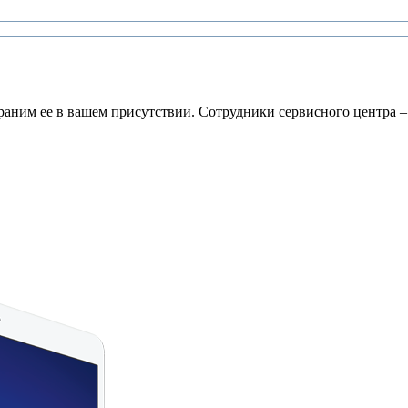
раним ее в вашем присутствии. Сотрудники сервисного центра