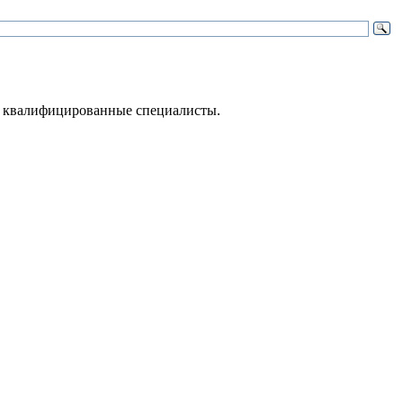
 – квалифицированные специалисты.