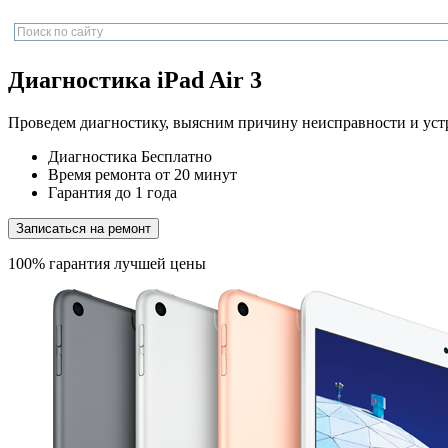
Диагностика iPad Air 3
Проведем диагностику, выясним причину неисправности и уст
Диагностика
Бесплатно
Время ремонта
от 20 минут
Гарантия
до 1 года
Записаться на ремонт
100% гарантия лучшей цены