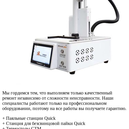
Мы гордимся тем, что выполняем только качественный
ремонт независимо от сложности неисправности. Наши
специалисты работают только на профессиональном
оборудовании, поэтому на все работы вы получаете гарантию.
+ Паяльные станции Quick
+ Станция для безсвинцовой пайки Quick
+ Термостолы СТМ