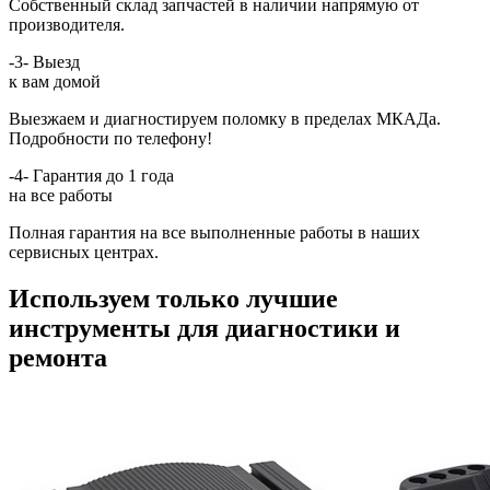
Собственный склад запчастей в наличии напрямую от
производителя.
-3-
Выезд
к вам домой
Выезжаем и диагностируем поломку в пределах МКАДа.
Подробности по телефону!
-4-
Гарантия до 1 года
на все работы
Полная гарантия на все выполненные работы в наших
сервисных центрах.
Используем только лучшие
инструменты для диагностики и
ремонта