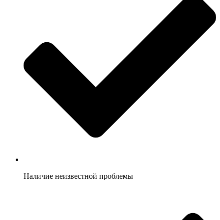
Наличие неизвестной проблемы