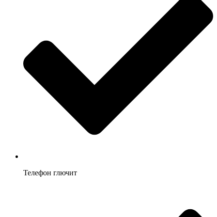
Телефон глючит