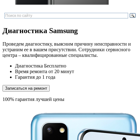
Диагностика Samsung
Проведем диагностику, выясним причину неисправности и
устраним ее в вашем присутствии. Сотрудники сервисного
центра – квалифицированные специалисты.
Диагностика
Бесплатно
Время ремонта
от 20 минут
Гарантия
до 1 года
Записаться на ремонт
100% гарантия лучшей цены