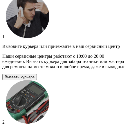
1
Вызовите курьера или приезжайте в наш сервисный центр
Наши сервисные центры работают с 10:00 до 20:00
ежедневно. Вызвать курьера для забора техники или мастера
для ремонта на месте можно в любое время, даже в выходные.
Вызвать курьера
2