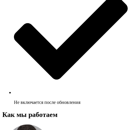
Не включается после обновления
Как мы работаем