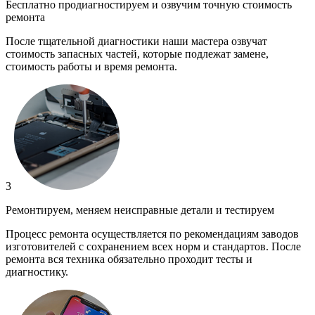
Бесплатно продиагностируем и озвучим точную стоимость
ремонта
После тщательной диагностики наши мастера озвучат
стоимость запасных частей, которые подлежат замене,
стоимость работы и время ремонта.
3
Ремонтируем, меняем неисправные детали и тестируем
Процесс ремонта осуществляется по рекомендациям заводов
изготовителей с сохранением всех норм и стандартов. После
ремонта вся техника обязательно проходит тесты и
диагностику.