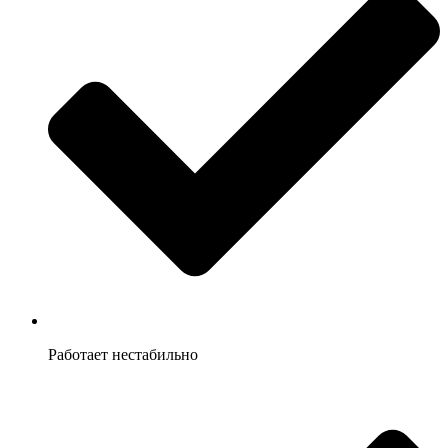
Работает нестабильно