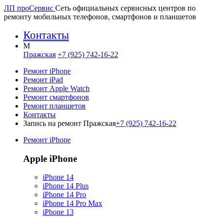
ЛП про
Сервис
Сеть официальных сервисных центров по
ремонту мобильных телефонов, смартфонов и планшетов
Контакты
M
Пражская
+7 (925) 742-16-22
Ремонт iPhone
Ремонт iPad
Ремонт Apple Watch
Ремонт смартфонов
Ремонт планшетов
Контакты
Запись на ремонт Пражская
+7 (925) 742-16-22
Ремонт iPhone
Apple iPhone
iPhone 14
iPhone 14 Plus
iPhone 14 Pro
iPhone 14 Pro Max
iPhone 13