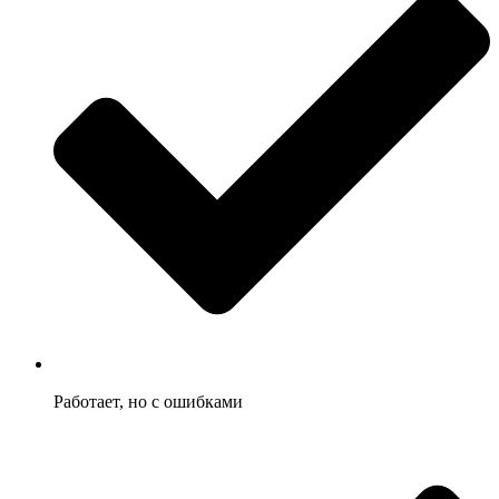
Работает, но с ошибками