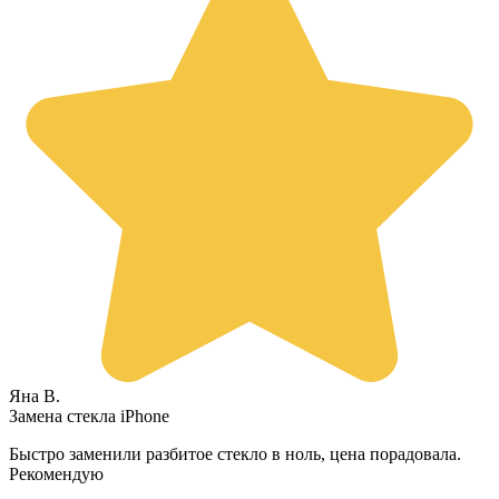
Яна В.
Замена стекла iPhone
Быстро заменили разбитое стекло в ноль, цена порадовала.
Рекомендую