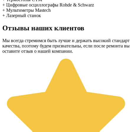
+ Цифровые осциллографы Rohde & Schwarz
+ Мультиметры Mastech
+ Лазерный станок
Отзывы наших клиентов
Мы всегда стремимся быть лучше и держать высокий стандарт
качества, поэтому будем признательны, если после ремонта вы
оставите отзыв о нашей компании.