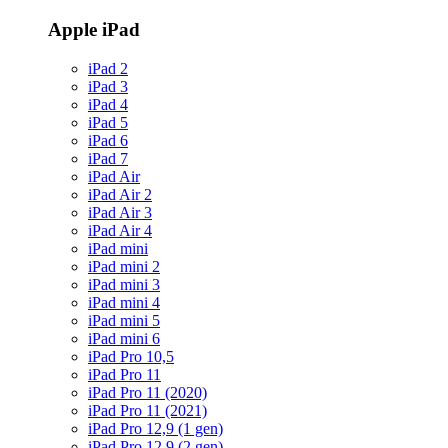
Apple iPad
iPad 2
iPad 3
iPad 4
iPad 5
iPad 6
iPad 7
iPad Air
iPad Air 2
iPad Air 3
iPad Air 4
iPad mini
iPad mini 2
iPad mini 3
iPad mini 4
iPad mini 5
iPad mini 6
iPad Pro 10,5
iPad Pro 11
iPad Pro 11 (2020)
iPad Pro 11 (2021)
iPad Pro 12,9 (1 gen)
iPad Pro 12,9 (2 gen)