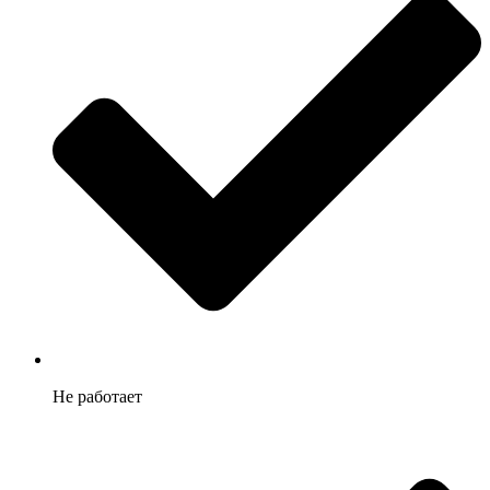
Не работает