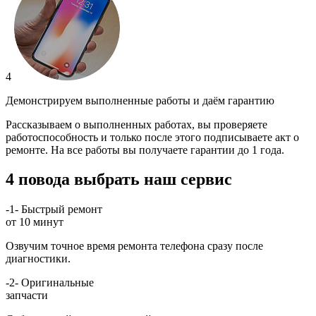
4
Демонстрируем выполненные работы и даём гарантию
Рассказываем о выполненных работах, вы проверяете
работоспособность и только после этого подписываете акт о
ремонте. На все работы вы получаете гарантии до 1 года.
4 повода выбрать наш сервис
-1-
Быстрый ремонт
от 10 минут
Озвучим точное время ремонта телефона сразу после
диагностики.
-2-
Оригинальные
запчасти