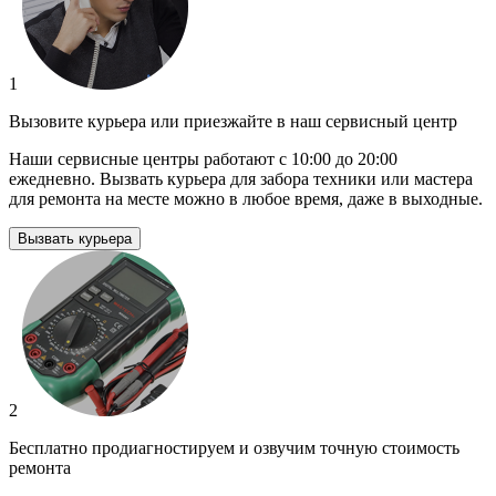
1
Вызовите курьера или приезжайте в наш сервисный центр
Наши сервисные центры работают с 10:00 до 20:00
ежедневно. Вызвать курьера для забора техники или мастера
для ремонта на месте можно в любое время, даже в выходные.
Вызвать курьера
2
Бесплатно продиагностируем и озвучим точную стоимость
ремонта