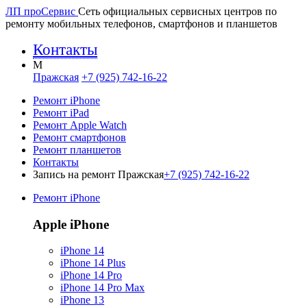
ЛП про
Сервис
Сеть официальных сервисных центров по
ремонту мобильных телефонов, смартфонов и планшетов
Контакты
M
Пражская
+7 (925) 742-16-22
Ремонт iPhone
Ремонт iPad
Ремонт Apple Watch
Ремонт смартфонов
Ремонт планшетов
Контакты
Запись на ремонт Пражская
+7 (925) 742-16-22
Ремонт iPhone
Apple iPhone
iPhone 14
iPhone 14 Plus
iPhone 14 Pro
iPhone 14 Pro Max
iPhone 13