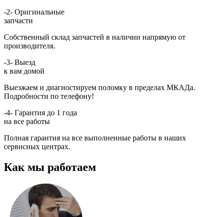
-2-
Оригинальные
запчасти
Собственный склад запчастей в наличии напрямую от
производителя.
-3-
Выезд
к вам домой
Выезжаем и диагностируем поломку в пределах МКАДа.
Подробности по телефону!
-4-
Гарантия до 1 года
на все работы
Полная гарантия на все выполненные работы в наших
сервисных центрах.
Как мы работаем