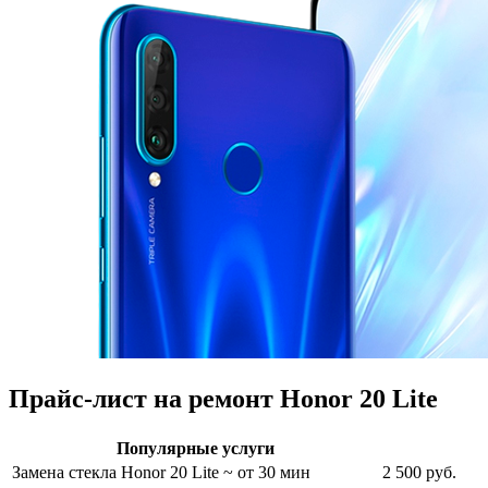
Прайс-лист на ремонт Honor 20 Lite
Популярные услуги
Замена стекла Honor 20 Lite
~ от 30 мин
2 500 руб.