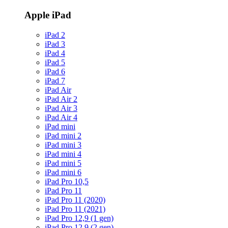
Apple iPad
iPad 2
iPad 3
iPad 4
iPad 5
iPad 6
iPad 7
iPad Air
iPad Air 2
iPad Air 3
iPad Air 4
iPad mini
iPad mini 2
iPad mini 3
iPad mini 4
iPad mini 5
iPad mini 6
iPad Pro 10,5
iPad Pro 11
iPad Pro 11 (2020)
iPad Pro 11 (2021)
iPad Pro 12,9 (1 gen)
iPad Pro 12,9 (2 gen)