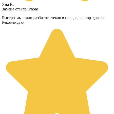
Яна В.
Замена стекла iPhone
Быстро заменили разбитое стекло в ноль, цена порадовала.
Рекомендую