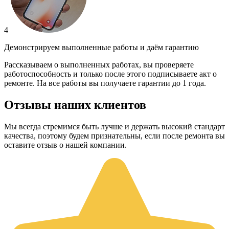
4
Демонстрируем выполненные работы и даём гарантию
Рассказываем о выполненных работах, вы проверяете
работоспособность и только после этого подписываете акт о
ремонте. На все работы вы получаете гарантии до 1 года.
Отзывы наших клиентов
Мы всегда стремимся быть лучше и держать высокий стандарт
качества, поэтому будем признательны, если после ремонта вы
оставите отзыв о нашей компании.