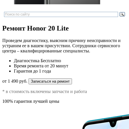
Ремонт Honor 20 Lite
Проведем диагностику, выясним причину неисправности и
устраним ее в вашем присутствии. Сотрудники сервисного
центра – квалифицированные специалисты.
Диагностика
Бесплатно
Время ремонта
от 20 минут
Гарантия
до 1 года
от 1 490 руб.
Записаться на ремонт
* в стоимость включены запчасти и работа
100% гарантия лучшей цены