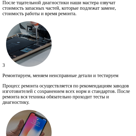
После тщательной диагностики наши мастера озвучат
стоимость запасных частей, которые подлежат замене,
стоимость работы и время ремонта.
3
Ремонтируем, меняем неисправные детали и тестируем
Процесс ремонта осуществляется по рекомендациям заводов
изготовителей с сохранением всех норм и стандартов. После
ремонта вся техника обязательно проходит тесты и
диагностику.