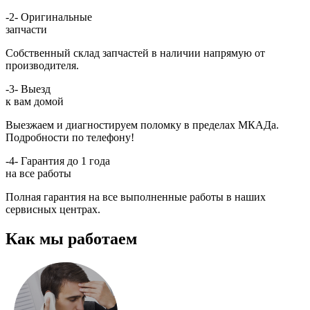
-2-
Оригинальные
запчасти
Собственный склад запчастей в наличии напрямую от
производителя.
-3-
Выезд
к вам домой
Выезжаем и диагностируем поломку в пределах МКАДа.
Подробности по телефону!
-4-
Гарантия до 1 года
на все работы
Полная гарантия на все выполненные работы в наших
сервисных центрах.
Как мы работаем