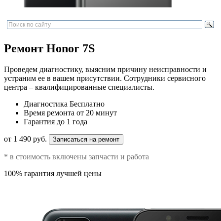
Ремонт Honor 7S
Проведем диагностику, выясним причину неисправности и
устраним ее в вашем присутствии. Сотрудники сервисного
центра – квалифицированные специалисты.
Диагностика
Бесплатно
Время ремонта
от 20 минут
Гарантия
до 1 года
от 1 490 руб.
Записаться на ремонт
* в стоимость включены запчасти и работа
100% гарантия лучшей цены