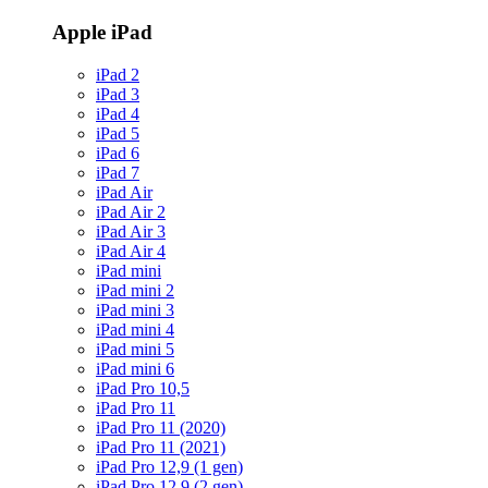
Apple iPad
iPad 2
iPad 3
iPad 4
iPad 5
iPad 6
iPad 7
iPad Air
iPad Air 2
iPad Air 3
iPad Air 4
iPad mini
iPad mini 2
iPad mini 3
iPad mini 4
iPad mini 5
iPad mini 6
iPad Pro 10,5
iPad Pro 11
iPad Pro 11 (2020)
iPad Pro 11 (2021)
iPad Pro 12,9 (1 gen)
iPad Pro 12,9 (2 gen)