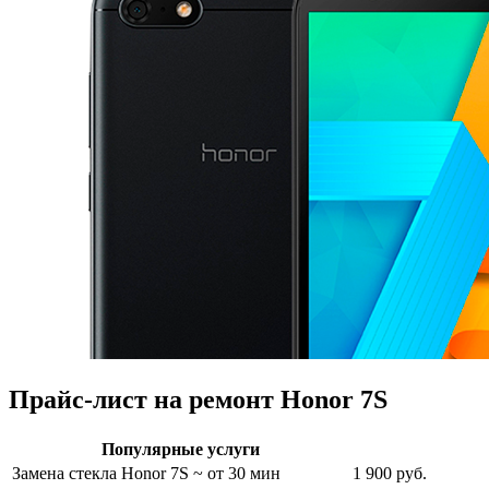
Прайс-лист на ремонт Honor 7S
Популярные услуги
Замена стекла Honor 7S
~ от 30 мин
1 900 руб.