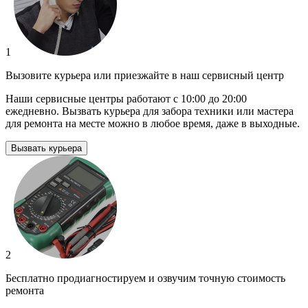
1
Вызовите курьера или приезжайте в наш сервисный центр
Наши сервисные центры работают с 10:00 до 20:00
ежедневно. Вызвать курьера для забора техники или мастера
для ремонта на месте можно в любое время, даже в выходные.
Вызвать курьера
2
Бесплатно продиагностируем и озвучим точную стоимость
ремонта