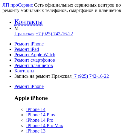
ЛП про
Сервис
Сеть официальных сервисных центров по
ремонту мобильных телефонов, смартфонов и планшетов
Контакты
M
Пражская
+7 (925) 742-16-22
Ремонт iPhone
Ремонт iPad
Ремонт Apple Watch
Ремонт смартфонов
Ремонт планшетов
Контакты
Запись на ремонт Пражская
+7 (925) 742-16-22
Ремонт iPhone
Apple iPhone
iPhone 14
iPhone 14 Plus
iPhone 14 Pro
iPhone 14 Pro Max
iPhone 13