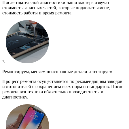
После тщательной диагностики наши мастера озвучат
стоимость запасных частей, которые подлежат замене,
стоимость работы и время ремонта.
3
Ремонтируем, меняем неисправные детали и тестируем
Процесс ремонта осуществляется по рекомендациям заводов
изготовителей с сохранением всех норм и стандартов. После
ремонта вся техника обязательно проходит тесты и
диагностику.