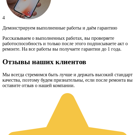
4
Демонстрируем выполненные работы и даём гарантию
Рассказываем о выполненных работах, вы проверяете
работоспособность и только после этого подписываете акт о
ремонте. На все работы вы получаете гарантии до 1 года.
Отзывы наших клиентов
Мы всегда стремимся быть лучше и держать высокий стандарт
качества, поэтому будем признательны, если после ремонта вы
оставите отзыв о нашей компании.