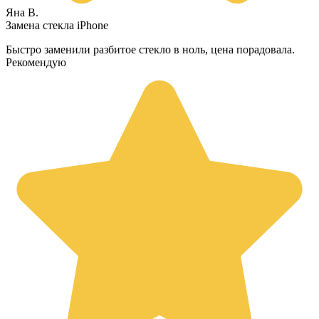
Яна В.
Замена стекла iPhone
Быстро заменили разбитое стекло в ноль, цена порадовала.
Рекомендую