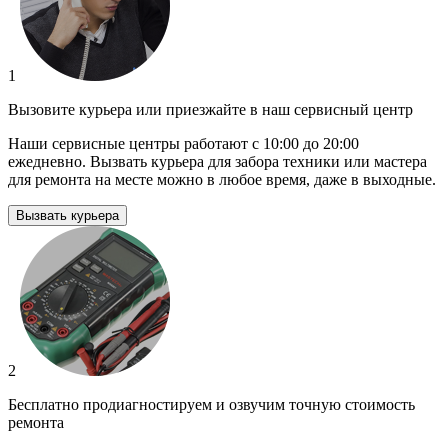
1
Вызовите курьера или приезжайте в наш сервисный центр
Наши сервисные центры работают с 10:00 до 20:00
ежедневно. Вызвать курьера для забора техники или мастера
для ремонта на месте можно в любое время, даже в выходные.
Вызвать курьера
2
Бесплатно продиагностируем и озвучим точную стоимость
ремонта