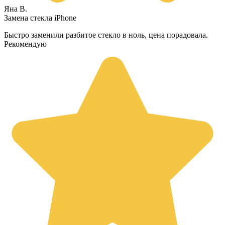
Яна В.
Замена стекла iPhone
Быстро заменили разбитое стекло в ноль, цена порадовала.
Рекомендую