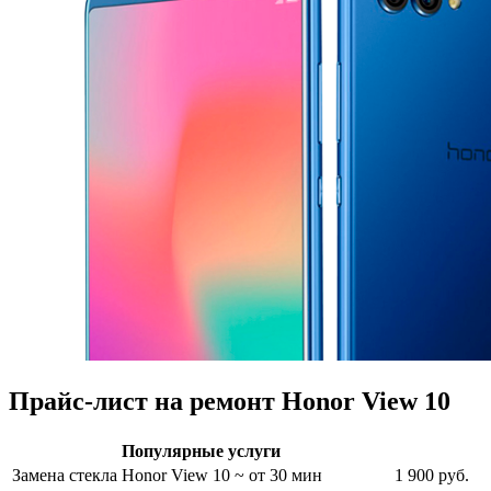
Прайс-лист на ремонт Honor View 10
Популярные услуги
Замена стекла Honor View 10
~ от 30 мин
1 900 руб.