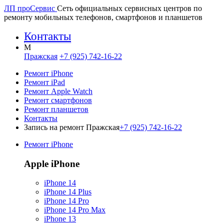
ЛП про
Сервис
Сеть официальных сервисных центров по
ремонту мобильных телефонов, смартфонов и планшетов
Контакты
M
Пражская
+7 (925) 742-16-22
Ремонт iPhone
Ремонт iPad
Ремонт Apple Watch
Ремонт смартфонов
Ремонт планшетов
Контакты
Запись на ремонт Пражская
+7 (925) 742-16-22
Ремонт iPhone
Apple iPhone
iPhone 14
iPhone 14 Plus
iPhone 14 Pro
iPhone 14 Pro Max
iPhone 13