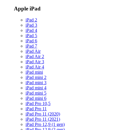
Apple iPad
iPad 2
iPad 3
iPad 4
iPad 5
iPad 6
iPad 7
iPad Air
iPad Air 2
iPad Air 3
iPad Air 4
iPad mini
iPad mini 2
iPad mini 3
iPad mini 4
iPad mini 5
iPad mini 6
iPad Pro 10,5
iPad Pro 11
iPad Pro 11 (2020)
iPad Pro 11 (2021)
iPad Pro 12,9 (1 gen)
iPad Pro 12,9 (2 gen)