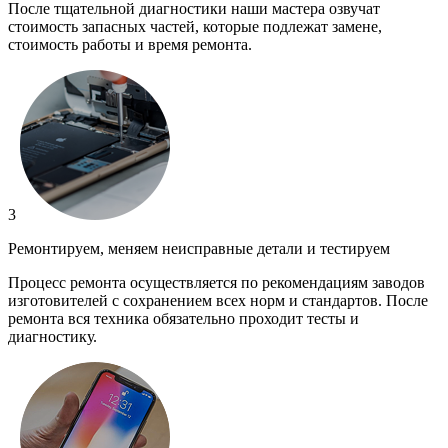
После тщательной диагностики наши мастера озвучат
стоимость запасных частей, которые подлежат замене,
стоимость работы и время ремонта.
3
Ремонтируем, меняем неисправные детали и тестируем
Процесс ремонта осуществляется по рекомендациям заводов
изготовителей с сохранением всех норм и стандартов. После
ремонта вся техника обязательно проходит тесты и
диагностику.