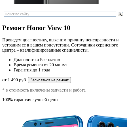
Ремонт Honor View 10
Проведем диагностику, выясним причину неисправности и
устраним ее в вашем присутствии. Сотрудники сервисного
центра – квалифицированные специалисты.
Диагностика
Бесплатно
Время ремонта
от 20 минут
Гарантия
до 1 года
от 1 490 руб.
Записаться на ремонт
* в стоимость включены запчасти и работа
100% гарантия лучшей цены