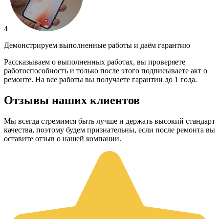
4
Демонстрируем выполненные работы и даём гарантию
Рассказываем о выполненных работах, вы проверяете
работоспособность и только после этого подписываете акт о
ремонте. На все работы вы получаете гарантии до 1 года.
Отзывы наших клиентов
Мы всегда стремимся быть лучше и держать высокий стандарт
качества, поэтому будем признательны, если после ремонта вы
оставите отзыв о нашей компании.