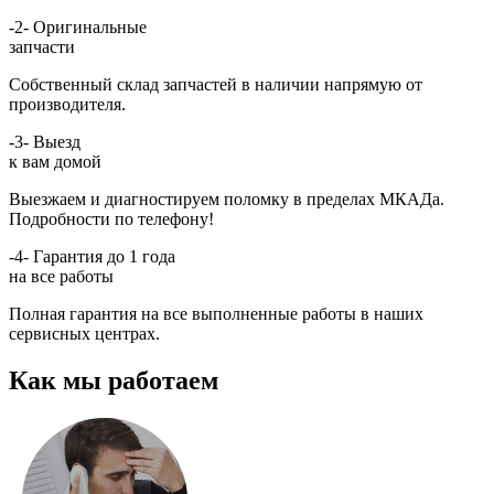
-2-
Оригинальные
запчасти
Собственный склад запчастей в наличии напрямую от
производителя.
-3-
Выезд
к вам домой
Выезжаем и диагностируем поломку в пределах МКАДа.
Подробности по телефону!
-4-
Гарантия до 1 года
на все работы
Полная гарантия на все выполненные работы в наших
сервисных центрах.
Как мы работаем