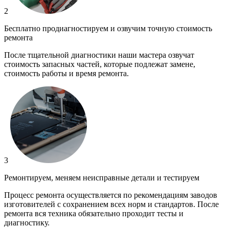
2
Бесплатно продиагностируем и озвучим точную стоимость
ремонта
После тщательной диагностики наши мастера озвучат
стоимость запасных частей, которые подлежат замене,
стоимость работы и время ремонта.
3
Ремонтируем, меняем неисправные детали и тестируем
Процесс ремонта осуществляется по рекомендациям заводов
изготовителей с сохранением всех норм и стандартов. После
ремонта вся техника обязательно проходит тесты и
диагностику.