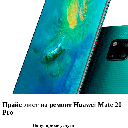
Прайс-лист на ремонт Huawei Mate 20
Pro
Популярные услуги