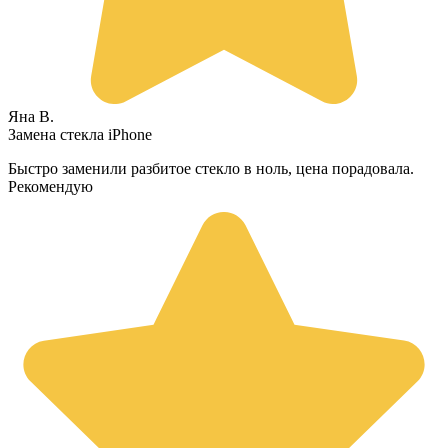
Яна В.
Замена стекла iPhone
Быстро заменили разбитое стекло в ноль, цена порадовала.
Рекомендую