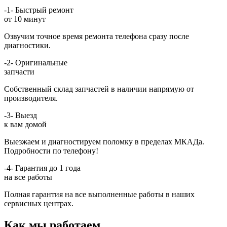
-1-
Быстрый ремонт
от 10 минут
Озвучим точное время ремонта телефона сразу после
диагностики.
-2-
Оригинальные
запчасти
Собственный склад запчастей в наличии напрямую от
производителя.
-3-
Выезд
к вам домой
Выезжаем и диагностируем поломку в пределах МКАДа.
Подробности по телефону!
-4-
Гарантия до 1 года
на все работы
Полная гарантия на все выполненные работы в наших
сервисных центрах.
Как мы работаем