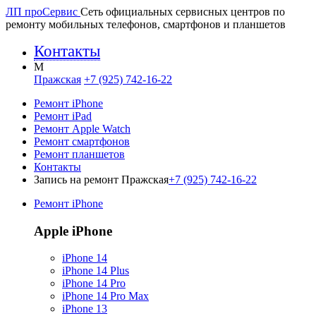
ЛП про
Сервис
Сеть официальных сервисных центров по
ремонту мобильных телефонов, смартфонов и планшетов
Контакты
M
Пражская
+7 (925) 742-16-22
Ремонт iPhone
Ремонт iPad
Ремонт Apple Watch
Ремонт смартфонов
Ремонт планшетов
Контакты
Запись на ремонт Пражская
+7 (925) 742-16-22
Ремонт iPhone
Apple iPhone
iPhone 14
iPhone 14 Plus
iPhone 14 Pro
iPhone 14 Pro Max
iPhone 13