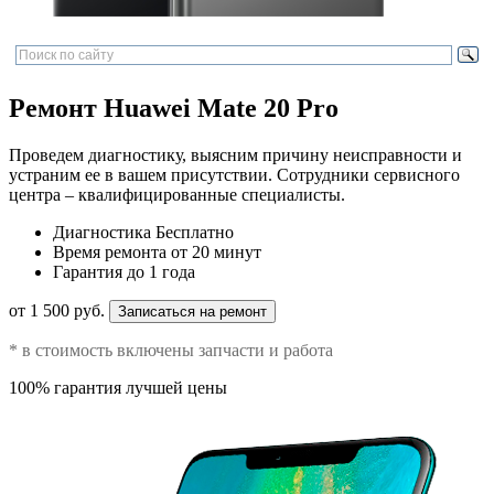
Ремонт Huawei Mate 20 Pro
Проведем диагностику, выясним причину неисправности и
устраним ее в вашем присутствии. Сотрудники сервисного
центра – квалифицированные специалисты.
Диагностика
Бесплатно
Время ремонта
от 20 минут
Гарантия
до 1 года
от 1 500 руб.
Записаться на ремонт
* в стоимость включены запчасти и работа
100% гарантия лучшей цены