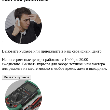
1
Вызовите курьера или приезжайте в наш сервисный центр
Наши сервисные центры работают с 10:00 до 20:00
ежедневно. Вызвать курьера для забора техники или мастера
для ремонта на месте можно в любое время, даже в выходные.
Вызвать курьера