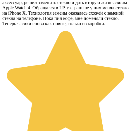
аксессуар, решил заменить стекло и дать вторую жизнь своим
Apple Watch 4. Обращался в LP, т.к. раньше у них менял стекло
на iPhone X. Технология замены оказалась схожей с заменой
стекла на телефоне. Пока пил кофе, мне поменяли стекло.
Теперь часики снова как новые, только из коробки.