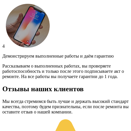
4
Демонстрируем выполненные работы и даём гарантию
Рассказываем о выполненных работах, вы проверяете
работоспособность и только после этого подписываете акт о
ремонте. На все работы вы получаете гарантии до 1 года.
Отзывы наших клиентов
Мы всегда стремимся быть лучше и держать высокий стандарт
качества, поэтому будем признательны, если после ремонта вы
оставите отзыв о нашей компании.