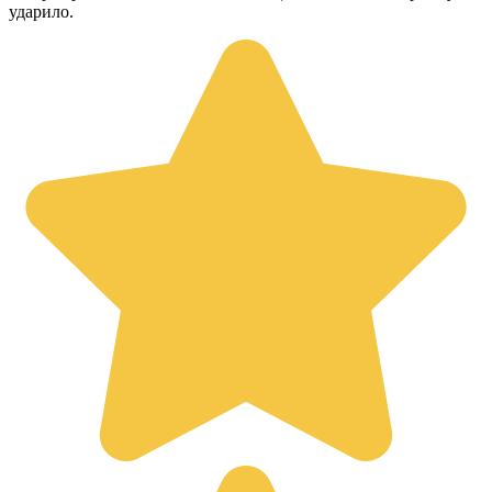
ударило.