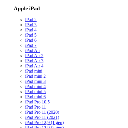
Apple iPad
iPad 2
iPad 3
iPad 4
iPad 5
iPad 6
iPad 7
iPad Air
iPad Air 2
iPad Air 3
iPad Air 4
iPad mini
iPad mini 2
iPad mini 3
iPad mini 4
iPad mini 5
iPad mini 6
iPad Pro 10,5
iPad Pro 11
iPad Pro 11 (2020)
iPad Pro 11 (2021)
iPad Pro 12,9 (1 gen)
iPad Pro 12,9 (2 gen)