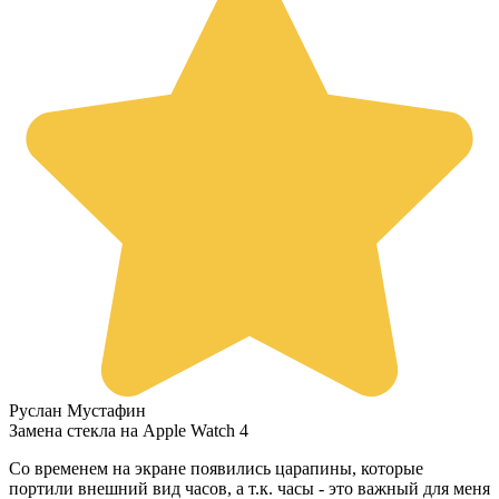
Руслан Мустафин
Замена стекла на Apple Watch 4
Со временем на экране появились царапины, которые
портили внешний вид часов, а т.к. часы - это важный для меня