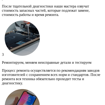
После тщательной диагностики наши мастера озвучат
стоимость запасных частей, которые подлежат замене,
стоимость работы и время ремонта.
3
Ремонтируем, меняем неисправные детали и тестируем
Процесс ремонта осуществляется по рекомендациям заводов
изготовителей с сохранением всех норм и стандартов. После
ремонта вся техника обязательно проходит тесты и
диагностику.