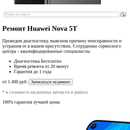
Ремонт Huawei Nova 5T
Проведем диагностику, выясним причину неисправности и
устраним ее в вашем присутствии. Сотрудники сервисного
центра – квалифицированные специалисты.
Диагностика
Бесплатно
Время ремонта
от 20 минут
Гарантия
до 1 года
от 1 490 руб.
Записаться на ремонт
* в стоимость включены запчасти и работа
100% гарантия лучшей цены