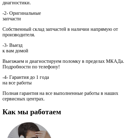
диагностики.
-2-
Оригинальные
запчасти
Собственный склад запчастей в наличии напрямую от
производителя.
-3-
Выезд
к вам домой
Выезжаем и диагностируем поломку в пределах МКАДа.
Подробности по телефону!
-4-
Гарантия до 1 года
на все работы
Полная гарантия на все выполненные работы в наших
сервисных центрах.
Как мы работаем