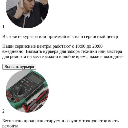
1
Вызовите курьера или приезжайте в наш сервисный центр
Наши сервисные центры работают с 10:00 до 20:00
ежедневно. Вызвать курьера для забора техники или мастера
для ремонта на месте можно в любое время, даже в выходные.
Вызвать курьера
2
Бесплатно продиагностируем и озвучим точную стоимость
ремонта