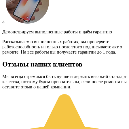
4
Демонстрируем выполненные работы и даём гарантию
Рассказываем о выполненных работах, вы проверяете
работоспособность и только после этого подписываете акт о
ремонте. На все работы вы получаете гарантии до 1 года.
Отзывы наших клиентов
Мы всегда стремимся быть лучше и держать высокий стандарт
качества, поэтому будем признательны, если после ремонта вы
оставите отзыв о нашей компании.