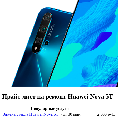
Прайс-лист на ремонт Huawei Nova 5T
Популярные услуги
Замена стекла Huawei Nova 5T
~ от 30 мин
2 500 руб.