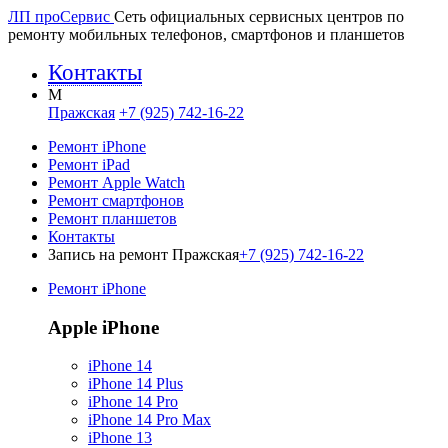
ЛП про
Сервис
Сеть официальных сервисных центров по
ремонту мобильных телефонов, смартфонов и планшетов
Контакты
M
Пражская
+7 (925) 742-16-22
Ремонт iPhone
Ремонт iPad
Ремонт Apple Watch
Ремонт смартфонов
Ремонт планшетов
Контакты
Запись на ремонт Пражская
+7 (925) 742-16-22
Ремонт iPhone
Apple iPhone
iPhone 14
iPhone 14 Plus
iPhone 14 Pro
iPhone 14 Pro Max
iPhone 13