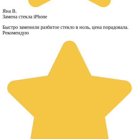
Яна В.
Замена стекла iPhone
Быстро заменили разбитое стекло в ноль, цена порадовала.
Рекомендую