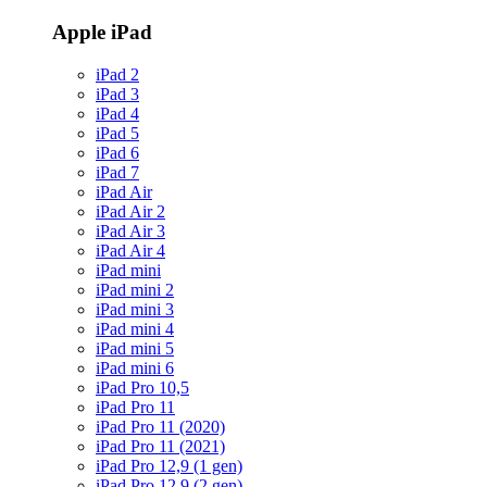
Apple iPad
iPad 2
iPad 3
iPad 4
iPad 5
iPad 6
iPad 7
iPad Air
iPad Air 2
iPad Air 3
iPad Air 4
iPad mini
iPad mini 2
iPad mini 3
iPad mini 4
iPad mini 5
iPad mini 6
iPad Pro 10,5
iPad Pro 11
iPad Pro 11 (2020)
iPad Pro 11 (2021)
iPad Pro 12,9 (1 gen)
iPad Pro 12,9 (2 gen)