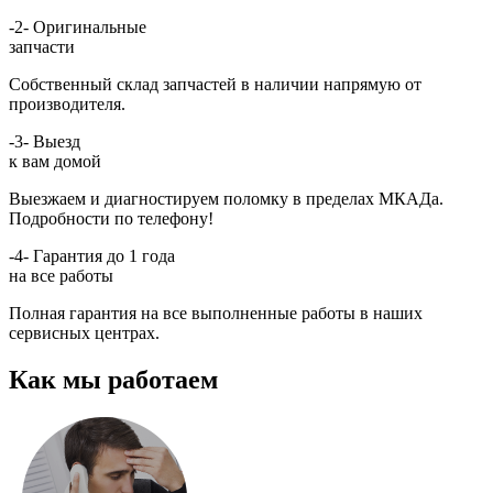
-2-
Оригинальные
запчасти
Собственный склад запчастей в наличии напрямую от
производителя.
-3-
Выезд
к вам домой
Выезжаем и диагностируем поломку в пределах МКАДа.
Подробности по телефону!
-4-
Гарантия до 1 года
на все работы
Полная гарантия на все выполненные работы в наших
сервисных центрах.
Как мы работаем