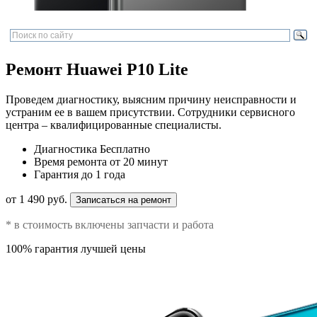
Ремонт Huawei P10 Lite
Проведем диагностику, выясним причину неисправности и
устраним ее в вашем присутствии. Сотрудники сервисного
центра – квалифицированные специалисты.
Диагностика
Бесплатно
Время ремонта
от 20 минут
Гарантия
до 1 года
от 1 490 руб.
Записаться на ремонт
* в стоимость включены запчасти и работа
100% гарантия лучшей цены