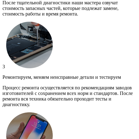
После тщательной диагностики наши мастера озвучат
стоимость запасных частей, которые подлежат замене,
стоимость работы и время ремонта.
3
Ремонтируем, меняем неисправные детали и тестируем
Процесс ремонта осуществляется по рекомендациям заводов
изготовителей с сохранением всех норм и стандартов. После
ремонта вся техника обязательно проходит тесты и
диагностику.