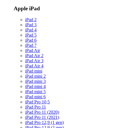
Apple iPad
iPad 2
iPad 3
iPad 4
iPad 5
iPad 6
iPad 7
iPad Air
iPad Air 2
iPad Air 3
iPad Air 4
iPad mini
iPad mini 2
iPad mini 3
iPad mini 4
iPad mini 5
iPad mini 6
iPad Pro 10,5
iPad Pro 11
iPad Pro 11 (2020)
iPad Pro 11 (2021)
iPad Pro 12,9 (1 gen)
iPad Pro 12,9 (2 gen)