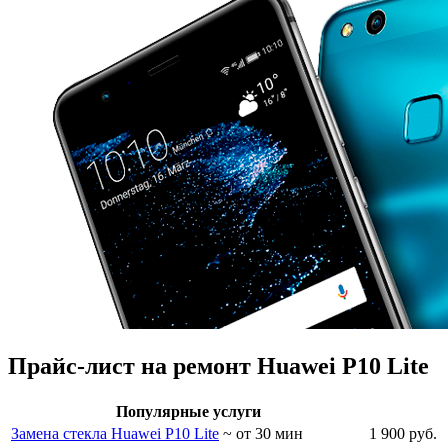
Прайс-лист на ремонт Huawei P10 Lite
Популярные услуги
Замена стекла Huawei P10 Lite
~ от 30 мин
1 900 руб.