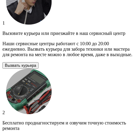
1
Вызовите курьера или приезжайте в наш сервисный центр
Наши сервисные центры работают с 10:00 до 20:00
ежедневно. Вызвать курьера для забора техники или мастера
для ремонта на месте можно в любое время, даже в выходные.
Вызвать курьера
2
Бесплатно продиагностируем и озвучим точную стоимость
ремонта