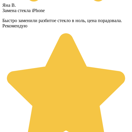
Яна В.
Замена стекла iPhone
Быстро заменили разбитое стекло в ноль, цена порадовала.
Рекомендую