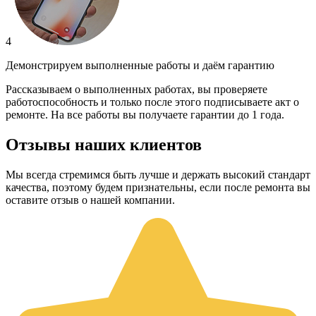
4
Демонстрируем выполненные работы и даём гарантию
Рассказываем о выполненных работах, вы проверяете
работоспособность и только после этого подписываете акт о
ремонте. На все работы вы получаете гарантии до 1 года.
Отзывы наших клиентов
Мы всегда стремимся быть лучше и держать высокий стандарт
качества, поэтому будем признательны, если после ремонта вы
оставите отзыв о нашей компании.