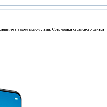
раним ее в вашем присутствии. Сотрудники сервисного центра