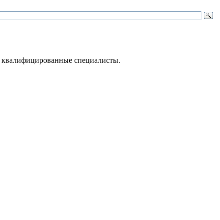
 – квалифицированные специалисты.