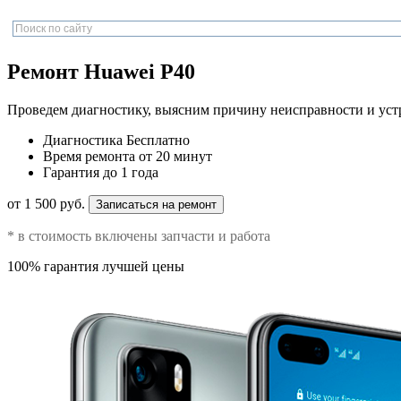
Ремонт Huawei P40
Проведем диагностику, выясним причину неисправности и уст
Диагностика
Бесплатно
Время ремонта
от 20 минут
Гарантия
до 1 года
от 1 500 руб.
Записаться на ремонт
* в стоимость включены запчасти и работа
100% гарантия лучшей цены