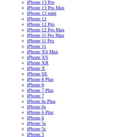
iPhone 13 Pro
iPhone 13 Pro Max
iPhone 12 mini
iPhone 12
iPhone 12 Pro
iPhone 12 Pro Max
iPhone 11 Pro Max
iPhone 11 Pro
iPhone 11
iPhone XS Max
iPhone XS
iPhone XR
iPhone X
iPhone SE
iPhone 8 Plus
iPhone 8
iPhone 7 Plus
iPhone 7
iPhone 6s Plus
iPhone 6s
iPhone 6 Plus
iPhone 6
iPhone 5s
iPhone 5c
iPhone 5