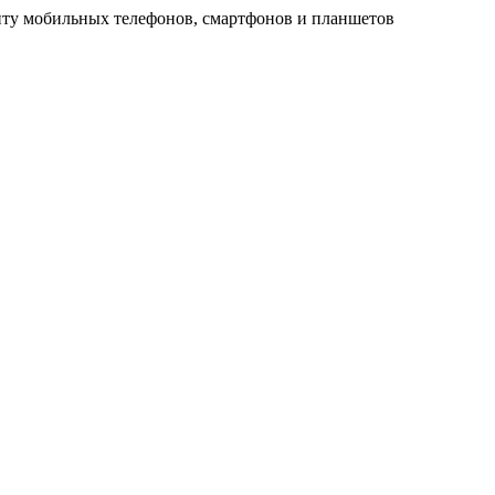
ту мобильных телефонов, смартфонов и планшетов