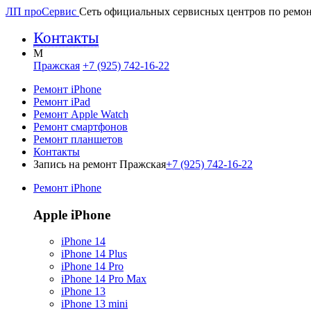
ЛП про
Сервис
Сеть официальных сервисных центров по ремон
Контакты
M
Пражская
+7 (925) 742-16-22
Ремонт iPhone
Ремонт iPad
Ремонт Apple Watch
Ремонт смартфонов
Ремонт планшетов
Контакты
Запись на ремонт Пражская
+7 (925) 742-16-22
Ремонт iPhone
Apple iPhone
iPhone 14
iPhone 14 Plus
iPhone 14 Pro
iPhone 14 Pro Max
iPhone 13
iPhone 13 mini