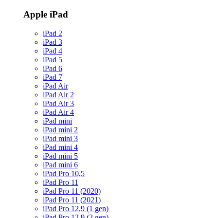
Apple iPad
iPad 2
iPad 3
iPad 4
iPad 5
iPad 6
iPad 7
iPad Air
iPad Air 2
iPad Air 3
iPad Air 4
iPad mini
iPad mini 2
iPad mini 3
iPad mini 4
iPad mini 5
iPad mini 6
iPad Pro 10,5
iPad Pro 11
iPad Pro 11 (2020)
iPad Pro 11 (2021)
iPad Pro 12,9 (1 gen)
iPad Pro 12,9 (2 gen)