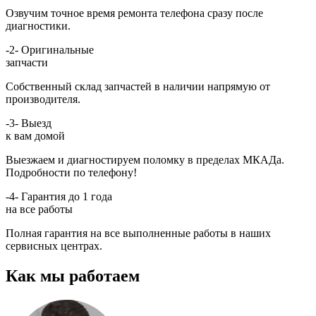
Озвучим точное время ремонта телефона сразу после
диагностики.
-2-
Оригинальные
запчасти
Собственный склад запчастей в наличии напрямую от
производителя.
-3-
Выезд
к вам домой
Выезжаем и диагностируем поломку в пределах МКАДа.
Подробности по телефону!
-4-
Гарантия до 1 года
на все работы
Полная гарантия на все выполненные работы в наших
сервисных центрах.
Как мы работаем