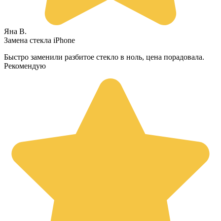
Яна В.
Замена стекла iPhone
Быстро заменили разбитое стекло в ноль, цена порадовала.
Рекомендую