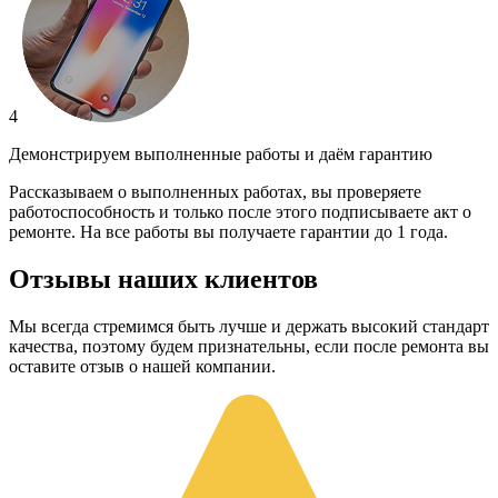
4
Демонстрируем выполненные работы и даём гарантию
Рассказываем о выполненных работах, вы проверяете
работоспособность и только после этого подписываете акт о
ремонте. На все работы вы получаете гарантии до 1 года.
Отзывы наших клиентов
Мы всегда стремимся быть лучше и держать высокий стандарт
качества, поэтому будем признательны, если после ремонта вы
оставите отзыв о нашей компании.