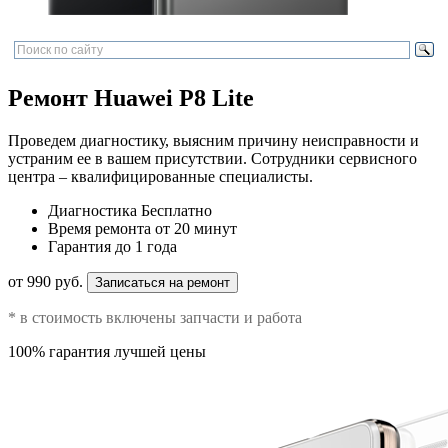
Ремонт Huawei P8 Lite
Проведем диагностику, выясним причину неисправности и
устраним ее в вашем присутствии. Сотрудники сервисного
центра – квалифицированные специалисты.
Диагностика
Бесплатно
Время ремонта
от 20 минут
Гарантия
до 1 года
от 990 руб.
Записаться на ремонт
* в стоимость включены запчасти и работа
100% гарантия лучшей цены