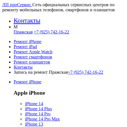
ЛП про
Сервис
Сеть официальных сервисных центров по
ремонту мобильных телефонов, смартфонов и планшетов
Контакты
M
Пражская
+7 (925) 742-16-22
Ремонт iPhone
Ремонт iPad
Ремонт Apple Watch
Ремонт смартфонов
Ремонт планшетов
Контакты
Запись на ремонт Пражская
+7 (925) 742-16-22
Ремонт iPhone
Apple iPhone
iPhone 14
iPhone 14 Plus
iPhone 14 Pro
iPhone 14 Pro Max
iPhone 13