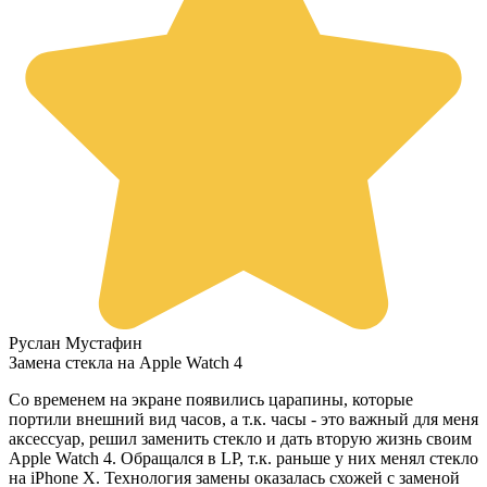
Руслан Мустафин
Замена стекла на Apple Watch 4
Со временем на экране появились царапины, которые
портили внешний вид часов, а т.к. часы - это важный для меня
аксессуар, решил заменить стекло и дать вторую жизнь своим
Apple Watch 4. Обращался в LP, т.к. раньше у них менял стекло
на iPhone X. Технология замены оказалась схожей с заменой