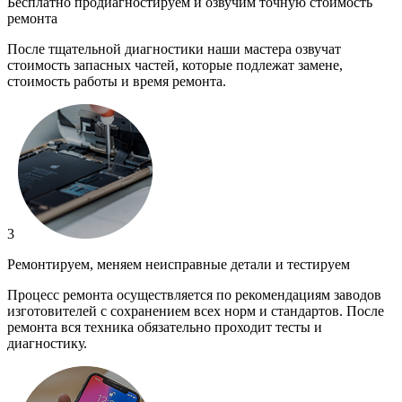
Бесплатно продиагностируем и озвучим точную стоимость
ремонта
После тщательной диагностики наши мастера озвучат
стоимость запасных частей, которые подлежат замене,
стоимость работы и время ремонта.
3
Ремонтируем, меняем неисправные детали и тестируем
Процесс ремонта осуществляется по рекомендациям заводов
изготовителей с сохранением всех норм и стандартов. После
ремонта вся техника обязательно проходит тесты и
диагностику.