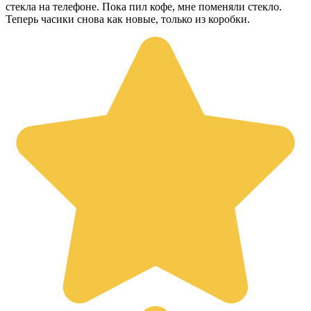
стекла на телефоне. Пока пил кофе, мне поменяли стекло.
Теперь часики снова как новые, только из коробки.