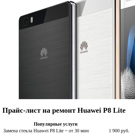
Прайс-лист на ремонт Huawei P8 Lite
Популярные услуги
Замена стекла Huawei P8 Lite
~ от 30 мин
1 900 руб.