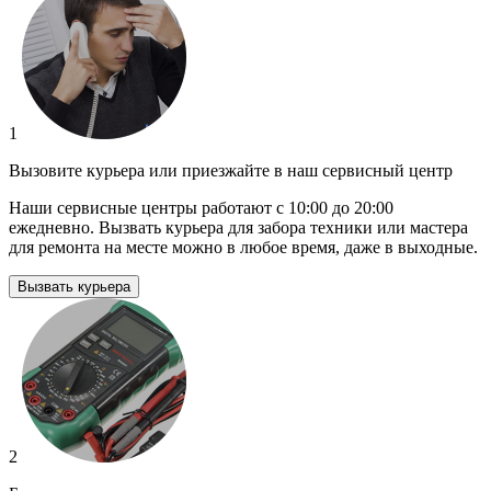
1
Вызовите курьера или приезжайте в наш сервисный центр
Наши сервисные центры работают с 10:00 до 20:00
ежедневно. Вызвать курьера для забора техники или мастера
для ремонта на месте можно в любое время, даже в выходные.
Вызвать курьера
2