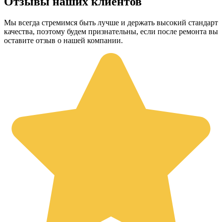
Отзывы наших клиентов
Мы всегда стремимся быть лучше и держать высокий стандарт
качества, поэтому будем признательны, если после ремонта вы
оставите отзыв о нашей компании.