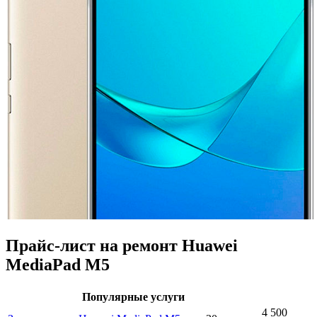
Прайс-лист на ремонт Huawei
MediaPad M5
Популярные услуги
4 500