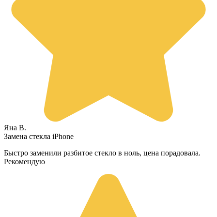
Яна В.
Замена стекла iPhone
Быстро заменили разбитое стекло в ноль, цена порадовала.
Рекомендую