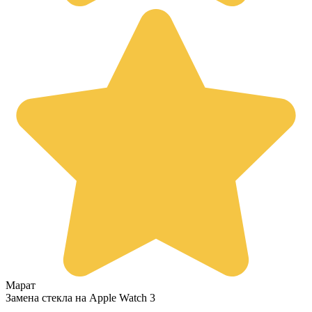
Марат
Замена стекла на Apple Watch 3