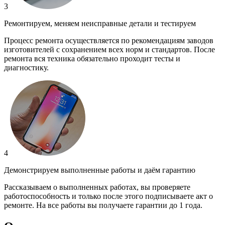
3
Ремонтируем, меняем неисправные детали и тестируем
Процесс ремонта осуществляется по рекомендациям заводов
изготовителей с сохранением всех норм и стандартов. После
ремонта вся техника обязательно проходит тесты и
диагностику.
4
Демонстрируем выполненные работы и даём гарантию
Рассказываем о выполненных работах, вы проверяете
работоспособность и только после этого подписываете акт о
ремонте. На все работы вы получаете гарантии до 1 года.