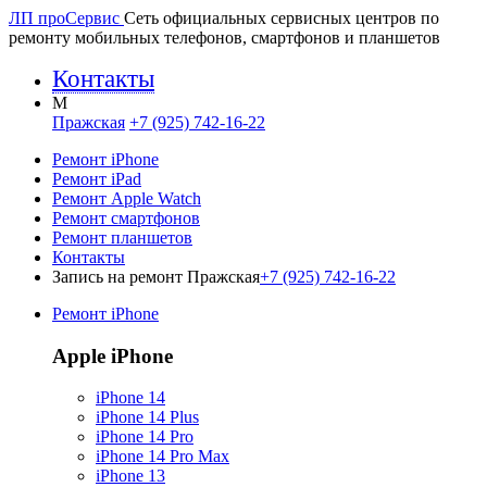
ЛП про
Сервис
Сеть официальных сервисных центров по
ремонту мобильных телефонов, смартфонов и планшетов
Контакты
M
Пражская
+7 (925) 742-16-22
Ремонт iPhone
Ремонт iPad
Ремонт Apple Watch
Ремонт смартфонов
Ремонт планшетов
Контакты
Запись на ремонт Пражская
+7 (925) 742-16-22
Ремонт iPhone
Apple iPhone
iPhone 14
iPhone 14 Plus
iPhone 14 Pro
iPhone 14 Pro Max
iPhone 13