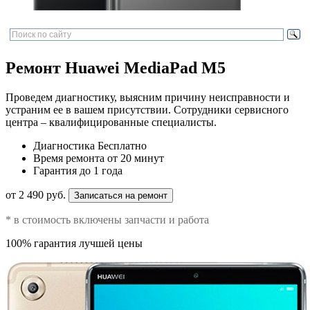
Ремонт Huawei MediaPad M5
Проведем диагностику, выясним причину неисправности и
устраним ее в вашем присутствии. Сотрудники сервисного
центра – квалифицированные специалисты.
Диагностика
Бесплатно
Время ремонта
от 20 минут
Гарантия
до 1 года
от 2 490 руб.
Записаться на ремонт
* в стоимость включены запчасти и работа
100% гарантия лучшей цены