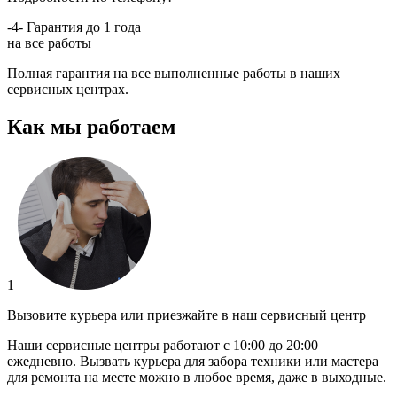
-4-
Гарантия до 1 года
на все работы
Полная гарантия на все выполненные работы в наших
сервисных центрах.
Как мы работаем
1
Вызовите курьера или приезжайте в наш сервисный центр
Наши сервисные центры работают с 10:00 до 20:00
ежедневно. Вызвать курьера для забора техники или мастера
для ремонта на месте можно в любое время, даже в выходные.