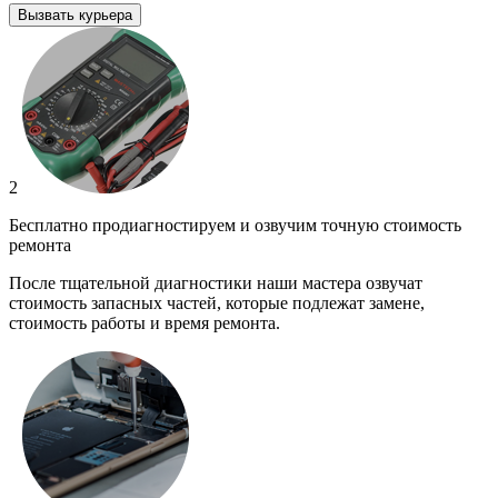
Вызвать курьера
2
Бесплатно продиагностируем и озвучим точную стоимость
ремонта
После тщательной диагностики наши мастера озвучат
стоимость запасных частей, которые подлежат замене,
стоимость работы и время ремонта.