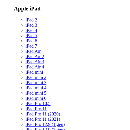
Apple iPad
iPad 2
iPad 3
iPad 4
iPad 5
iPad 6
iPad 7
iPad Air
iPad Air 2
iPad Air 3
iPad Air 4
iPad mini
iPad mini 2
iPad mini 3
iPad mini 4
iPad mini 5
iPad mini 6
iPad Pro 10,5
iPad Pro 11
iPad Pro 11 (2020)
iPad Pro 11 (2021)
iPad Pro 12,9 (1 gen)
iPad Pro 12,9 (2 gen)