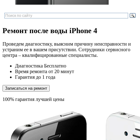
Ремонт после воды iPhone 4
Проведем диагностику, выясним причину неисправности и
устраним ее в вашем присутствии. Сотрудники сервисного
центра – квалифицированные специалисты.
Диагностика
Бесплатно
Время ремонта
от 20 минут
Гарантия
до 1 года
Записаться на ремонт
100% гарантия лучшей цены