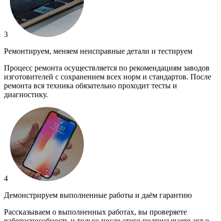
3
Ремонтируем, меняем неисправные детали и тестируем
Процесс ремонта осуществляется по рекомендациям заводов
изготовителей с сохранением всех норм и стандартов. После
ремонта вся техника обязательно проходит тесты и
диагностику.
4
Демонстрируем выполненные работы и даём гарантию
Рассказываем о выполненных работах, вы проверяете
работоспособность и только после этого подписываете акт о