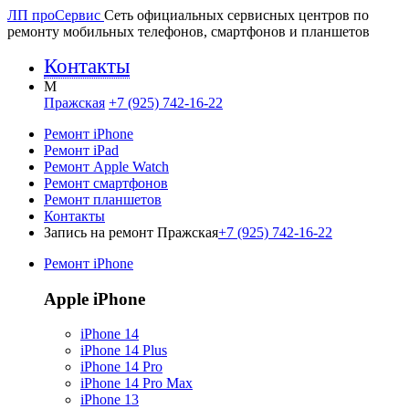
ЛП про
Сервис
Сеть официальных сервисных центров по
ремонту мобильных телефонов, смартфонов и планшетов
Контакты
M
Пражская
+7 (925) 742-16-22
Ремонт iPhone
Ремонт iPad
Ремонт Apple Watch
Ремонт смартфонов
Ремонт планшетов
Контакты
Запись на ремонт Пражская
+7 (925) 742-16-22
Ремонт iPhone
Apple iPhone
iPhone 14
iPhone 14 Plus
iPhone 14 Pro
iPhone 14 Pro Max
iPhone 13