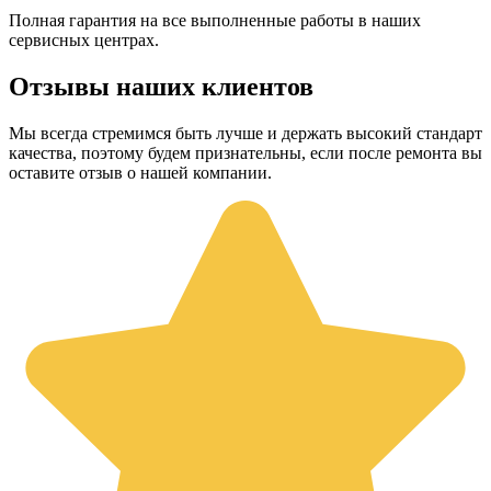
Полная гарантия на все выполненные работы в наших
сервисных центрах.
Отзывы наших клиентов
Мы всегда стремимся быть лучше и держать высокий стандарт
качества, поэтому будем признательны, если после ремонта вы
оставите отзыв о нашей компании.