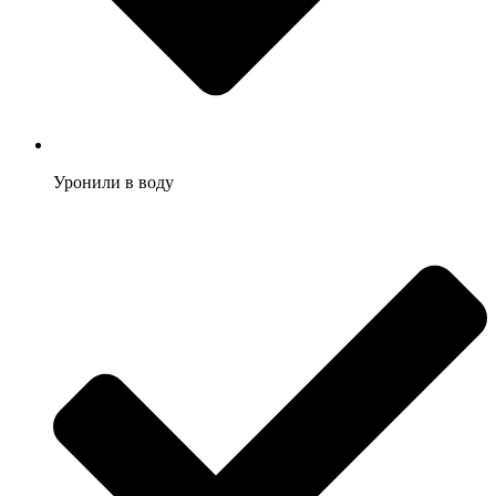
Уронили в воду