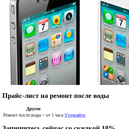
Прайс-лист на ремонт после воды
Другое
Ремонт после воды
~ от 1 часа
Уточняйте
Запишитесь сейчас со скидкой 10%