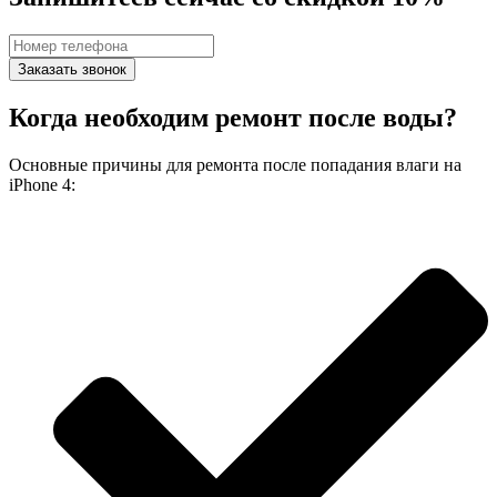
Заказать звонок
Когда необходим ремонт после воды?
Основные причины для ремонта после попадания влаги на
iPhone 4: