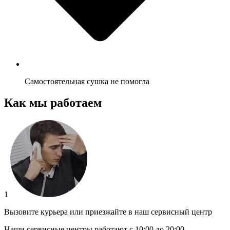
Самостоятельная сушка не помогла
Как мы работаем
1
Вызовите курьера или приезжайте в наш сервисный центр
Наши сервисные центры работают с 10:00 до 20:00