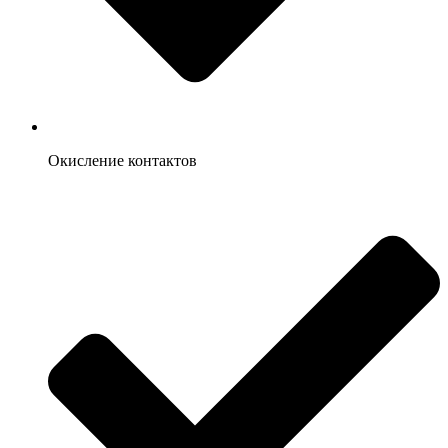
Окисление контактов