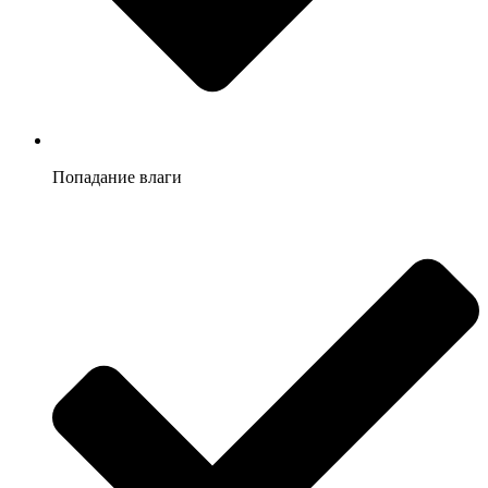
Попадание влаги