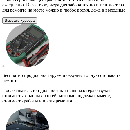
ежедневно. Вызвать курьера для забора техники или мастера
для ремонта на месте можно в любое время, даже в выходные.
Вызвать курьера
2
Бесплатно продиагностируем и озвучим точную стоимость
ремонта
После тщательной диагностики наши мастера озвучат
стоимость запасных частей, которые подлежат замене,
стоимость работы и время ремонта.