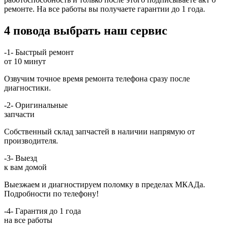
ремонте. На все работы вы получаете гарантии до 1 года.
4 повода выбрать наш сервис
-1-
Быстрый ремонт
от 10 минут
Озвучим точное время ремонта телефона сразу после
диагностики.
-2-
Оригинальные
запчасти
Собственный склад запчастей в наличии напрямую от
производителя.
-3-
Выезд
к вам домой
Выезжаем и диагностируем поломку в пределах МКАДа.
Подробности по телефону!
-4-
Гарантия до 1 года
на все работы