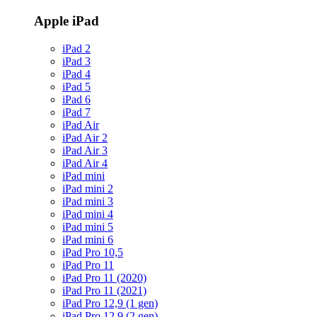
Apple iPad
iPad 2
iPad 3
iPad 4
iPad 5
iPad 6
iPad 7
iPad Air
iPad Air 2
iPad Air 3
iPad Air 4
iPad mini
iPad mini 2
iPad mini 3
iPad mini 4
iPad mini 5
iPad mini 6
iPad Pro 10,5
iPad Pro 11
iPad Pro 11 (2020)
iPad Pro 11 (2021)
iPad Pro 12,9 (1 gen)
iPad Pro 12,9 (2 gen)