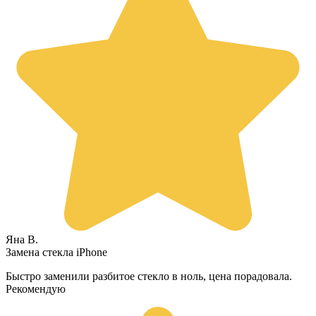
Яна В.
Замена стекла iPhone
Быстро заменили разбитое стекло в ноль, цена порадовала.
Рекомендую