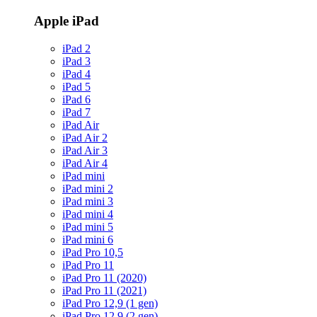
Apple iPad
iPad 2
iPad 3
iPad 4
iPad 5
iPad 6
iPad 7
iPad Air
iPad Air 2
iPad Air 3
iPad Air 4
iPad mini
iPad mini 2
iPad mini 3
iPad mini 4
iPad mini 5
iPad mini 6
iPad Pro 10,5
iPad Pro 11
iPad Pro 11 (2020)
iPad Pro 11 (2021)
iPad Pro 12,9 (1 gen)
iPad Pro 12,9 (2 gen)