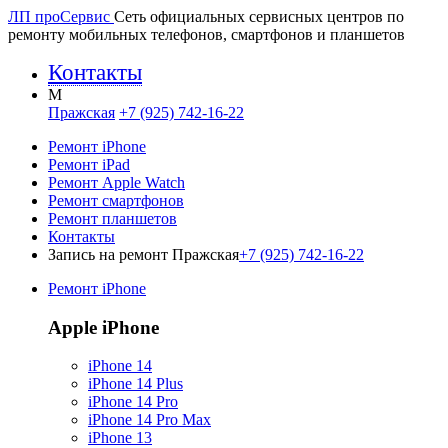
ЛП про
Сервис
Сеть официальных сервисных центров по
ремонту мобильных телефонов, смартфонов и планшетов
Контакты
M
Пражская
+7 (925) 742-16-22
Ремонт iPhone
Ремонт iPad
Ремонт Apple Watch
Ремонт смартфонов
Ремонт планшетов
Контакты
Запись на ремонт Пражская
+7 (925) 742-16-22
Ремонт iPhone
Apple iPhone
iPhone 14
iPhone 14 Plus
iPhone 14 Pro
iPhone 14 Pro Max
iPhone 13