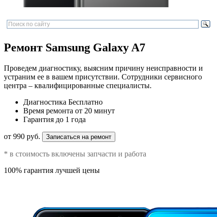
Ремонт Samsung Galaxy A7
Проведем диагностику, выясним причину неисправности и
устраним ее в вашем присутствии. Сотрудники сервисного
центра – квалифицированные специалисты.
Диагностика
Бесплатно
Время ремонта
от 20 минут
Гарантия
до 1 года
от 990 руб.
Записаться на ремонт
* в стоимость включены запчасти и работа
100% гарантия лучшей цены