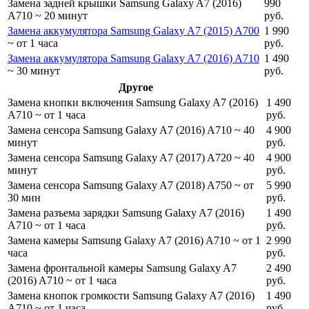
Замена задней крышки Samsung Galaxy A7 (2016)
990
A710
~ 20 минут
руб.
Замена аккумулятора Samsung Galaxy A7 (2015) A700
1 990
~ от 1 часа
руб.
Замена аккумулятора Samsung Galaxy A7 (2016) A710
1 490
~ 30 минут
руб.
Другое
Замена кнопки включения Samsung Galaxy A7 (2016)
1 490
A710
~ от 1 часа
руб.
Замена сенсора Samsung Galaxy A7 (2016) A710
~ 40
4 900
минут
руб.
Замена сенсора Samsung Galaxy A7 (2017) A720
~ 40
4 900
минут
руб.
Замена сенсора Samsung Galaxy A7 (2018) A750
~ от
5 990
30 мин
руб.
Замена разъема зарядки Samsung Galaxy A7 (2016)
1 490
A710
~ от 1 часа
руб.
Замена камеры Samsung Galaxy A7 (2016) A710
~ от 1
2 990
часа
руб.
Замена фронтальной камеры Samsung Galaxy A7
2 490
(2016) A710
~ от 1 часа
руб.
Замена кнопок громкости Samsung Galaxy A7 (2016)
1 490
A710
~ от 1 часа
руб.