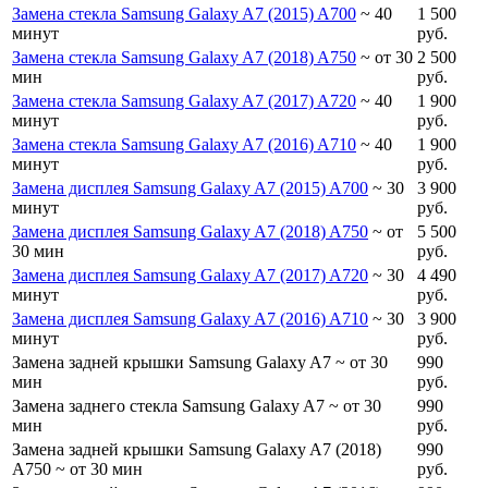
Замена стекла Samsung Galaxy A7 (2015) A700
~ 40
1 500
минут
руб.
Замена стекла Samsung Galaxy A7 (2018) A750
~ от 30
2 500
мин
руб.
Замена стекла Samsung Galaxy A7 (2017) A720
~ 40
1 900
минут
руб.
Замена стекла Samsung Galaxy A7 (2016) A710
~ 40
1 900
минут
руб.
Замена дисплея Samsung Galaxy A7 (2015) A700
~ 30
3 900
минут
руб.
Замена дисплея Samsung Galaxy A7 (2018) A750
~ от
5 500
30 мин
руб.
Замена дисплея Samsung Galaxy A7 (2017) A720
~ 30
4 490
минут
руб.
Замена дисплея Samsung Galaxy A7 (2016) A710
~ 30
3 900
минут
руб.
Замена задней крышки Samsung Galaxy A7
~ от 30
990
мин
руб.
Замена заднего стекла Samsung Galaxy A7
~ от 30
990
мин
руб.
Замена задней крышки Samsung Galaxy A7 (2018)
990
A750
~ от 30 мин
руб.