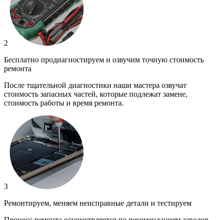
2
Бесплатно продиагностируем и озвучим точную стоимость
ремонта
После тщательной диагностики наши мастера озвучат
стоимость запасных частей, которые подлежат замене,
стоимость работы и время ремонта.
3
Ремонтируем, меняем неисправные детали и тестируем
Процесс ремонта осуществляется по рекомендациям заводов