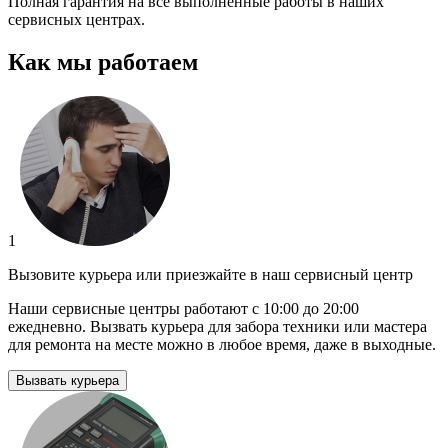
Полная гарантия на все выполненные работы в наших
сервисных центрах.
Как мы работаем
1
Вызовите курьера или приезжайте в наш сервисный центр
Наши сервисные центры работают с 10:00 до 20:00
ежедневно. Вызвать курьера для забора техники или мастера
для ремонта на месте можно в любое время, даже в выходные.
Вызвать курьера