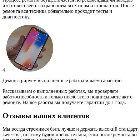
изготовителей с сохранением всех норм и стандартов. После
ремонта вся техника обязательно проходит тесты и
диагностику.
4
Демонстрируем выполненные работы и даём гарантию
Рассказываем о выполненных работах, вы проверяете
работоспособность и только после этого подписываете акт о
ремонте. На все работы вы получаете гарантии до 1 года.
Отзывы наших клиентов
Мы всегда стремимся быть лучше и держать высокий стандарт
качества, поэтому будем признательны, если после ремонта вы