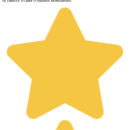
оставите отзыв о нашей компании.