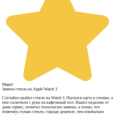
Марат
Замена стекла на Apple Watch 3
Случайно разбил стекло на Watch 3. Пытался одеть в спешке, а
они соскочили с руки на кафельный пол. Нашел недалеко от
дома сервис, почитал технологию замены, и понял, что
поменять только стекло, гораздо дешевле, чем изначально