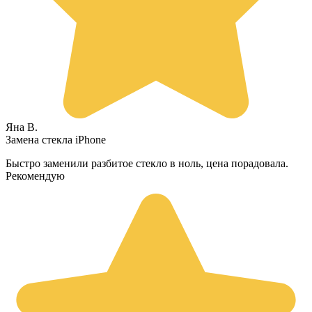
Яна В.
Замена стекла iPhone
Быстро заменили разбитое стекло в ноль, цена порадовала.
Рекомендую