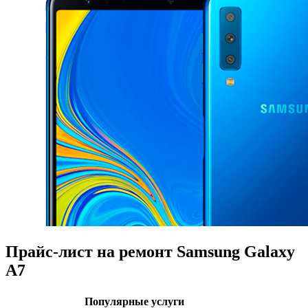
Прайс-лист на ремонт Samsung Galaxy
A7
Популярные услуги