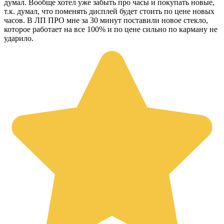
думал. Вообще хотел уже забыть про часы и покупать новые,
т.к. думал, что поменять дисплей будет стоить по цене новых
часов. В ЛП ПРО мне за 30 минут поставили новое стекло,
которое работает на все 100% и по цене сильно по карману не
ударило.