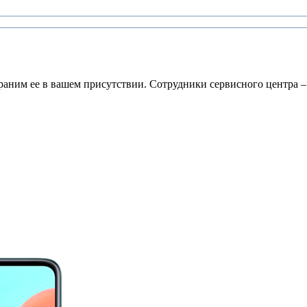
раним ее в вашем присутствии. Сотрудники сервисного центра