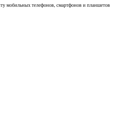
ту мобильных телефонов, смартфонов и планшетов