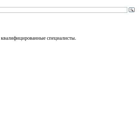
 – квалифицированные специалисты.