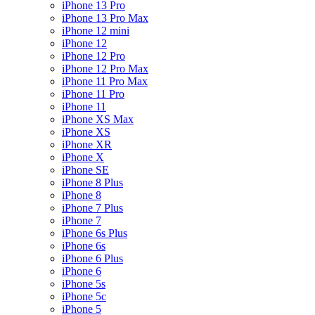
iPhone 13 Pro
iPhone 13 Pro Max
iPhone 12 mini
iPhone 12
iPhone 12 Pro
iPhone 12 Pro Max
iPhone 11 Pro Max
iPhone 11 Pro
iPhone 11
iPhone XS Max
iPhone XS
iPhone XR
iPhone X
iPhone SE
iPhone 8 Plus
iPhone 8
iPhone 7 Plus
iPhone 7
iPhone 6s Plus
iPhone 6s
iPhone 6 Plus
iPhone 6
iPhone 5s
iPhone 5c
iPhone 5