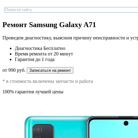
Ремонт Samsung Galaxy A71
Проведем диагностику, выясним причину неисправности и уст
Диагностика
Бесплатно
Время ремонта
от 20 минут
Гарантия
до 1 года
от 990 руб.
Записаться на ремонт
* в стоимость включены запчасти и работа
100% гарантия лучшей цены