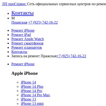
ЛП про
Сервис
Сеть официальных сервисных центров по ремон
Контакты
M
Пражская
+7 (925) 742-16-22
Ремонт iPhone
Ремонт iPad
Ремонт Apple Watch
Ремонт смартфонов
Ремонт планшетов
Контакты
Запись на ремонт Пражская
+7 (925) 742-16-22
Ремонт iPhone
Apple iPhone
iPhone 14
iPhone 14 Plus
iPhone 14 Pro
iPhone 14 Pro Max
iPhone 13
iPhone 13 mini