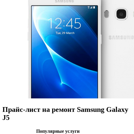
Прайс-лист на ремонт Samsung Galaxy
J5
Популярные услуги