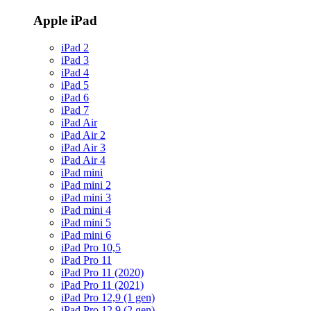
Apple iPad
iPad 2
iPad 3
iPad 4
iPad 5
iPad 6
iPad 7
iPad Air
iPad Air 2
iPad Air 3
iPad Air 4
iPad mini
iPad mini 2
iPad mini 3
iPad mini 4
iPad mini 5
iPad mini 6
iPad Pro 10,5
iPad Pro 11
iPad Pro 11 (2020)
iPad Pro 11 (2021)
iPad Pro 12,9 (1 gen)
iPad Pro 12,9 (2 gen)