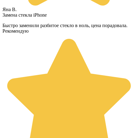
Яна В.
Замена стекла iPhone
Быстро заменили разбитое стекло в ноль, цена порадовала.
Рекомендую