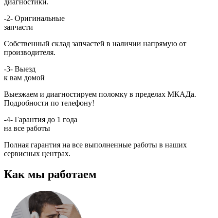
диагностики.
-2-
Оригинальные
запчасти
Собственный склад запчастей в наличии напрямую от
производителя.
-3-
Выезд
к вам домой
Выезжаем и диагностируем поломку в пределах МКАДа.
Подробности по телефону!
-4-
Гарантия до 1 года
на все работы
Полная гарантия на все выполненные работы в наших
сервисных центрах.
Как мы работаем