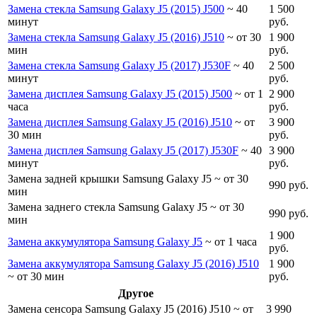
Замена стекла Samsung Galaxy J5 (2015) J500
~ 40
1 500
минут
руб.
Замена стекла Samsung Galaxy J5 (2016) J510
~ от 30
1 900
мин
руб.
Замена стекла Samsung Galaxy J5 (2017) J530F
~ 40
2 500
минут
руб.
Замена дисплея Samsung Galaxy J5 (2015) J500
~ от 1
2 900
часа
руб.
Замена дисплея Samsung Galaxy J5 (2016) J510
~ от
3 900
30 мин
руб.
Замена дисплея Samsung Galaxy J5 (2017) J530F
~ 40
3 900
минут
руб.
Замена задней крышки Samsung Galaxy J5
~ от 30
990 руб.
мин
Замена заднего стекла Samsung Galaxy J5
~ от 30
990 руб.
мин
1 900
Замена аккумулятора Samsung Galaxy J5
~ от 1 часа
руб.
Замена аккумулятора Samsung Galaxy J5 (2016) J510
1 900
~ от 30 мин
руб.
Другое
Замена сенсора Samsung Galaxy J5 (2016) J510
~ от
3 990