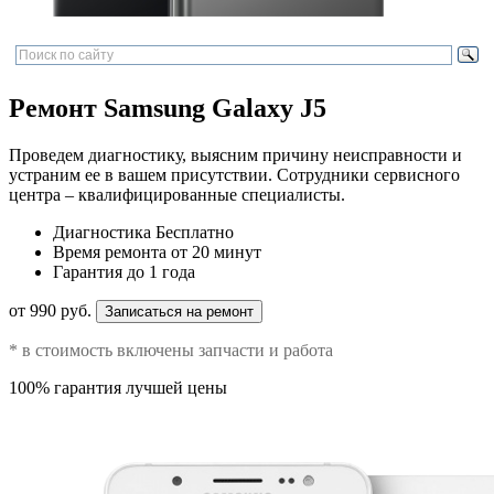
Ремонт Samsung Galaxy J5
Проведем диагностику, выясним причину неисправности и
устраним ее в вашем присутствии. Сотрудники сервисного
центра – квалифицированные специалисты.
Диагностика
Бесплатно
Время ремонта
от 20 минут
Гарантия
до 1 года
от 990 руб.
Записаться на ремонт
* в стоимость включены запчасти и работа
100% гарантия лучшей цены