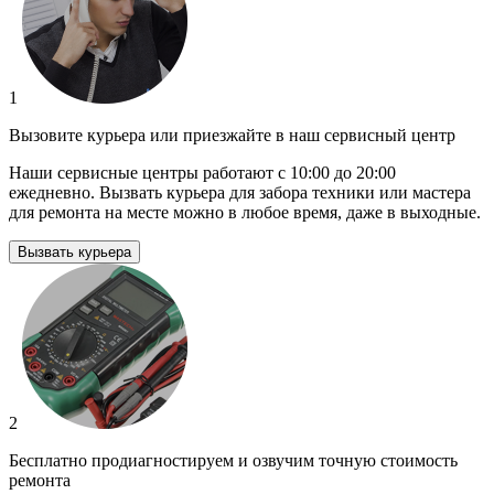
1
Вызовите курьера или приезжайте в наш сервисный центр
Наши сервисные центры работают с 10:00 до 20:00
ежедневно. Вызвать курьера для забора техники или мастера
для ремонта на месте можно в любое время, даже в выходные.
Вызвать курьера
2
Бесплатно продиагностируем и озвучим точную стоимость
ремонта