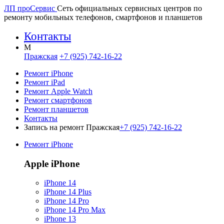
ЛП про
Сервис
Сеть официальных сервисных центров по
ремонту мобильных телефонов, смартфонов и планшетов
Контакты
M
Пражская
+7 (925) 742-16-22
Ремонт iPhone
Ремонт iPad
Ремонт Apple Watch
Ремонт смартфонов
Ремонт планшетов
Контакты
Запись на ремонт Пражская
+7 (925) 742-16-22
Ремонт iPhone
Apple iPhone
iPhone 14
iPhone 14 Plus
iPhone 14 Pro
iPhone 14 Pro Max
iPhone 13