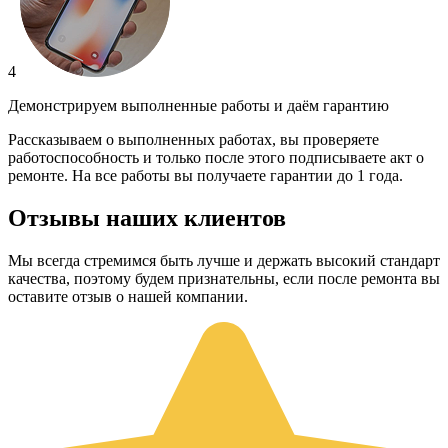
4
Демонстрируем выполненные работы и даём гарантию
Рассказываем о выполненных работах, вы проверяете
работоспособность и только после этого подписываете акт о
ремонте. На все работы вы получаете гарантии до 1 года.
Отзывы наших клиентов
Мы всегда стремимся быть лучше и держать высокий стандарт
качества, поэтому будем признательны, если после ремонта вы
оставите отзыв о нашей компании.