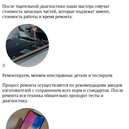
После тщательной диагностики наши мастера озвучат
стоимость запасных частей, которые подлежат замене,
стоимость работы и время ремонта.
3
Ремонтируем, меняем неисправные детали и тестируем
Процесс ремонта осуществляется по рекомендациям заводов
изготовителей с сохранением всех норм и стандартов. После
ремонта вся техника обязательно проходит тесты и
диагностику.