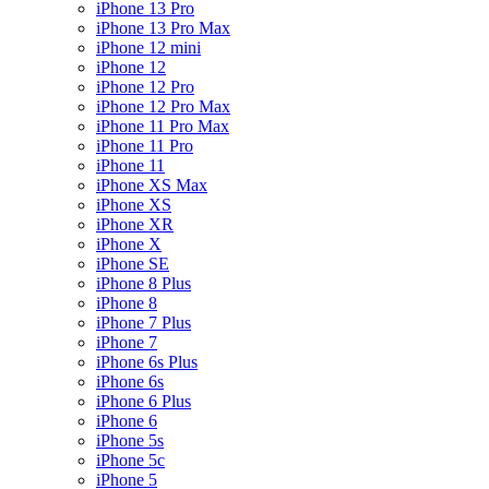
iPhone 13 Pro
iPhone 13 Pro Max
iPhone 12 mini
iPhone 12
iPhone 12 Pro
iPhone 12 Pro Max
iPhone 11 Pro Max
iPhone 11 Pro
iPhone 11
iPhone XS Max
iPhone XS
iPhone XR
iPhone X
iPhone SE
iPhone 8 Plus
iPhone 8
iPhone 7 Plus
iPhone 7
iPhone 6s Plus
iPhone 6s
iPhone 6 Plus
iPhone 6
iPhone 5s
iPhone 5c
iPhone 5