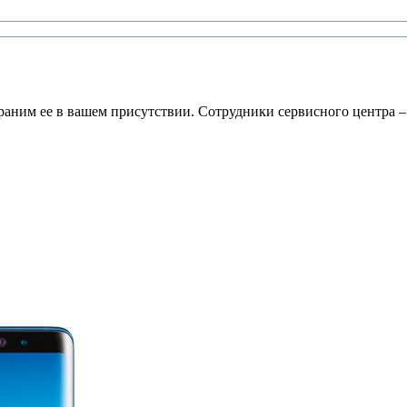
раним ее в вашем присутствии. Сотрудники сервисного центра