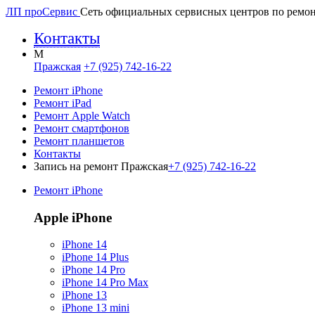
ЛП про
Сервис
Сеть официальных сервисных центров по ремон
Контакты
M
Пражская
+7 (925) 742-16-22
Ремонт iPhone
Ремонт iPad
Ремонт Apple Watch
Ремонт смартфонов
Ремонт планшетов
Контакты
Запись на ремонт Пражская
+7 (925) 742-16-22
Ремонт iPhone
Apple iPhone
iPhone 14
iPhone 14 Plus
iPhone 14 Pro
iPhone 14 Pro Max
iPhone 13
iPhone 13 mini