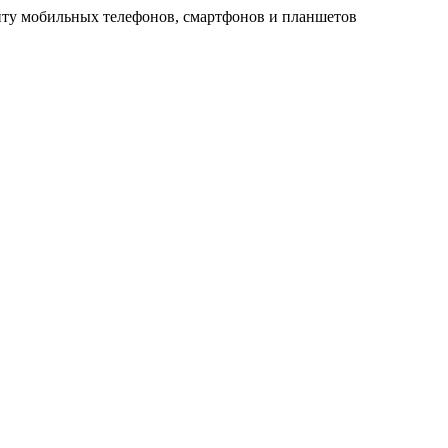
ту мобильных телефонов, смартфонов и планшетов