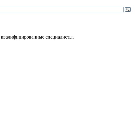
 – квалифицированные специалисты.