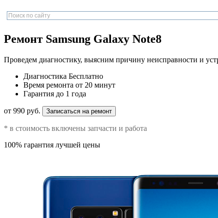
Ремонт Samsung Galaxy Note8
Проведем диагностику, выясним причину неисправности и уст
Диагностика
Бесплатно
Время ремонта
от 20 минут
Гарантия
до 1 года
от 990 руб.
Записаться на ремонт
* в стоимость включены запчасти и работа
100% гарантия лучшей цены