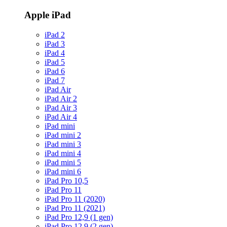
Apple iPad
iPad 2
iPad 3
iPad 4
iPad 5
iPad 6
iPad 7
iPad Air
iPad Air 2
iPad Air 3
iPad Air 4
iPad mini
iPad mini 2
iPad mini 3
iPad mini 4
iPad mini 5
iPad mini 6
iPad Pro 10,5
iPad Pro 11
iPad Pro 11 (2020)
iPad Pro 11 (2021)
iPad Pro 12,9 (1 gen)
iPad Pro 12,9 (2 gen)