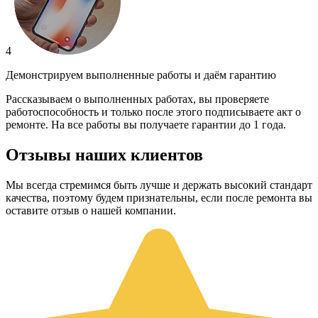
4
Демонстрируем выполненные работы и даём гарантию
Рассказываем о выполненных работах, вы проверяете
работоспособность и только после этого подписываете акт о
ремонте. На все работы вы получаете гарантии до 1 года.
Отзывы наших клиентов
Мы всегда стремимся быть лучше и держать высокий стандарт
качества, поэтому будем признательны, если после ремонта вы
оставите отзыв о нашей компании.