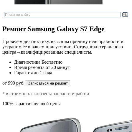
Ремонт Samsung Galaxy S7 Edge
Проведем диагностику, выясним причину неисправности и
устраним ее в вашем присутствии. Сотрудники сервисного
центра – квалифицированные специалисты.
Диагностика
Бесплатно
Время ремонта
от 20 минут
Гарантия
до 1 года
от 990 руб.
Записаться на ремонт
* в стоимость включены запчасти и работа
100% гарантия лучшей цены