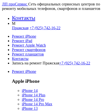
ЛП про
Сервис
Сеть официальных сервисных центров по
ремонту мобильных телефонов, смартфонов и планшетов
Контакты
M
Пражская
+7 (925) 742-16-22
Ремонт iPhone
Ремонт iPad
Ремонт Apple Watch
Ремонт смартфонов
Ремонт планшетов
Контакты
Запись на ремонт Пражская
+7 (925) 742-16-22
Ремонт iPhone
Apple iPhone
iPhone 14
iPhone 14 Plus
iPhone 14 Pro
iPhone 14 Pro Max
iPhone 13