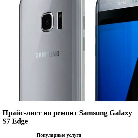
Прайс-лист на ремонт Samsung Galaxy
S7 Edge
Популярные услуги