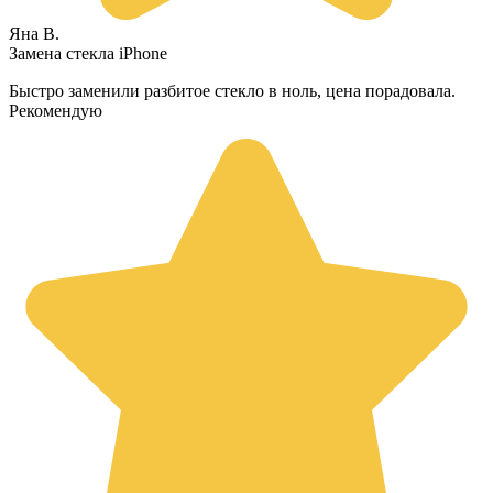
Яна В.
Замена стекла iPhone
Быстро заменили разбитое стекло в ноль, цена порадовала.
Рекомендую