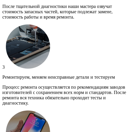
После тщательной диагностики наши мастера озвучат
стоимость запасных частей, которые подлежат замене,
стоимость работы и время ремонта.
3
Ремонтируем, меняем неисправные детали и тестируем
Процесс ремонта осуществляется по рекомендациям заводов
изготовителей с сохранением всех норм и стандартов. После
ремонта вся техника обязательно проходит тесты и
диагностику.