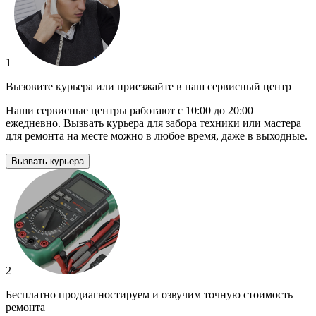
1
Вызовите курьера или приезжайте в наш сервисный центр
Наши сервисные центры работают с 10:00 до 20:00
ежедневно. Вызвать курьера для забора техники или мастера
для ремонта на месте можно в любое время, даже в выходные.
Вызвать курьера
2
Бесплатно продиагностируем и озвучим точную стоимость
ремонта