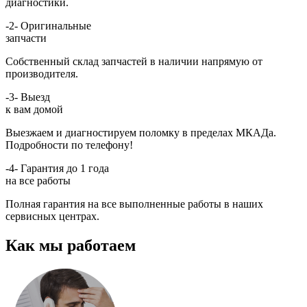
диагностики.
-2-
Оригинальные
запчасти
Собственный склад запчастей в наличии напрямую от
производителя.
-3-
Выезд
к вам домой
Выезжаем и диагностируем поломку в пределах МКАДа.
Подробности по телефону!
-4-
Гарантия до 1 года
на все работы
Полная гарантия на все выполненные работы в наших
сервисных центрах.
Как мы работаем