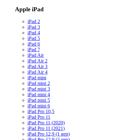
Apple iPad
iPad 2
iPad 3
iPad 4
iPad 5
iPad 6
iPad 7
iPad Air
iPad Air 2
iPad Air 3
iPad Air 4
iPad mini
iPad mini 2
iPad mini 3
iPad mini 4
iPad mini 5
iPad mini 6
iPad Pro 10,5
iPad Pro 11
iPad Pro 11 (2020)
iPad Pro 11 (2021)
iPad Pro 12,9 (1 gen)
iPad Pro 12,9 (2 gen)