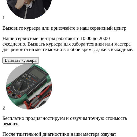
1
Вызовите курьера или приезжайте в наш сервисный центр
Наши сервисные центры работают с 10:00 до 20:00
ежедневно. Вызвать курьера для забора техники или мастера
для ремонта на месте можно в любое время, даже в выходные.
Вызвать курьера
2
Бесплатно продиагностируем и озвучим точную стоимость
ремонта
После тщательной диагностики наши мастера озвучат