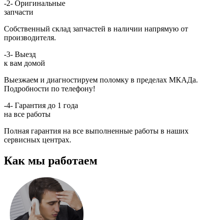
-2-
Оригинальные
запчасти
Собственный склад запчастей в наличии напрямую от
производителя.
-3-
Выезд
к вам домой
Выезжаем и диагностируем поломку в пределах МКАДа.
Подробности по телефону!
-4-
Гарантия до 1 года
на все работы
Полная гарантия на все выполненные работы в наших
сервисных центрах.
Как мы работаем