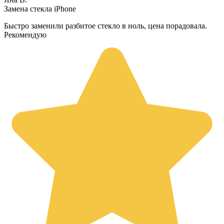
Замена стекла iPhone
Быстро заменили разбитое стекло в ноль, цена порадовала.
Рекомендую