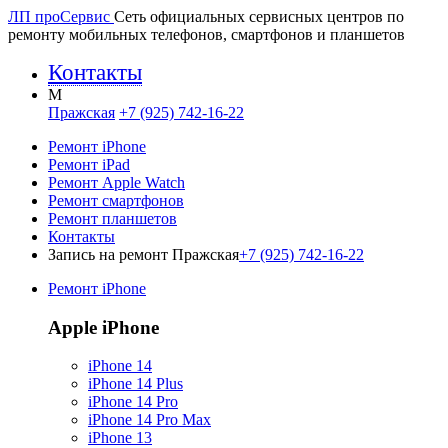
ЛП про
Сервис
Сеть официальных сервисных центров по
ремонту мобильных телефонов, смартфонов и планшетов
Контакты
M
Пражская
+7 (925) 742-16-22
Ремонт iPhone
Ремонт iPad
Ремонт Apple Watch
Ремонт смартфонов
Ремонт планшетов
Контакты
Запись на ремонт Пражская
+7 (925) 742-16-22
Ремонт iPhone
Apple iPhone
iPhone 14
iPhone 14 Plus
iPhone 14 Pro
iPhone 14 Pro Max
iPhone 13