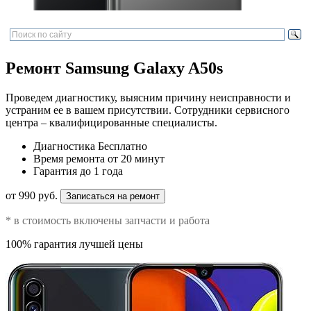
Ремонт Samsung Galaxy A50s
Проведем диагностику, выясним причину неисправности и
устраним ее в вашем присутствии. Сотрудники сервисного
центра – квалифицированные специалисты.
Диагностика
Бесплатно
Время ремонта
от 20 минут
Гарантия
до 1 года
от 990 руб.
Записаться на ремонт
* в стоимость включены запчасти и работа
100% гарантия лучшей цены