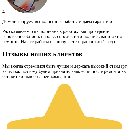
4
Демонстрируем выполненные работы и даём гарантию
Рассказываем о выполненных работах, вы проверяете
работоспособность и только после этого подписываете акт о
ремонте. На все работы вы получаете гарантии до 1 года.
Отзывы наших клиентов
Мы всегда стремимся быть лучше и держать высокий стандарт
качества, поэтому будем признательны, если после ремонта вы
оставите отзыв о нашей компании.