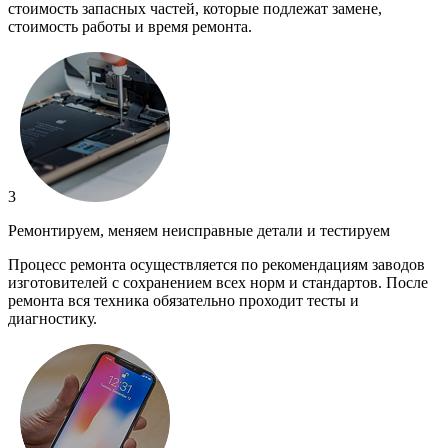
стоимость запасных частей, которые подлежат замене,
стоимость работы и время ремонта.
3
Ремонтируем, меняем неисправные детали и тестируем
Процесс ремонта осуществляется по рекомендациям заводов
изготовителей с сохранением всех норм и стандартов. После
ремонта вся техника обязательно проходит тесты и
диагностику.