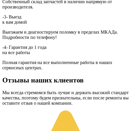
Собственный склад запчастей в наличии напрямую от
производителя.
-3-
Выезд
к вам домой
Выезжаем и диагностируем поломку в пределах МКАДа.
Подробности по телефону!
-4-
Гарантия до 1 года
на все работы
Полная гарантия на все выполненные работы в наших
сервисных центрах.
Отзывы наших клиентов
Мы всегда стремимся быть лучше и держать высокий стандарт
качества, поэтому будем признательны, если после ремонта вы
оставите отзыв о нашей компании.