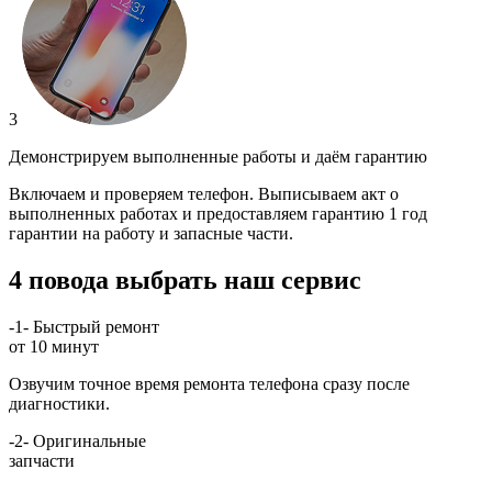
3
Демонстрируем выполненные работы и даём гарантию
Включаем и проверяем телефон. Выписываем акт о
выполненных работах и предоставляем гарантию 1 год
гарантии на работу и запасные части.
4 повода выбрать наш сервис
-1-
Быстрый ремонт
от 10 минут
Озвучим точное время ремонта телефона сразу после
диагностики.
-2-
Оригинальные
запчасти