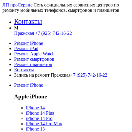
ЛП про
Сервис
Сеть официальных сервисных центров по
ремонту мобильных телефонов, смартфонов и планшетов
Контакты
M
Пражская
+7 (925) 742-16-22
Ремонт iPhone
Ремонт iPad
Ремонт Apple Watch
Ремонт смартфонов
Ремонт планшетов
Контакты
Запись на ремонт Пражская
+7 (925) 742-16-22
Ремонт iPhone
Apple iPhone
iPhone 14
iPhone 14 Plus
iPhone 14 Pro
iPhone 14 Pro Max
iPhone 13