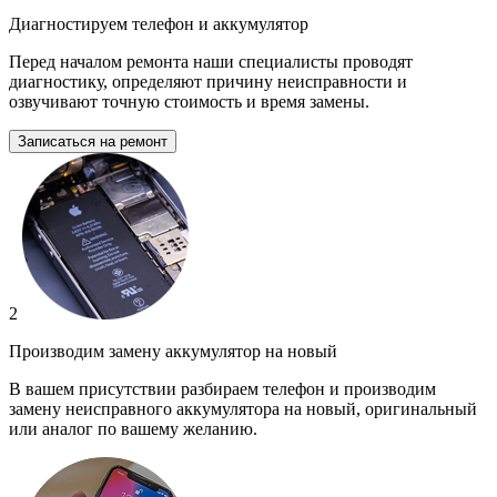
Диагностируем телефон и аккумулятор
Перед началом ремонта наши специалисты проводят
диагностику, определяют причину неисправности и
озвучивают точную стоимость и время замены.
Записаться на ремонт
2
Производим замену аккумулятор на новый
В вашем присутствии разбираем телефон и производим
замену неисправного аккумулятора на новый, оригинальный
или аналог по вашему желанию.