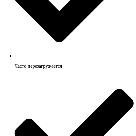
Часто перезагружается