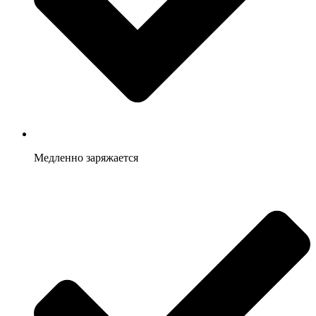
Медленно заряжается