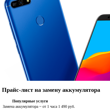
Прайс-лист на замену аккумулятора
Популярные услуги
Замена аккумулятора
~ от 1 часа
1 490 руб.