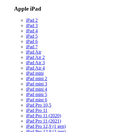
Apple iPad
iPad 2
iPad 3
iPad 4
iPad 5
iPad 6
iPad 7
iPad Air
iPad Air 2
iPad Air 3
iPad Air 4
iPad mini
iPad mini 2
iPad mini 3
iPad mini 4
iPad mini 5
iPad mini 6
iPad Pro 10,5
iPad Pro 11
iPad Pro 11 (2020)
iPad Pro 11 (2021)
iPad Pro 12,9 (1 gen)
iPad Pro 12,9 (2 gen)