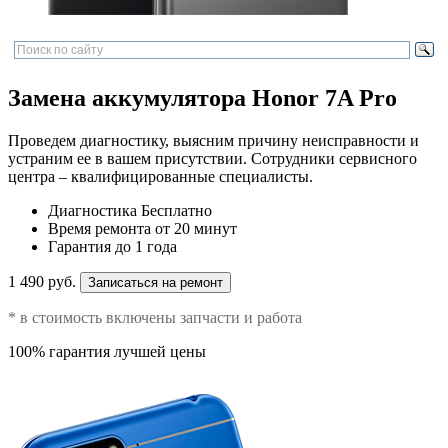
Замена аккумулятора Honor 7A Pro
Проведем диагностику, выясним причину неисправности и
устраним ее в вашем присутствии. Сотрудники сервисного
центра – квалифицированные специалисты.
Диагностика
Бесплатно
Время ремонта
от 20 минут
Гарантия
до 1 года
1 490 руб.
Записаться на ремонт
* в стоимость включены запчасти и работа
100% гарантия лучшей цены