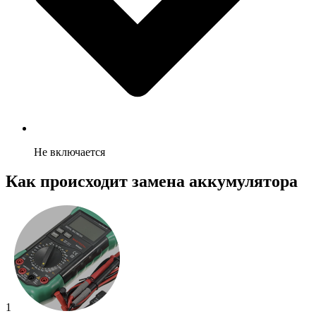
Не включается
Как происходит замена аккумулятора
1