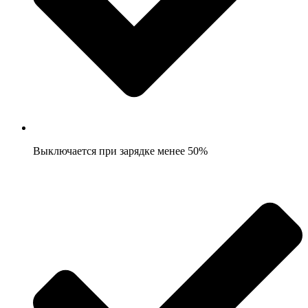
Выключается при зарядке менее 50%