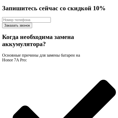
Запишитесь сейчас со скидкой 10%
Заказать звонок
Когда необходима замена
аккумулятора?
Основные причины для замены батареи на
Honor 7A Pro: