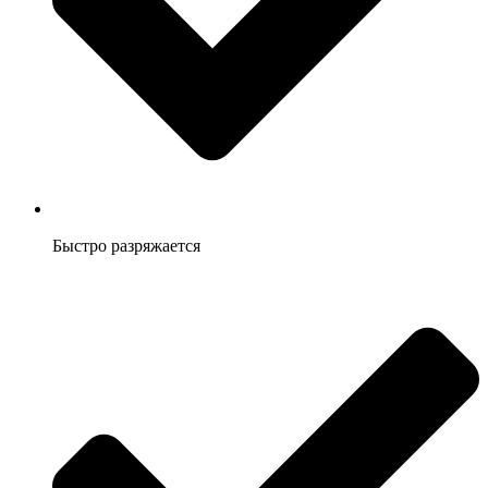
Быстро разряжается