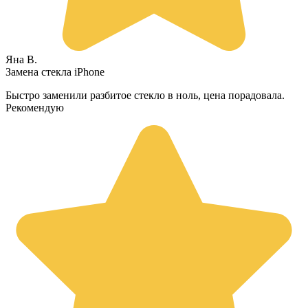
Яна В.
Замена стекла iPhone
Быстро заменили разбитое стекло в ноль, цена порадовала.
Рекомендую