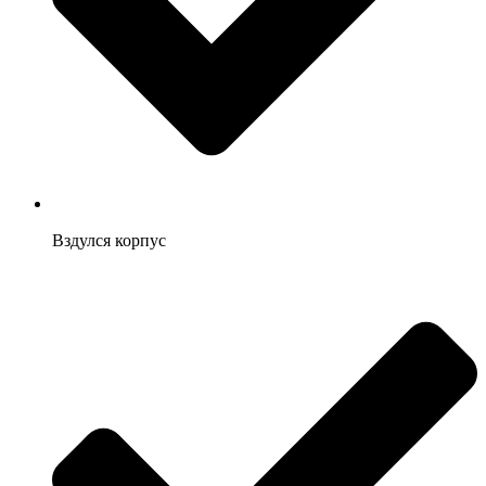
Вздулся корпус