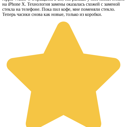
на iPhone X. Технология замены оказалась схожей с заменой
стекла на телефоне. Пока пил кофе, мне поменяли стекло.
Теперь часики снова как новые, только из коробки.