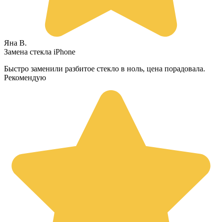
Яна В.
Замена стекла iPhone
Быстро заменили разбитое стекло в ноль, цена порадовала.
Рекомендую