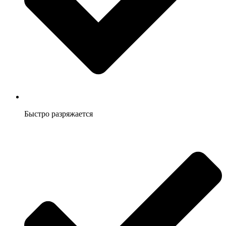
Быстро разряжается