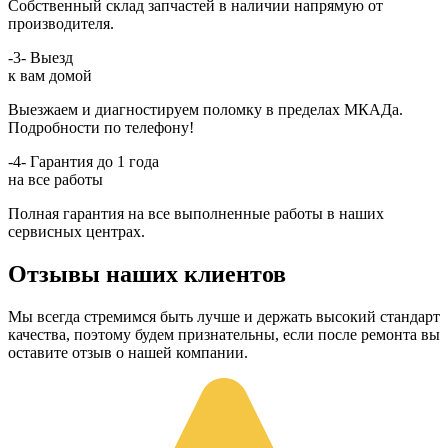
Собственный склад запчастей в наличии напрямую от
производителя.
-3-
Выезд
к вам домой
Выезжаем и диагностируем поломку в пределах МКАДа.
Подробности по телефону!
-4-
Гарантия до 1 года
на все работы
Полная гарантия на все выполненные работы в наших
сервисных центрах.
Отзывы наших клиентов
Мы всегда стремимся быть лучше и держать высокий стандарт
качества, поэтому будем признательны, если после ремонта вы
оставите отзыв о нашей компании.