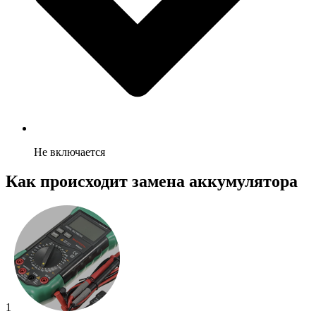
Не включается
Как происходит замена аккумулятора
1