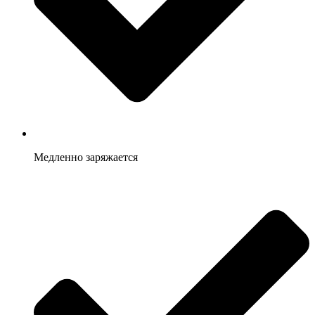
Медленно заряжается