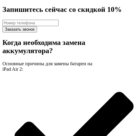
Запишитесь сейчас со скидкой 10%
Заказать звонок
Когда необходима замена
аккумулятора?
Основные причины для замены батареи на
iPad Air 2: