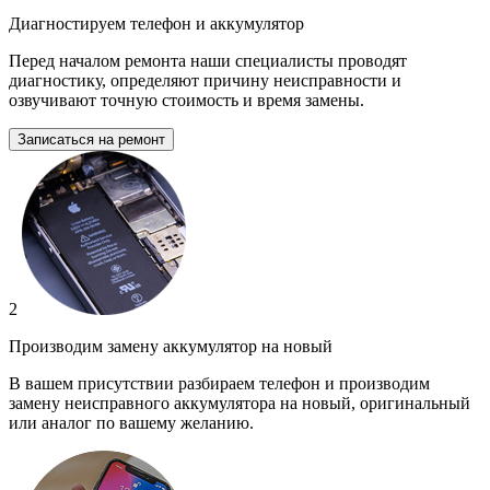
Диагностируем телефон и аккумулятор
Перед началом ремонта наши специалисты проводят
диагностику, определяют причину неисправности и
озвучивают точную стоимость и время замены.
Записаться на ремонт
2
Производим замену аккумулятор на новый
В вашем присутствии разбираем телефон и производим
замену неисправного аккумулятора на новый, оригинальный
или аналог по вашему желанию.