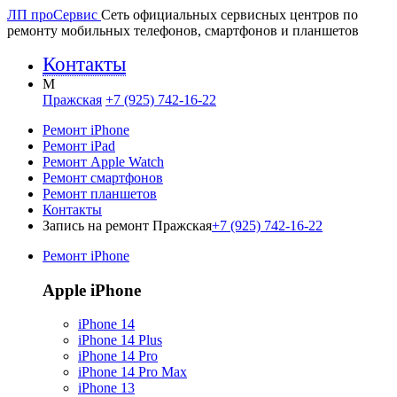
ЛП про
Сервис
Сеть официальных сервисных центров по
ремонту мобильных телефонов, смартфонов и планшетов
Контакты
M
Пражская
+7 (925) 742-16-22
Ремонт iPhone
Ремонт iPad
Ремонт Apple Watch
Ремонт смартфонов
Ремонт планшетов
Контакты
Запись на ремонт Пражская
+7 (925) 742-16-22
Ремонт iPhone
Apple iPhone
iPhone 14
iPhone 14 Plus
iPhone 14 Pro
iPhone 14 Pro Max
iPhone 13