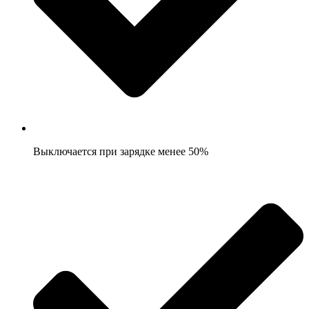
Выключается при зарядке менее 50%