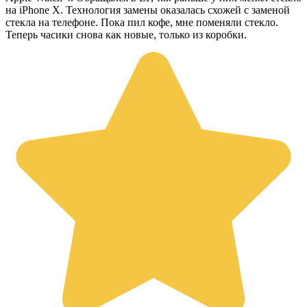
на iPhone X. Технология замены оказалась схожей с заменой
стекла на телефоне. Пока пил кофе, мне поменяли стекло.
Теперь часики снова как новые, только из коробки.