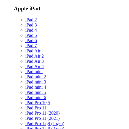
Apple iPad
iPad 2
iPad 3
iPad 4
iPad 5
iPad 6
iPad 7
iPad Air
iPad Air 2
iPad Air 3
iPad Air 4
iPad mini
iPad mini 2
iPad mini 3
iPad mini 4
iPad mini 5
iPad mini 6
iPad Pro 10,5
iPad Pro 11
iPad Pro 11 (2020)
iPad Pro 11 (2021)
iPad Pro 12,9 (1 gen)
iPad Pro 12,9 (2 gen)