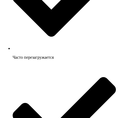
Часто перезагружается