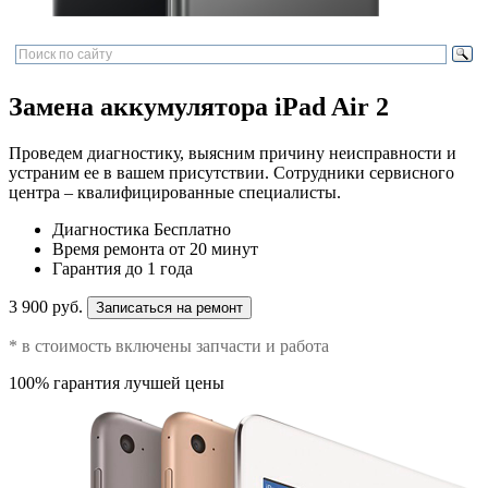
Замена аккумулятора iPad Air 2
Проведем диагностику, выясним причину неисправности и
устраним ее в вашем присутствии. Сотрудники сервисного
центра – квалифицированные специалисты.
Диагностика
Бесплатно
Время ремонта
от 20 минут
Гарантия
до 1 года
3 900 руб.
Записаться на ремонт
* в стоимость включены запчасти и работа
100% гарантия лучшей цены