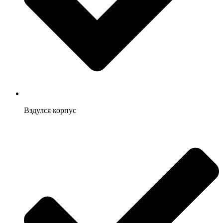
Вздулся корпус