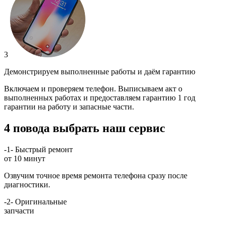
3
Демонстрируем выполненные работы и даём гарантию
Включаем и проверяем телефон. Выписываем акт о
выполненных работах и предоставляем гарантию 1 год
гарантии на работу и запасные части.
4 повода выбрать наш сервис
-1-
Быстрый ремонт
от 10 минут
Озвучим точное время ремонта телефона сразу после
диагностики.
-2-
Оригинальные
запчасти