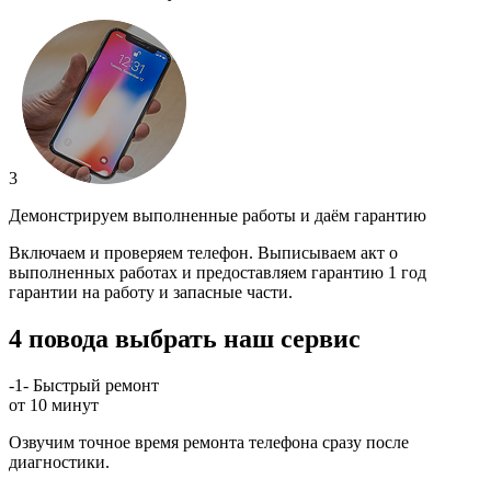
3
Демонстрируем выполненные работы и даём гарантию
Включаем и проверяем телефон. Выписываем акт о
выполненных работах и предоставляем гарантию 1 год
гарантии на работу и запасные части.
4 повода выбрать наш сервис
-1-
Быстрый ремонт
от 10 минут
Озвучим точное время ремонта телефона сразу после
диагностики.