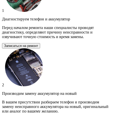
1
Диагностируем телефон и аккумулятор
Перед началом ремонта наши специалисты проводят
диагностику, определяют причину неисправности и
озвучивают точную стоимость и время замены.
Записаться на ремонт
2
Производим замену аккумулятор на новый
В вашем присутствии разбираем телефон и производим
замену неисправного аккумулятора на новый, оригинальный
или аналог по вашему желанию.