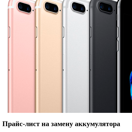
Прайс-лист на замену аккумулятора