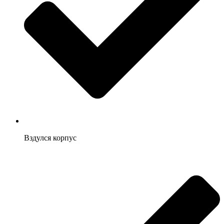
Вздулся корпус