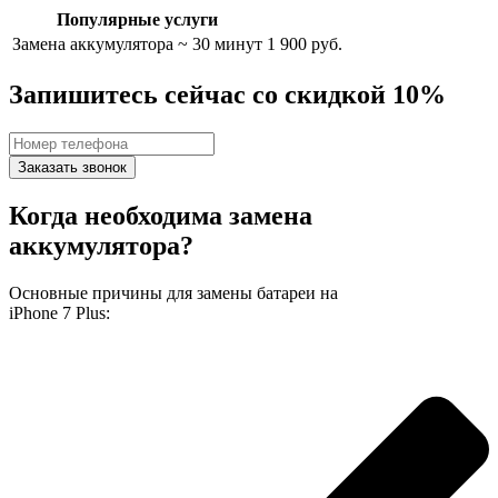
Популярные услуги
Замена аккумулятора
~ 30 минут
1 900 руб.
Запишитесь сейчас со скидкой 10%
Заказать звонок
Когда необходима замена
аккумулятора?
Основные причины для замены батареи на
iPhone 7 Plus: