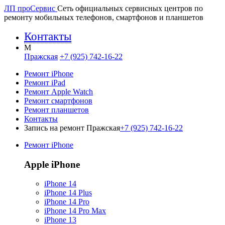
ЛП про
Сервис
Сеть официальных сервисных центров по
ремонту мобильных телефонов, смартфонов и планшетов
Контакты
M
Пражская
+7 (925) 742-16-22
Ремонт iPhone
Ремонт iPad
Ремонт Apple Watch
Ремонт смартфонов
Ремонт планшетов
Контакты
Запись на ремонт Пражская
+7 (925) 742-16-22
Ремонт iPhone
Apple iPhone
iPhone 14
iPhone 14 Plus
iPhone 14 Pro
iPhone 14 Pro Max
iPhone 13