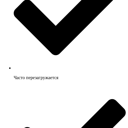
Часто перезагружается