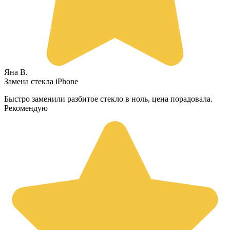
Яна В.
Замена стекла iPhone
Быстро заменили разбитое стекло в ноль, цена порадовала.
Рекомендую