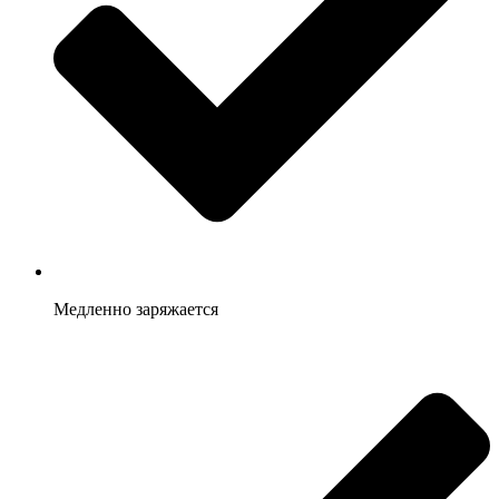
Медленно заряжается