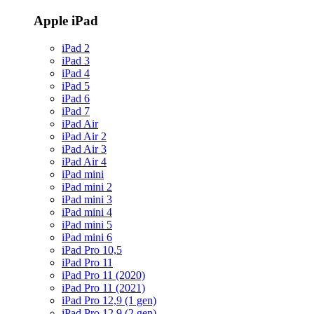
Apple iPad
iPad 2
iPad 3
iPad 4
iPad 5
iPad 6
iPad 7
iPad Air
iPad Air 2
iPad Air 3
iPad Air 4
iPad mini
iPad mini 2
iPad mini 3
iPad mini 4
iPad mini 5
iPad mini 6
iPad Pro 10,5
iPad Pro 11
iPad Pro 11 (2020)
iPad Pro 11 (2021)
iPad Pro 12,9 (1 gen)
iPad Pro 12,9 (2 gen)