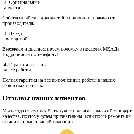
-2-
Оригинальные
запчасти
Собственный склад запчастей в наличии напрямую от
производителя.
-3-
Выезд
к вам домой
Выезжаем и диагностируем поломку в пределах МКАДа.
Подробности по телефону!
-4-
Гарантия до 1 года
на все работы
Полная гарантия на все выполненные работы в наших
сервисных центрах.
Отзывы наших клиентов
Мы всегда стремимся быть лучше и держать высокий стандарт
качества, поэтому будем признательны, если после ремонта вы
оставите отзыв о нашей компании.