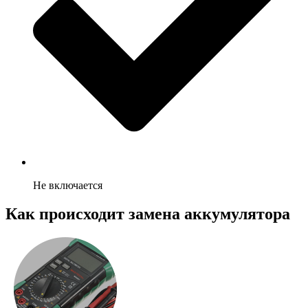
Не включается
Как происходит замена аккумулятора