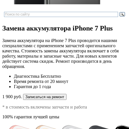
Замена аккумулятора iPhone 7 Plus
Замена аккумулятора на iPhone 7 Plus проводится нашими
специалистами с применением запчастей оригинального
качества. Стоимость замены аккумулятора включает в себя
работу, материалы и запасные части. Для новых клиентов
действует система скидок. Ремонт производится в день
обращения.
Диагностика
Бесплатно
Время ремонта
от 20 минут
Гарантия
до 1 года
1 900 руб.
Записаться на ремонт
* в стоимость включены запчасти и работа
100% гарантия лучшей цены