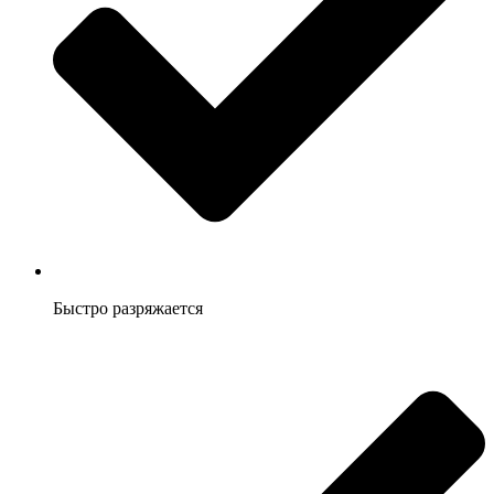
Быстро разряжается