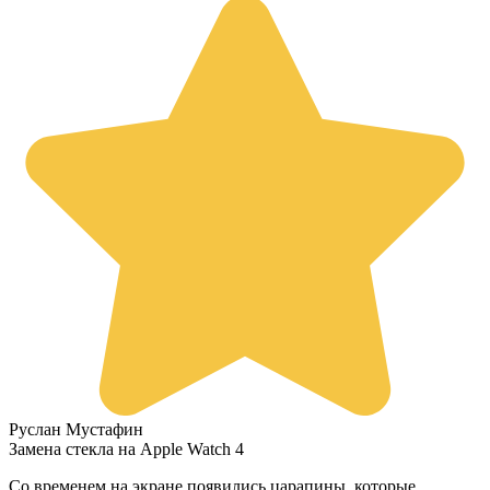
Руслан Мустафин
Замена стекла на Apple Watch 4
Со временем на экране появились царапины, которые