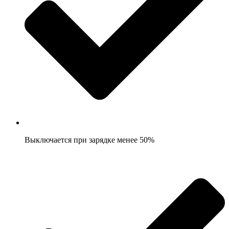
Выключается при зарядке менее 50%