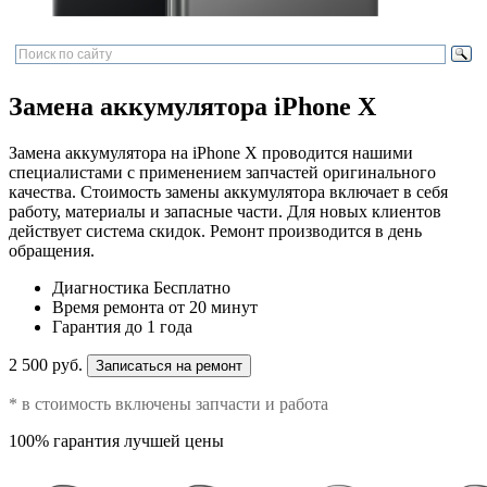
Замена аккумулятора iPhone X
Замена аккумулятора на iPhone X проводится нашими
специалистами с применением запчастей оригинального
качества. Стоимость замены аккумулятора включает в себя
работу, материалы и запасные части. Для новых клиентов
действует система скидок. Ремонт производится в день
обращения.
Диагностика
Бесплатно
Время ремонта
от 20 минут
Гарантия
до 1 года
2 500 руб.
Записаться на ремонт
* в стоимость включены запчасти и работа
100% гарантия лучшей цены