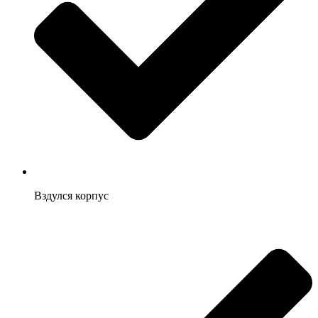
Вздулся корпус