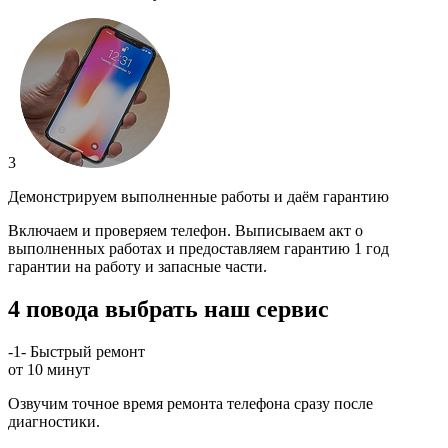
3
Демонстрируем выполненные работы и даём гарантию
Включаем и проверяем телефон. Выписываем акт о
выполненных работах и предоставляем гарантию 1 год
гарантии на работу и запасные части.
4 повода выбрать наш сервис
-1-
Быстрый ремонт
от 10 минут
Озвучим точное время ремонта телефона сразу после
диагностики.