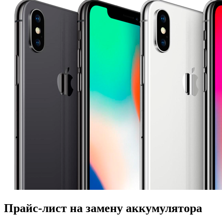
Прайс-лист на замену аккумулятора