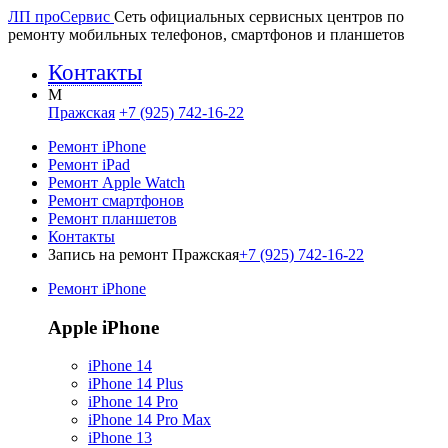
ЛП про
Сервис
Сеть официальных сервисных центров по
ремонту мобильных телефонов, смартфонов и планшетов
Контакты
M
Пражская
+7 (925) 742-16-22
Ремонт iPhone
Ремонт iPad
Ремонт Apple Watch
Ремонт смартфонов
Ремонт планшетов
Контакты
Запись на ремонт Пражская
+7 (925) 742-16-22
Ремонт iPhone
Apple iPhone
iPhone 14
iPhone 14 Plus
iPhone 14 Pro
iPhone 14 Pro Max
iPhone 13