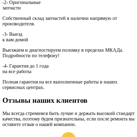
-2-
Оригинальные
запчасти
Собственный склад запчастей в наличии напрямую от
производителя.
-3-
Выезд
к вам домой
Выезжаем и диагностируем поломку в пределах МКАДа.
Подробности по телефону!
-4-
Гарантия до 1 года
на все работы
Полная гарантия на все выполненные работы в наших
сервисных центрах.
Отзывы наших клиентов
Мы всегда стремимся быть лучше и держать высокий стандарт
качества, поэтому будем признательны, если после ремонта вы
оставите отзыв о нашей компании.