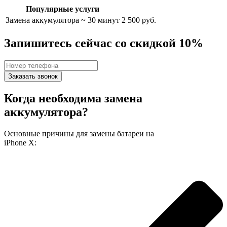
Популярные услуги
Замена аккумулятора
~ 30 минут
2 500 руб.
Запишитесь сейчас со скидкой 10%
Заказать звонок
Когда необходима замена
аккумулятора?
Основные причины для замены батареи на
iPhone X: