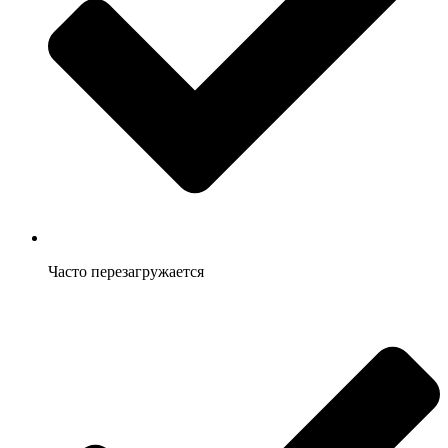
Часто перезагружается