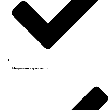
Медленно заряжается