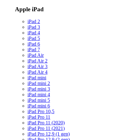
Apple iPad
iPad 2
iPad 3
iPad 4
iPad 5
iPad 6
iPad 7
iPad Air
iPad Air 2
iPad Air 3
iPad Air 4
iPad mini
iPad mini 2
iPad mini 3
iPad mini 4
iPad mini 5
iPad mini 6
iPad Pro 10,5
iPad Pro 11
iPad Pro 11 (2020)
iPad Pro 11 (2021)
iPad Pro 12,9 (1 gen)
iPad Pro 12,9 (2 gen)