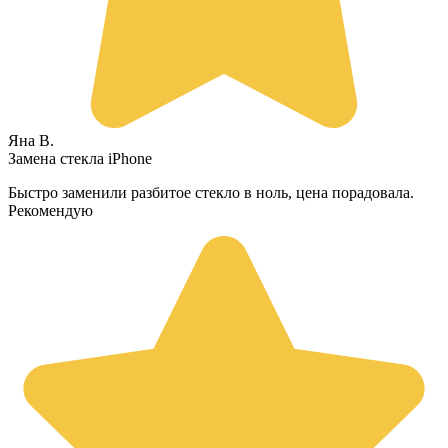
Яна В.
Замена стекла iPhone
Быстро заменили разбитое стекло в ноль, цена порадовала.
Рекомендую