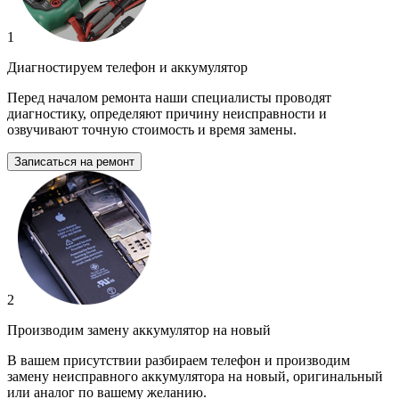
1
Диагностируем телефон и аккумулятор
Перед началом ремонта наши специалисты проводят
диагностику, определяют причину неисправности и
озвучивают точную стоимость и время замены.
Записаться на ремонт
2
Производим замену аккумулятор на новый
В вашем присутствии разбираем телефон и производим
замену неисправного аккумулятора на новый, оригинальный
или аналог по вашему желанию.