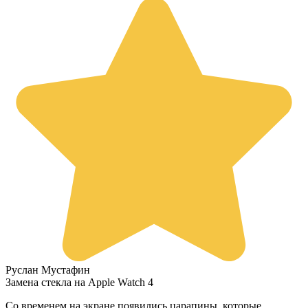
Руслан Мустафин
Замена стекла на Apple Watch 4
Со временем на экране появились царапины, которые