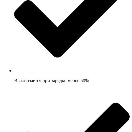
Выключается при зарядке менее 50%