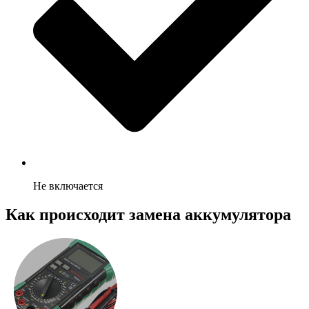
Не включается
Как происходит замена аккумулятора