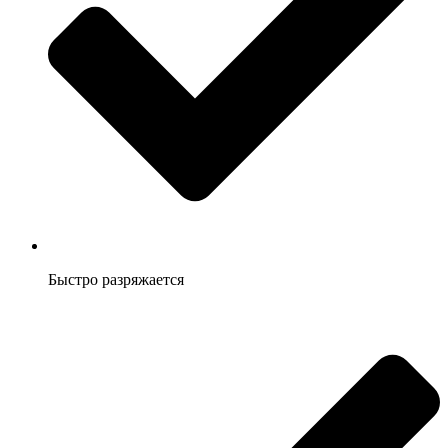
Быстро разряжается