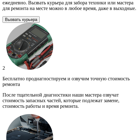
ежедневно. Вызвать курьера для забора техники или мастера
для ремонта на месте можно в любое время, даже в выходные.
Вызвать курьера
2
Бесплатно продиагностируем и озвучим точную стоимость
ремонта
После тщательной диагностики наши мастера озвучат
стоимость запасных частей, которые подлежат замене,
стоимость работы и время ремонта.