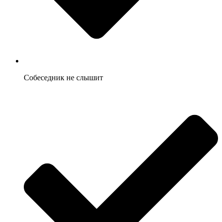
Собеседник не слышит