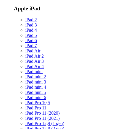
Apple iPad
iPad 2
iPad 3
iPad 4
iPad 5
iPad 6
iPad 7
iPad Air
iPad Air 2
iPad Air 3
iPad Air 4
iPad mini
iPad mini 2
iPad mini 3
iPad mini 4
iPad mini 5
iPad mini 6
iPad Pro 10,5
iPad Pro 11
iPad Pro 11 (2020)
iPad Pro 11 (2021)
iPad Pro 12,9 (1 gen)
iPad Pro 12,9 (2 gen)