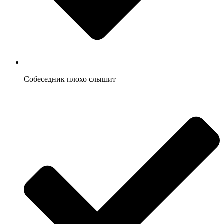
Собеседник плохо слышит