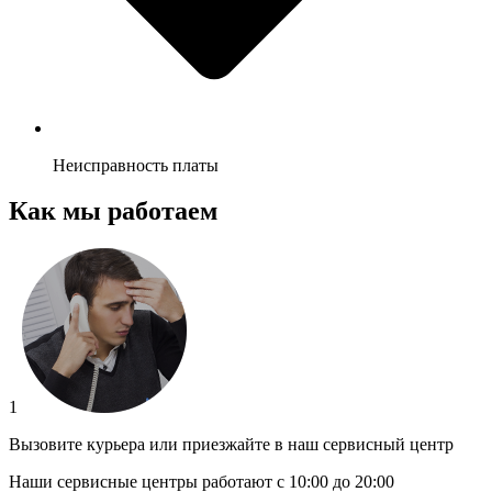
Неисправность платы
Как мы работаем
1
Вызовите курьера или приезжайте в наш сервисный центр
Наши сервисные центры работают с 10:00 до 20:00