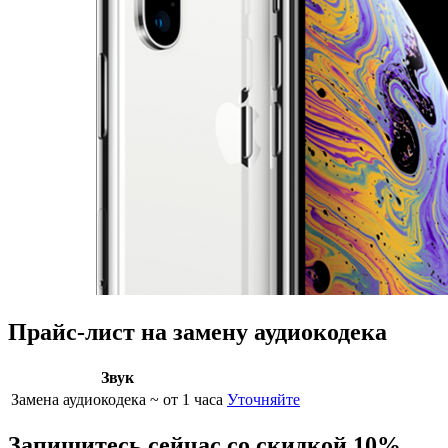
Прайс-лист на замену аудиокодека
Звук
Замена аудиокодека
~ от 1 часа
Уточняйте
Запишитесь сейчас со скидкой 10%