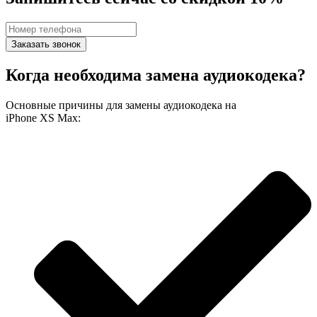
Заказать звонок
Когда необходима замена аудиокодека?
Основные причины для замены аудиокодека на
iPhone XS Max: