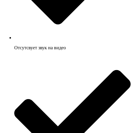
Отсутсвует звук на видео