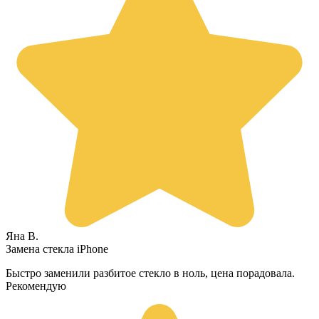
Яна В.
Замена стекла iPhone
Быстро заменили разбитое стекло в ноль, цена порадовала.
Рекомендую