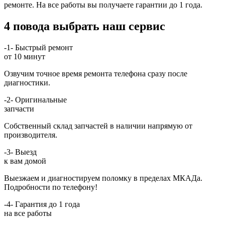
ремонте. На все работы вы получаете гарантии до 1 года.
4 повода выбрать наш сервис
-1-
Быстрый ремонт
от 10 минут
Озвучим точное время ремонта телефона сразу после
диагностики.
-2-
Оригинальные
запчасти
Собственный склад запчастей в наличии напрямую от
производителя.
-3-
Выезд
к вам домой
Выезжаем и диагностируем поломку в пределах МКАДа.
Подробности по телефону!
-4-
Гарантия до 1 года
на все работы