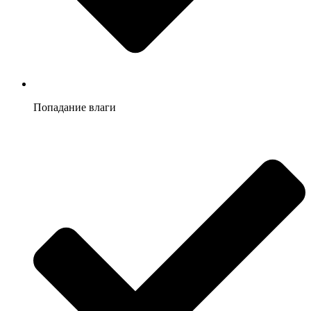
Попадание влаги