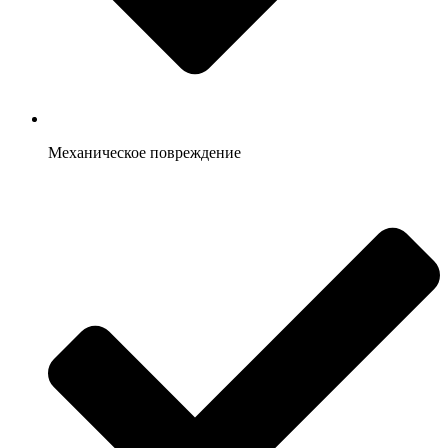
Механическое повреждение