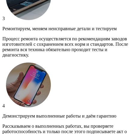
3
Ремонтируем, меняем неисправные детали и тестируем
Процесс ремонта осуществляется по рекомендациям заводов
изготовителей с сохранением всех норм и стандартов. После
ремонта вся техника обязательно проходит тесты и
диагностику.
4
Демонстрируем выполненные работы и даём гарантию
Рассказываем о выполненных работах, вы проверяете
работоспособность и только после этого подписываете акт о