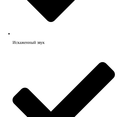
Искаженный звук