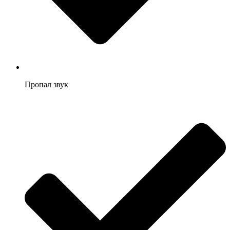
Пропал звук