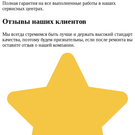
Полная гарантия на все выполненные работы в наших
сервисных центрах.
Отзывы наших клиентов
Мы всегда стремимся быть лучше и держать высокий стандарт
качества, поэтому будем признательны, если после ремонта вы
оставите отзыв о нашей компании.