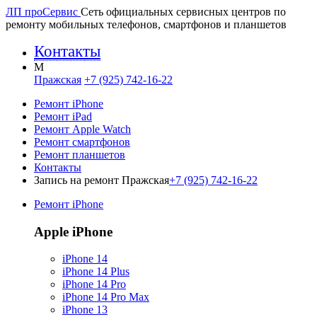
ЛП про
Сервис
Сеть официальных сервисных центров по
ремонту мобильных телефонов, смартфонов и планшетов
Контакты
M
Пражская
+7 (925) 742-16-22
Ремонт iPhone
Ремонт iPad
Ремонт Apple Watch
Ремонт смартфонов
Ремонт планшетов
Контакты
Запись на ремонт Пражская
+7 (925) 742-16-22
Ремонт iPhone
Apple iPhone
iPhone 14
iPhone 14 Plus
iPhone 14 Pro
iPhone 14 Pro Max
iPhone 13