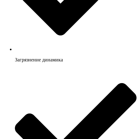
Загрязнение динамика