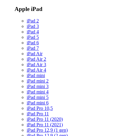
Apple iPad
iPad 2
iPad 3
iPad 4
iPad 5
iPad 6
iPad 7
iPad Air
iPad Air 2
iPad Air 3
iPad Air 4
iPad mini
iPad mini 2
iPad mini 3
iPad mini 4
iPad mini 5
iPad mini 6
iPad Pro 10,5
iPad Pro 11
iPad Pro 11 (2020)
iPad Pro 11 (2021)
iPad Pro 12,9 (1 gen)
iPad Pro 12,9 (2 gen)