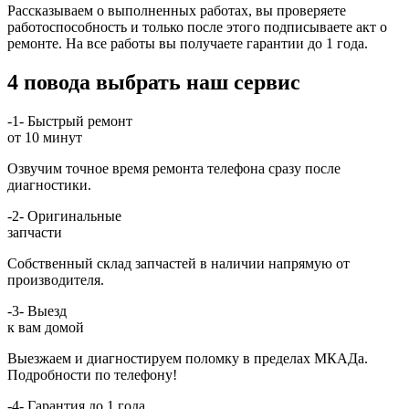
Рассказываем о выполненных работах, вы проверяете
работоспособность и только после этого подписываете акт о
ремонте. На все работы вы получаете гарантии до 1 года.
4 повода выбрать наш сервис
-1-
Быстрый ремонт
от 10 минут
Озвучим точное время ремонта телефона сразу после
диагностики.
-2-
Оригинальные
запчасти
Собственный склад запчастей в наличии напрямую от
производителя.
-3-
Выезд
к вам домой
Выезжаем и диагностируем поломку в пределах МКАДа.
Подробности по телефону!
-4-
Гарантия до 1 года