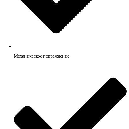
Механическое повреждение