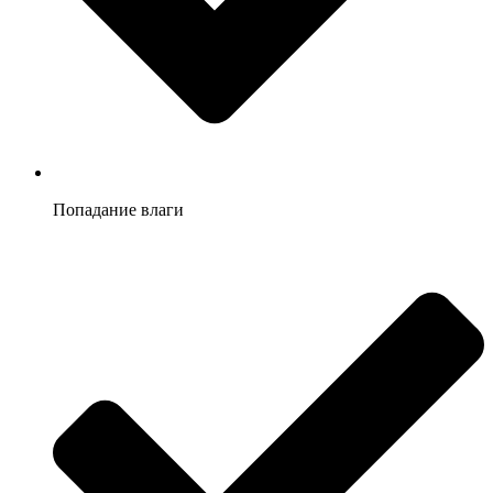
Попадание влаги