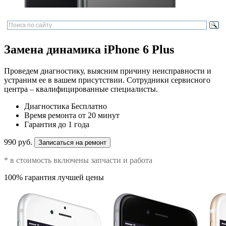
Замена динамика iPhone 6 Plus
Проведем диагностику, выясним причину неисправности и
устраним ее в вашем присутствии. Сотрудники сервисного
центра – квалифицированные специалисты.
Диагностика
Бесплатно
Время ремонта
от 20 минут
Гарантия
до 1 года
990 руб.
Записаться на ремонт
* в стоимость включены запчасти и работа
100% гарантия лучшей цены