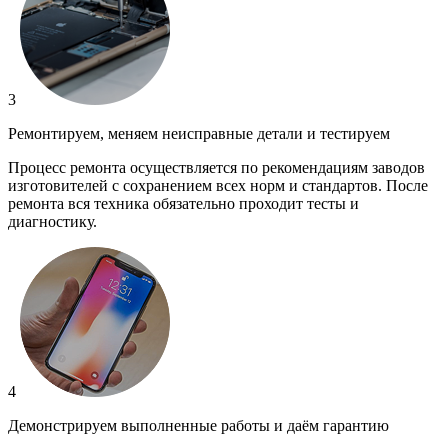
3
Ремонтируем, меняем неисправные детали и тестируем
Процесс ремонта осуществляется по рекомендациям заводов
изготовителей с сохранением всех норм и стандартов. После
ремонта вся техника обязательно проходит тесты и
диагностику.
4
Демонстрируем выполненные работы и даём гарантию