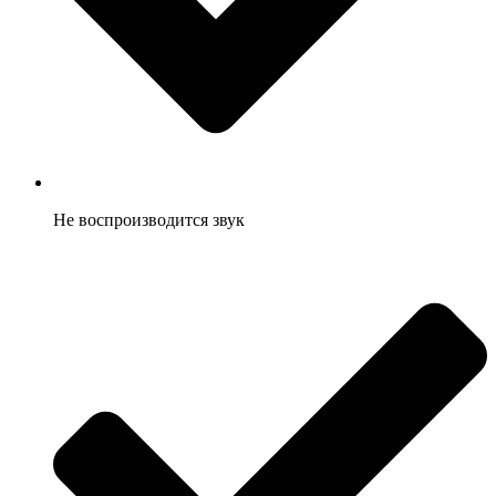
Не воспроизводится звук