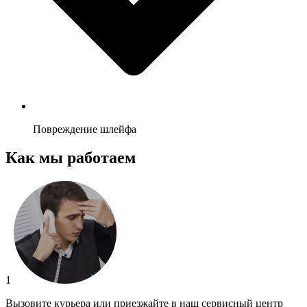
Повреждение шлейфа
Как мы работаем
1
Вызовите курьера или приезжайте в наш сервисный центр