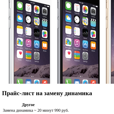
Прайс-лист на замену динамика
Другое
Замена динамика
~ 20 минут
990 руб.