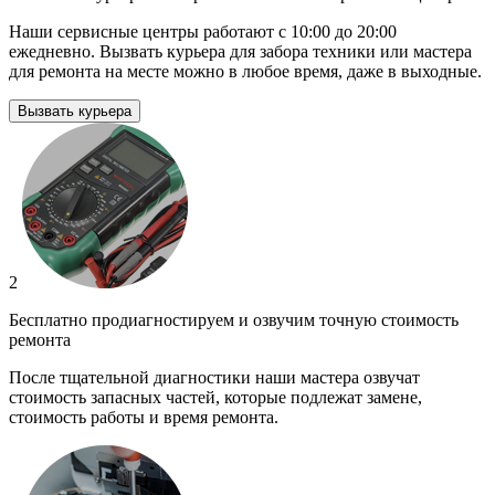
Наши сервисные центры работают с 10:00 до 20:00
ежедневно. Вызвать курьера для забора техники или мастера
для ремонта на месте можно в любое время, даже в выходные.
Вызвать курьера
2
Бесплатно продиагностируем и озвучим точную стоимость
ремонта
После тщательной диагностики наши мастера озвучат
стоимость запасных частей, которые подлежат замене,
стоимость работы и время ремонта.