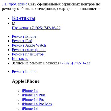
ЛП про
Сервис
Сеть официальных сервисных центров по
ремонту мобильных телефонов, смартфонов и планшетов
Контакты
M
Пражская
+7 (925) 742-16-22
Ремонт iPhone
Ремонт iPad
Ремонт Apple Watch
Ремонт смартфонов
Ремонт планшетов
Контакты
Запись на ремонт Пражская
+7 (925) 742-16-22
Ремонт iPhone
Apple iPhone
iPhone 14
iPhone 14 Plus
iPhone 14 Pro
iPhone 14 Pro Max
iPhone 13