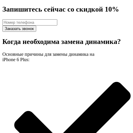
Запишитесь сейчас со скидкой 10%
Заказать звонок
Когда необходима замена динамика?
Основные причины для замены динамика на
iPhone 6 Plus: