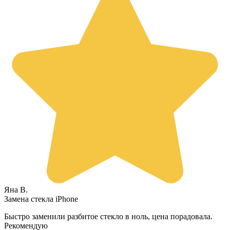
Яна В.
Замена стекла iPhone
Быстро заменили разбитое стекло в ноль, цена порадовала.
Рекомендую