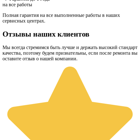
на все работы
Полная гарантия на все выполненные работы в наших
сервисных центрах.
Отзывы наших клиентов
Мы всегда стремимся быть лучше и держать высокий стандарт
качества, поэтому будем признательны, если после ремонта вы
оставите отзыв о нашей компании.