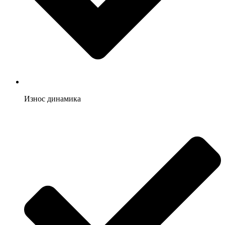
Износ динамика