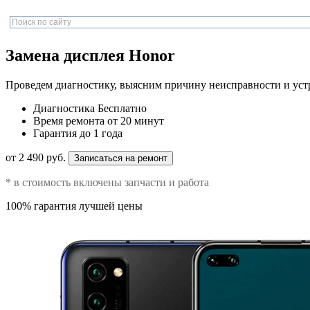
Замена дисплея Honor
Проведем диагностику, выясним причину неисправности и уст
Диагностика
Бесплатно
Время ремонта
от 20 минут
Гарантия
до 1 года
от 2 490 руб.
Записаться на ремонт
* в стоимость включены запчасти и работа
100% гарантия лучшей цены