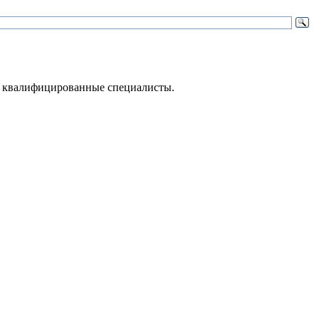
 – квалифицированные специалисты.