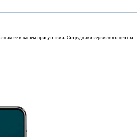
раним ее в вашем присутствии. Сотрудники сервисного центра