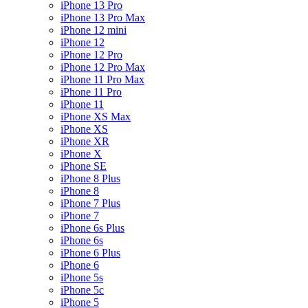
iPhone 13 Pro
iPhone 13 Pro Max
iPhone 12 mini
iPhone 12
iPhone 12 Pro
iPhone 12 Pro Max
iPhone 11 Pro Max
iPhone 11 Pro
iPhone 11
iPhone XS Max
iPhone XS
iPhone XR
iPhone X
iPhone SE
iPhone 8 Plus
iPhone 8
iPhone 7 Plus
iPhone 7
iPhone 6s Plus
iPhone 6s
iPhone 6 Plus
iPhone 6
iPhone 5s
iPhone 5c
iPhone 5