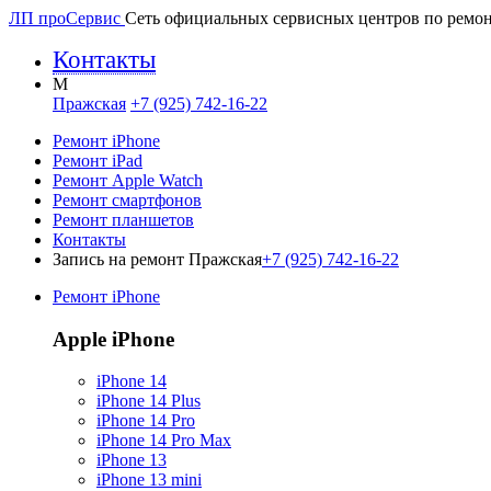
ЛП про
Сервис
Сеть официальных сервисных центров по ремон
Контакты
M
Пражская
+7 (925) 742-16-22
Ремонт iPhone
Ремонт iPad
Ремонт Apple Watch
Ремонт смартфонов
Ремонт планшетов
Контакты
Запись на ремонт Пражская
+7 (925) 742-16-22
Ремонт iPhone
Apple iPhone
iPhone 14
iPhone 14 Plus
iPhone 14 Pro
iPhone 14 Pro Max
iPhone 13
iPhone 13 mini