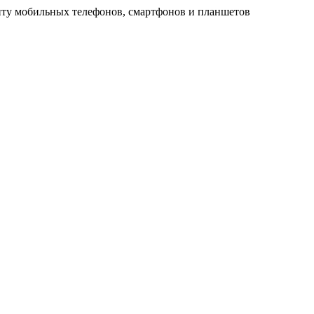
ту мобильных телефонов, смартфонов и планшетов