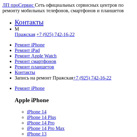
ЛП про
Сервис
Сеть официальных сервисных центров по
ремонту мобильных телефонов, смартфонов и планшетов
Контакты
M
Пражская
+7 (925) 742-16-22
Ремонт iPhone
Ремонт iPad
Ремонт Apple Watch
Ремонт смартфонов
Ремонт планшетов
Контакты
Запись на ремонт Пражская
+7 (925) 742-16-22
Ремонт iPhone
Apple iPhone
iPhone 14
iPhone 14 Plus
iPhone 14 Pro
iPhone 14 Pro Max
iPhone 13