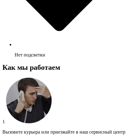
Нет подсветки
Как мы работаем
1
Вызовите курьера или приезжайте в наш сервисный центр