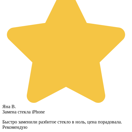
Яна В.
Замена стекла iPhone
Быстро заменили разбитое стекло в ноль, цена порадовала.
Рекомендую