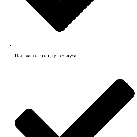
Попала влага внутрь корпуса