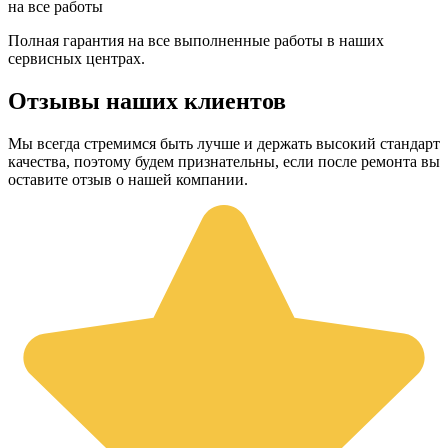
на все работы
Полная гарантия на все выполненные работы в наших
сервисных центрах.
Отзывы наших клиентов
Мы всегда стремимся быть лучше и держать высокий стандарт
качества, поэтому будем признательны, если после ремонта вы
оставите отзыв о нашей компании.