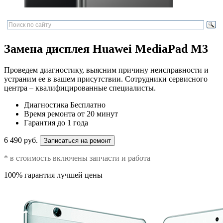
Замена дисплея Huawei MediaPad M3
Проведем диагностику, выясним причину неисправности и
устраним ее в вашем присутствии. Сотрудники сервисного
центра – квалифицированные специалисты.
Диагностика
Бесплатно
Время ремонта
от 20 минут
Гарантия
до 1 года
6 490 руб.
Записаться на ремонт
* в стоимость включены запчасти и работа
100% гарантия лучшей цены