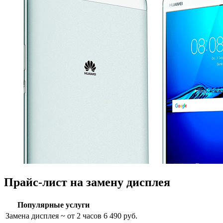
Прайс-лист на замену дисплея
Популярные услуги
Замена дисплея
~ от 2 часов
6 490 руб.