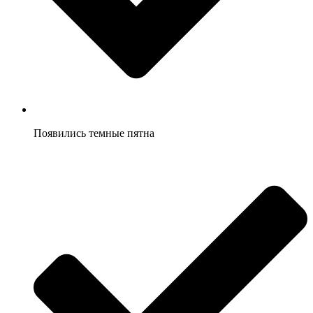
Появились темные пятна