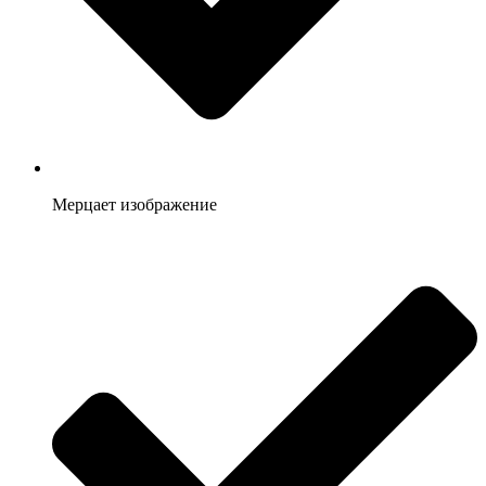
Мерцает изображение