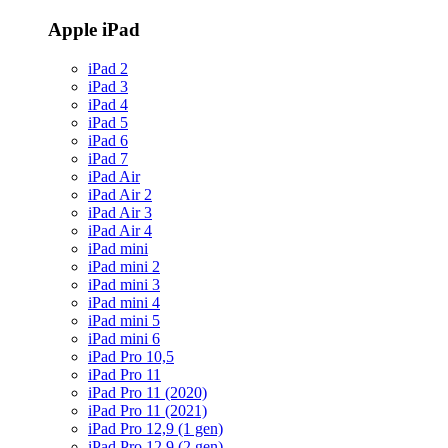
Apple iPad
iPad 2
iPad 3
iPad 4
iPad 5
iPad 6
iPad 7
iPad Air
iPad Air 2
iPad Air 3
iPad Air 4
iPad mini
iPad mini 2
iPad mini 3
iPad mini 4
iPad mini 5
iPad mini 6
iPad Pro 10,5
iPad Pro 11
iPad Pro 11 (2020)
iPad Pro 11 (2021)
iPad Pro 12,9 (1 gen)
iPad Pro 12,9 (2 gen)