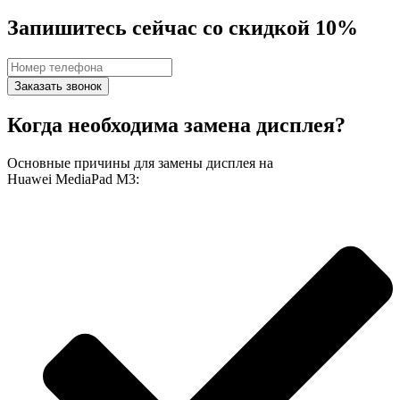
Запишитесь сейчас со скидкой 10%
Заказать звонок
Когда необходима замена дисплея?
Основные причины для замены дисплея на
Huawei MediaPad M3: