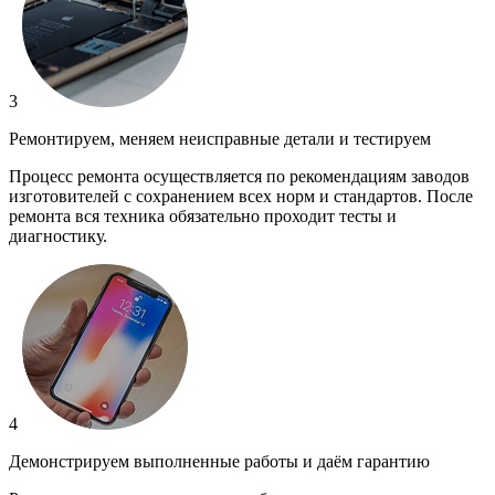
3
Ремонтируем, меняем неисправные детали и тестируем
Процесс ремонта осуществляется по рекомендациям заводов
изготовителей с сохранением всех норм и стандартов. После
ремонта вся техника обязательно проходит тесты и
диагностику.
4
Демонстрируем выполненные работы и даём гарантию