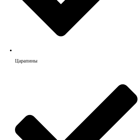
Царапины