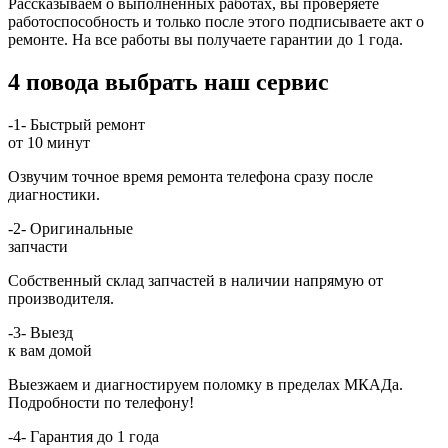
Рассказываем о выполненных работах, вы проверяете
работоспособность и только после этого подписываете акт о
ремонте. На все работы вы получаете гарантии до 1 года.
4 повода выбрать наш сервис
-1-
Быстрый ремонт
от 10 минут
Озвучим точное время ремонта телефона сразу после
диагностики.
-2-
Оригинальные
запчасти
Собственный склад запчастей в наличии напрямую от
производителя.
-3-
Выезд
к вам домой
Выезжаем и диагностируем поломку в пределах МКАДа.
Подробности по телефону!
-4-
Гарантия до 1 года