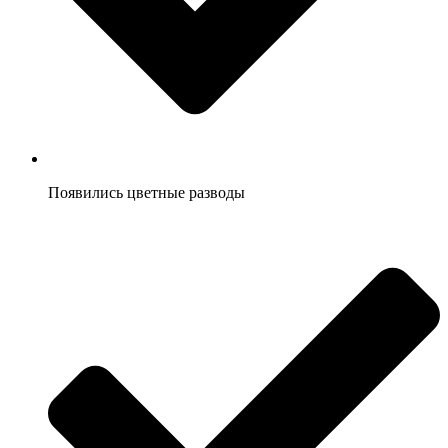
Появились цветные разводы