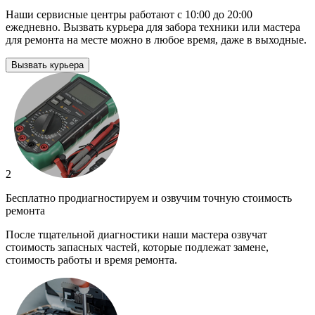
Наши сервисные центры работают с 10:00 до 20:00
ежедневно. Вызвать курьера для забора техники или мастера
для ремонта на месте можно в любое время, даже в выходные.
Вызвать курьера
2
Бесплатно продиагностируем и озвучим точную стоимость
ремонта
После тщательной диагностики наши мастера озвучат
стоимость запасных частей, которые подлежат замене,
стоимость работы и время ремонта.