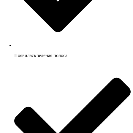
Появилась зеленая полоса