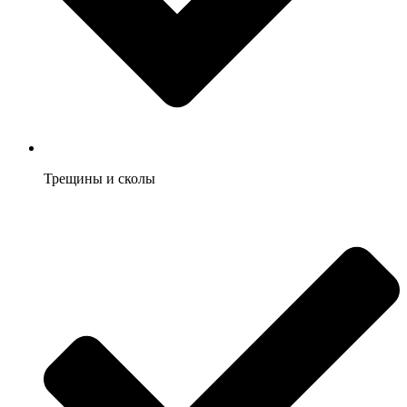
Трещины и сколы