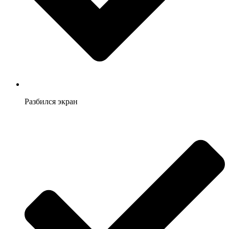
Разбился экран