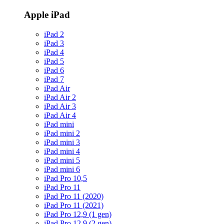
Apple iPad
iPad 2
iPad 3
iPad 4
iPad 5
iPad 6
iPad 7
iPad Air
iPad Air 2
iPad Air 3
iPad Air 4
iPad mini
iPad mini 2
iPad mini 3
iPad mini 4
iPad mini 5
iPad mini 6
iPad Pro 10,5
iPad Pro 11
iPad Pro 11 (2020)
iPad Pro 11 (2021)
iPad Pro 12,9 (1 gen)
iPad Pro 12,9 (2 gen)