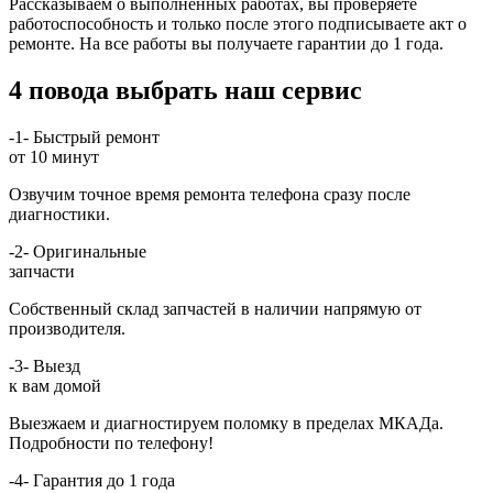
Рассказываем о выполненных работах, вы проверяете
работоспособность и только после этого подписываете акт о
ремонте. На все работы вы получаете гарантии до 1 года.
4 повода выбрать наш сервис
-1-
Быстрый ремонт
от 10 минут
Озвучим точное время ремонта телефона сразу после
диагностики.
-2-
Оригинальные
запчасти
Собственный склад запчастей в наличии напрямую от
производителя.
-3-
Выезд
к вам домой
Выезжаем и диагностируем поломку в пределах МКАДа.
Подробности по телефону!
-4-
Гарантия до 1 года