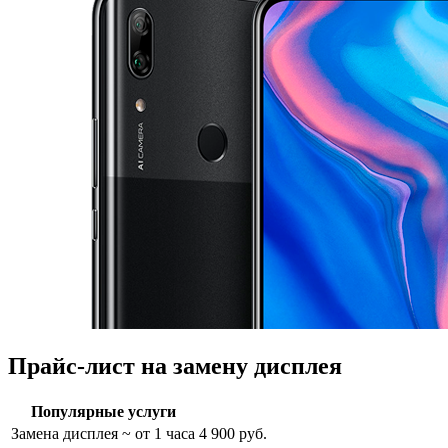
Прайс-лист на замену дисплея
Популярные услуги
Замена дисплея
~ от 1 часа
4 900 руб.