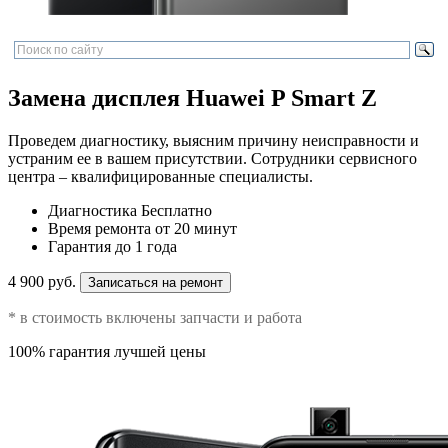
Замена дисплея Huawei P Smart Z
Проведем диагностику, выясним причину неисправности и
устраним ее в вашем присутствии. Сотрудники сервисного
центра – квалифицированные специалисты.
Диагностика
Бесплатно
Время ремонта
от 20 минут
Гарантия
до 1 года
4 900 руб.
Записаться на ремонт
* в стоимость включены запчасти и работа
100% гарантия лучшей цены