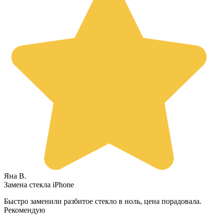
Яна В.
Замена стекла iPhone
Быстро заменили разбитое стекло в ноль, цена порадовала.
Рекомендую