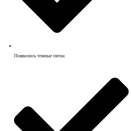
Появились темные пятна