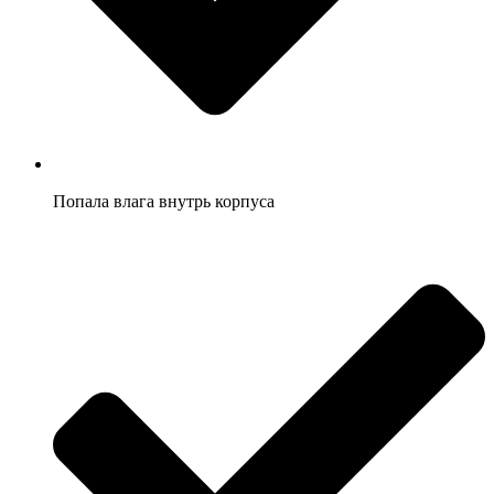
Попала влага внутрь корпуса