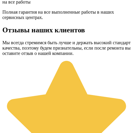
на все работы
Полная гарантия на все выполненные работы в наших
сервисных центрах.
Отзывы наших клиентов
Мы всегда стремимся быть лучше и держать высокий стандарт
качества, поэтому будем признательны, если после ремонта вы
оставите отзыв о нашей компании.