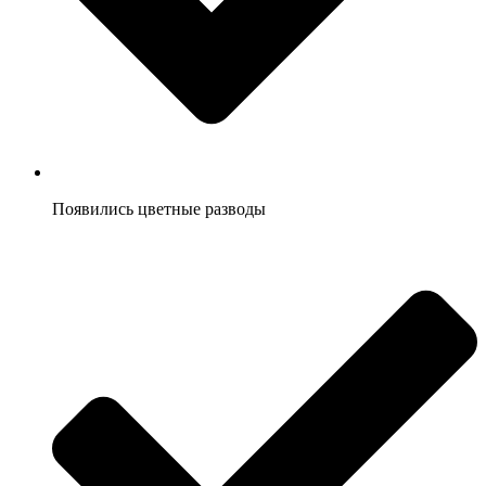
Появились цветные разводы