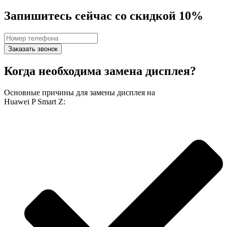
Запишитесь сейчас со скидкой 10%
Заказать звонок
Когда необходима замена дисплея?
Основные причины для замены дисплея на
Huawei P Smart Z: