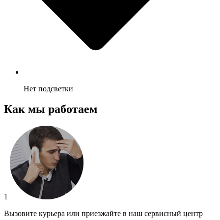
Нет подсветки
Как мы работаем
1
Вызовите курьера или приезжайте в наш сервисный центр