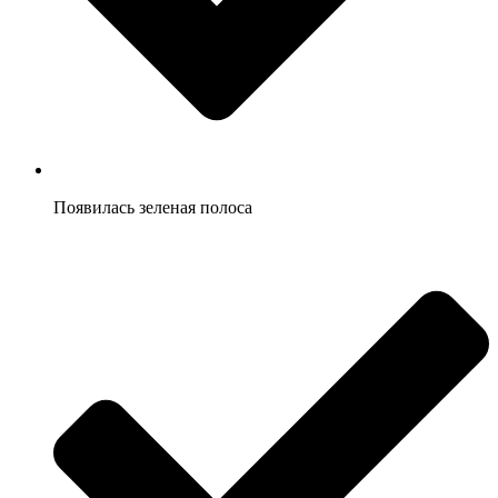
Появилась зеленая полоса