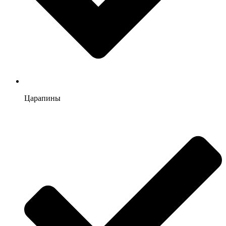
Царапины