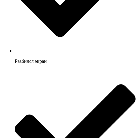
Разбился экран