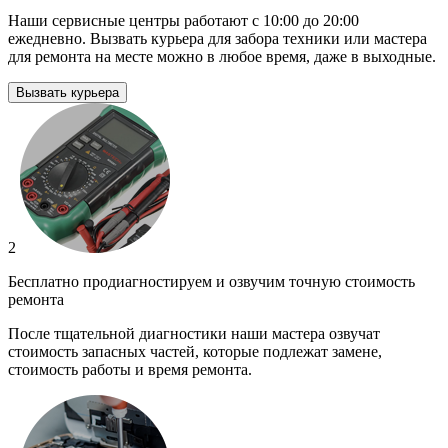
Наши сервисные центры работают с 10:00 до 20:00
ежедневно. Вызвать курьера для забора техники или мастера
для ремонта на месте можно в любое время, даже в выходные.
Вызвать курьера
2
Бесплатно продиагностируем и озвучим точную стоимость
ремонта
После тщательной диагностики наши мастера озвучат
стоимость запасных частей, которые подлежат замене,
стоимость работы и время ремонта.