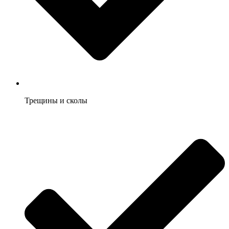
Трещины и сколы