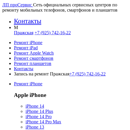
ЛП про
Сервис
Сеть официальных сервисных центров по
ремонту мобильных телефонов, смартфонов и планшетов
Контакты
M
Пражская
+7 (925) 742-16-22
Ремонт iPhone
Ремонт iPad
Ремонт Apple Watch
Ремонт смартфонов
Ремонт планшетов
Контакты
Запись на ремонт Пражская
+7 (925) 742-16-22
Ремонт iPhone
Apple iPhone
iPhone 14
iPhone 14 Plus
iPhone 14 Pro
iPhone 14 Pro Max
iPhone 13