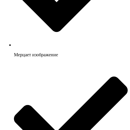
Мерцает изображение