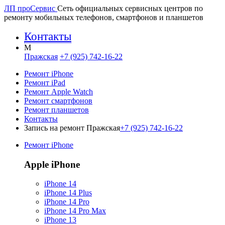
ЛП про
Сервис
Сеть официальных сервисных центров по
ремонту мобильных телефонов, смартфонов и планшетов
Контакты
M
Пражская
+7 (925) 742-16-22
Ремонт iPhone
Ремонт iPad
Ремонт Apple Watch
Ремонт смартфонов
Ремонт планшетов
Контакты
Запись на ремонт Пражская
+7 (925) 742-16-22
Ремонт iPhone
Apple iPhone
iPhone 14
iPhone 14 Plus
iPhone 14 Pro
iPhone 14 Pro Max
iPhone 13