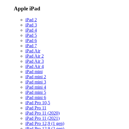
Apple iPad
iPad 2
iPad 3
iPad 4
iPad 5
iPad 6
iPad 7
iPad Air
iPad Air 2
iPad Air 3
iPad Air 4
iPad mini
iPad mini 2
iPad mini 3
iPad mini 4
iPad mini 5
iPad mini 6
iPad Pro 10,5
iPad Pro 11
iPad Pro 11 (2020)
iPad Pro 11 (2021)
iPad Pro 12,9 (1 gen)
iPad Pro 12,9 (2 gen)