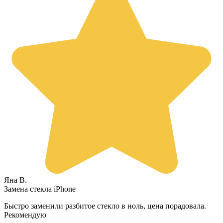
Яна В.
Замена стекла iPhone
Быстро заменили разбитое стекло в ноль, цена порадовала.
Рекомендую