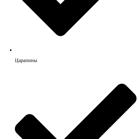
Царапины