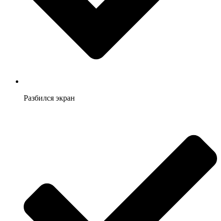
Разбился экран