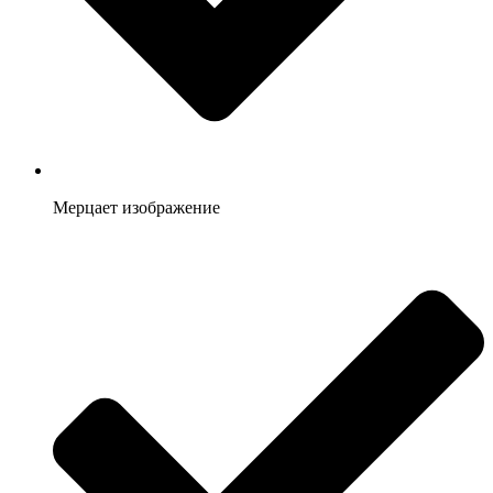
Мерцает изображение