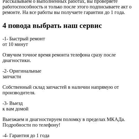
Рассказываем о выполненных работах, вы проверяете
работоспособность и только после этого подписываете акт о
ремонте. На все работы вы получаете гарантии до 1 года.
4 повода выбрать наш сервис
-1-
Быстрый ремонт
от 10 минут
Озвучим точное время ремонта телефона сразу после
диагностики.
-2-
Оригинальные
запчасти
Собственный склад запчастей в наличии напрямую от
производителя.
-3-
Выезд
к вам домой
Выезжаем и диагностируем поломку в пределах МКАДа.
Подробности по телефону!
-4-
Гарантия до 1 года