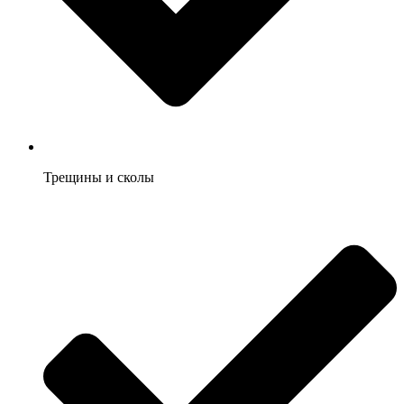
Трещины и сколы