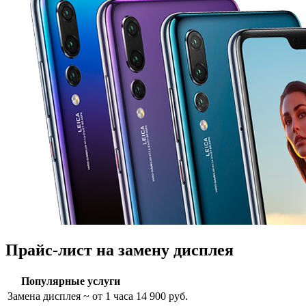
Прайс-лист на замену дисплея
Популярные услуги
Замена дисплея
~ от 1 часа
14 900 руб.