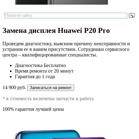
Замена дисплея Huawei P20 Pro
Проведем диагностику, выясним причину неисправности и
устраним ее в вашем присутствии. Сотрудники сервисного
центра – квалифицированные специалисты.
Диагностика
Бесплатно
Время ремонта
от 20 минут
Гарантия
до 1 года
14 900 руб.
Записаться на ремонт
* в стоимость включены запчасти и работа
100% гарантия лучшей цены