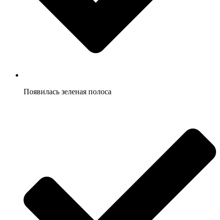
Появилась зеленая полоса