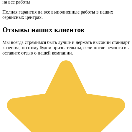
на все работы
Полная гарантия на все выполненные работы в наших
сервисных центрах.
Отзывы наших клиентов
Мы всегда стремимся быть лучше и держать высокий стандарт
качества, поэтому будем признательны, если после ремонта вы
оставите отзыв о нашей компании.