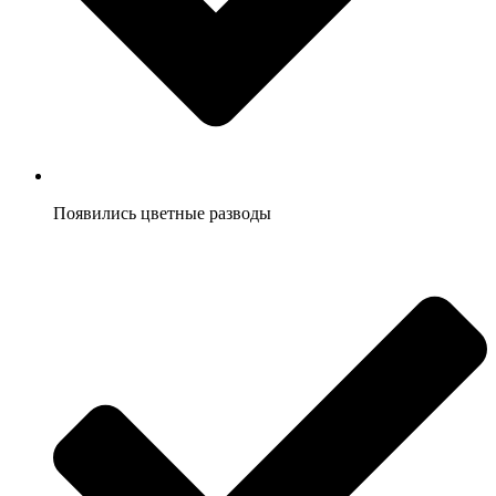
Появились цветные разводы