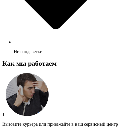
Нет подсветки
Как мы работаем
1
Вызовите курьера или приезжайте в наш сервисный центр