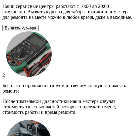
Наши сервисные центры работают с 10:00 до 20:00
ежедневно. Вызвать курьера для забора техники или мастера
для ремонта на месте можно в любое время, даже в выходные.
Вызвать курьера
2
Бесплатно продиагностируем и озвучим точную стоимость
ремонта
После тщательной диагностики наши мастера озвучат
стоимость запасных частей, которые подлежат замене,
стоимость работы и время ремонта.