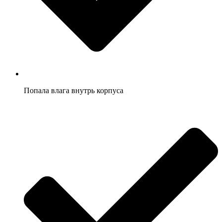
Попала влага внутрь корпуса