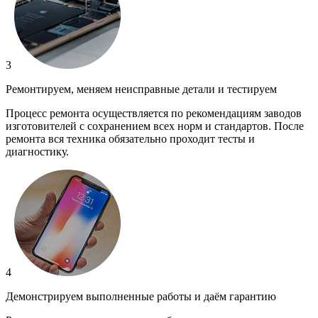
3
Ремонтируем, меняем неисправные детали и тестируем
Процесс ремонта осуществляется по рекомендациям заводов
изготовителей с сохранением всех норм и стандартов. После
ремонта вся техника обязательно проходит тесты и
диагностику.
4
Демонстрируем выполненные работы и даём гарантию