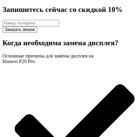
Запишитесь сейчас со скидкой 10%
Заказать звонок
Когда необходима замена дисплея?
Основные причины для замены дисплея на
Huawei P20 Pro: