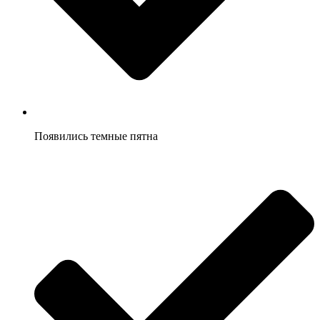
Появились темные пятна