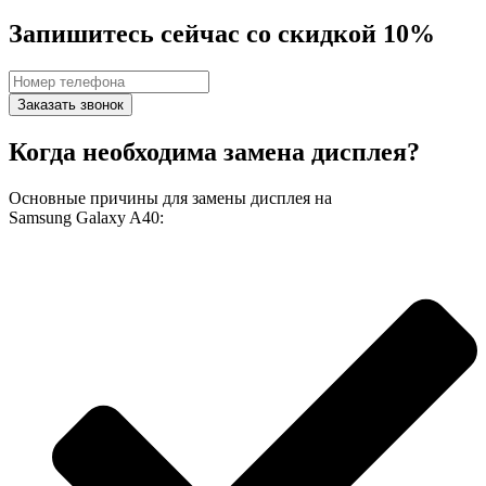
Запишитесь сейчас со скидкой 10%
Заказать звонок
Когда необходима замена дисплея?
Основные причины для замены дисплея на
Samsung Galaxy A40: