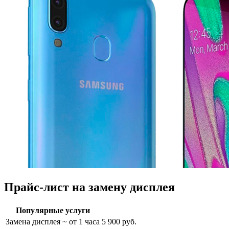
Прайс-лист на замену дисплея
Популярные услуги
Замена дисплея
~ от 1 часа
5 900 руб.