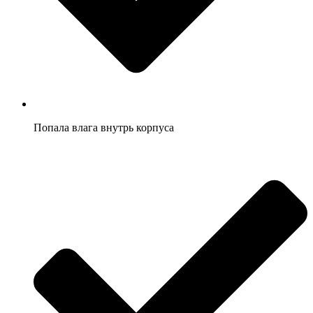
Попала влага внутрь корпуса