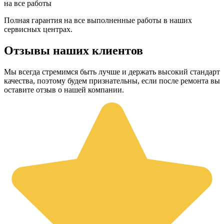
на все работы
Полная гарантия на все выполненные работы в наших
сервисных центрах.
Отзывы наших клиентов
Мы всегда стремимся быть лучше и держать высокий стандарт
качества, поэтому будем признательны, если после ремонта вы
оставите отзыв о нашей компании.