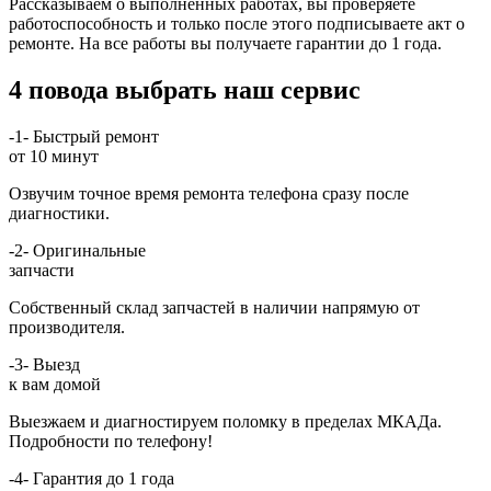
Рассказываем о выполненных работах, вы проверяете
работоспособность и только после этого подписываете акт о
ремонте. На все работы вы получаете гарантии до 1 года.
4 повода выбрать наш сервис
-1-
Быстрый ремонт
от 10 минут
Озвучим точное время ремонта телефона сразу после
диагностики.
-2-
Оригинальные
запчасти
Собственный склад запчастей в наличии напрямую от
производителя.
-3-
Выезд
к вам домой
Выезжаем и диагностируем поломку в пределах МКАДа.
Подробности по телефону!
-4-
Гарантия до 1 года