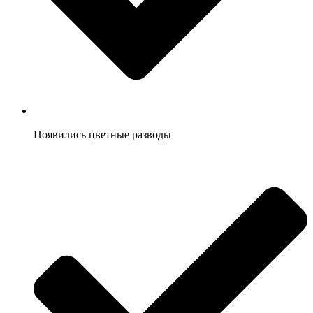
Появились цветные разводы