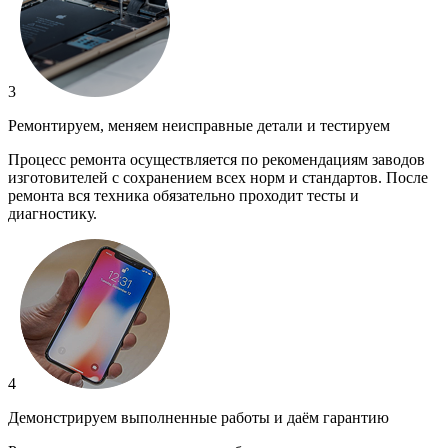
3
Ремонтируем, меняем неисправные детали и тестируем
Процесс ремонта осуществляется по рекомендациям заводов
изготовителей с сохранением всех норм и стандартов. После
ремонта вся техника обязательно проходит тесты и
диагностику.
4
Демонстрируем выполненные работы и даём гарантию