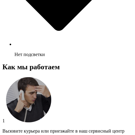
Нет подсветки
Как мы работаем
1
Вызовите курьера или приезжайте в наш сервисный центр