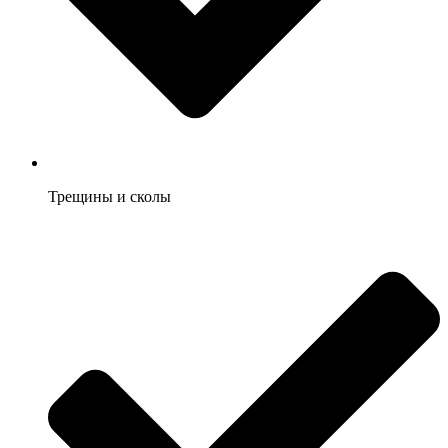
Трещины и сколы