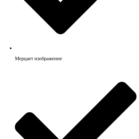
Мерцает изображение