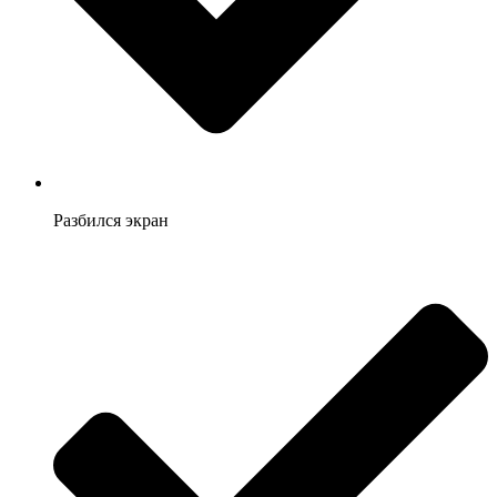
Разбился экран