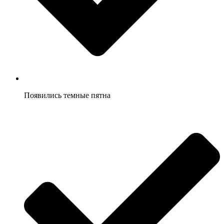
Появились темные пятна