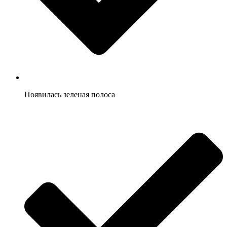
Появилась зеленая полоса