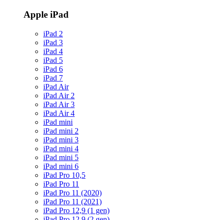
Apple iPad
iPad 2
iPad 3
iPad 4
iPad 5
iPad 6
iPad 7
iPad Air
iPad Air 2
iPad Air 3
iPad Air 4
iPad mini
iPad mini 2
iPad mini 3
iPad mini 4
iPad mini 5
iPad mini 6
iPad Pro 10,5
iPad Pro 11
iPad Pro 11 (2020)
iPad Pro 11 (2021)
iPad Pro 12,9 (1 gen)
iPad Pro 12,9 (2 gen)