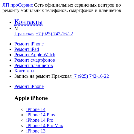
ЛП про
Сервис
Сеть официальных сервисных центров по
ремонту мобильных телефонов, смартфонов и планшетов
Контакты
M
Пражская
+7 (925) 742-16-22
Ремонт iPhone
Ремонт iPad
Ремонт Apple Watch
Ремонт смартфонов
Ремонт планшетов
Контакты
Запись на ремонт Пражская
+7 (925) 742-16-22
Ремонт iPhone
Apple iPhone
iPhone 14
iPhone 14 Plus
iPhone 14 Pro
iPhone 14 Pro Max
iPhone 13