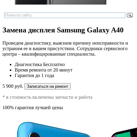
Замена дисплея Samsung Galaxy A40
Проведем диагностику, выясним причину неисправности и
устраним ее в вашем присутствии. Сотрудники сервисного
центра – квалифицированные специалисты.
Диагностика
Бесплатно
Время ремонта
от 20 минут
Гарантия
до 1 года
5 900 руб.
Записаться на ремонт
* в стоимость включены запчасти и работа
100% гарантия лучшей цены