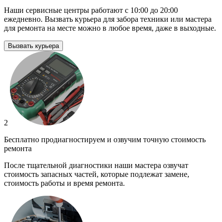
Наши сервисные центры работают с 10:00 до 20:00
ежедневно. Вызвать курьера для забора техники или мастера
для ремонта на месте можно в любое время, даже в выходные.
Вызвать курьера
2
Бесплатно продиагностируем и озвучим точную стоимость
ремонта
После тщательной диагностики наши мастера озвучат
стоимость запасных частей, которые подлежат замене,
стоимость работы и время ремонта.