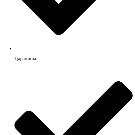
Царапины