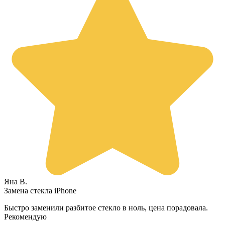
Яна В.
Замена стекла iPhone
Быстро заменили разбитое стекло в ноль, цена порадовала.
Рекомендую