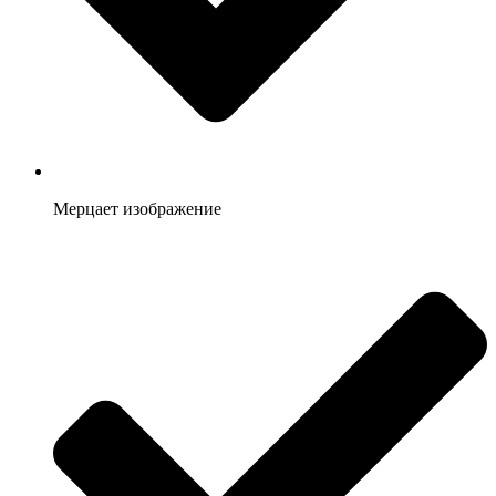
Мерцает изображение