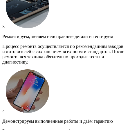
3
Ремонтируем, меняем неисправные детали и тестируем
Процесс ремонта осуществляется по рекомендациям заводов
изготовителей с сохранением всех норм и стандартов. После
ремонта вся техника обязательно проходит тесты и
диагностику.
4
Демонстрируем выполненные работы и даём гарантию