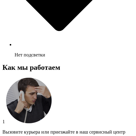
Нет подсветки
Как мы работаем
1
Вызовите курьера или приезжайте в наш сервисный центр