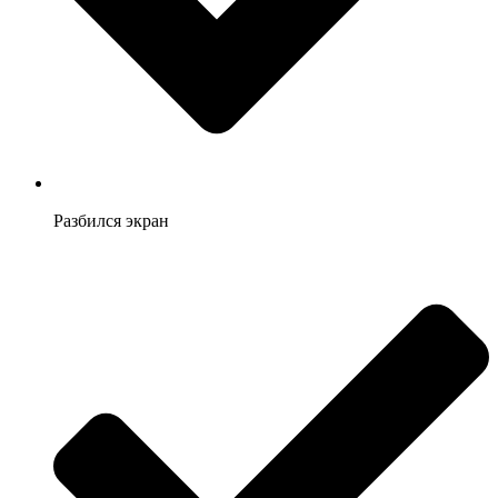
Разбился экран