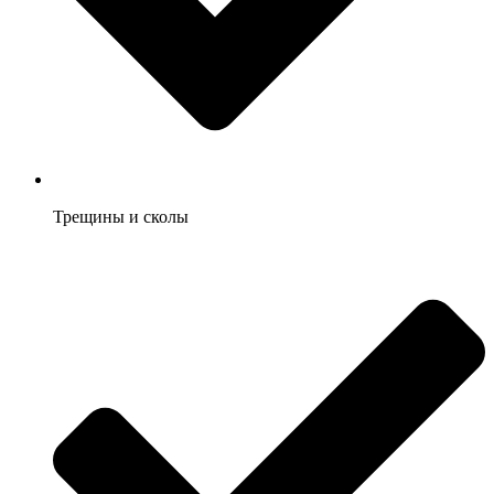
Трещины и сколы