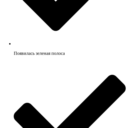
Появилась зеленая полоса