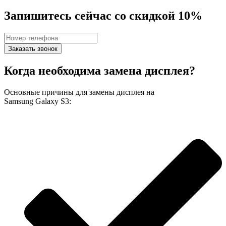
Запишитесь сейчас со скидкой 10%
Заказать звонок
Когда необходима замена дисплея?
Основные причины для замены дисплея на
Samsung Galaxy S3: