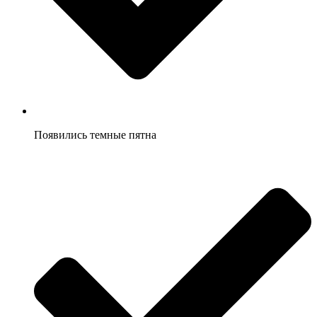
Появились темные пятна