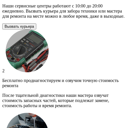
Наши сервисные центры работают с 10:00 до 20:00
ежедневно. Вызвать курьера для забора техники или мастера
для ремонта на месте можно в любое время, даже в выходные.
Вызвать курьера
2
Бесплатно продиагностируем и озвучим точную стоимость
ремонта
После тщательной диагностики наши мастера озвучат
стоимость запасных частей, которые подлежат замене,
стоимость работы и время ремонта.