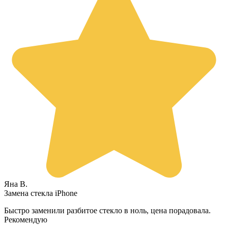
Яна В.
Замена стекла iPhone
Быстро заменили разбитое стекло в ноль, цена порадовала.
Рекомендую