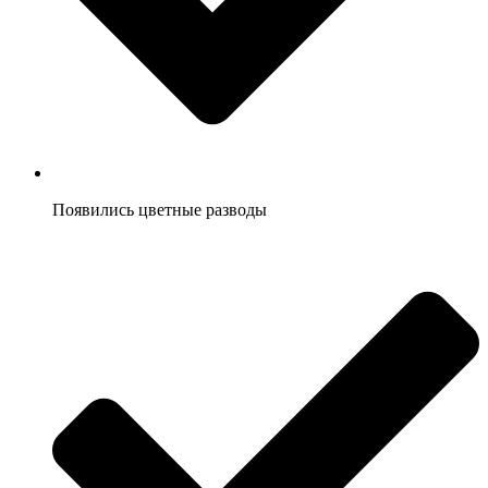
Появились цветные разводы