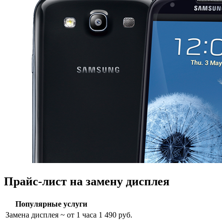
Прайс-лист на замену дисплея
Популярные услуги
Замена дисплея
~ от 1 часа
1 490 руб.