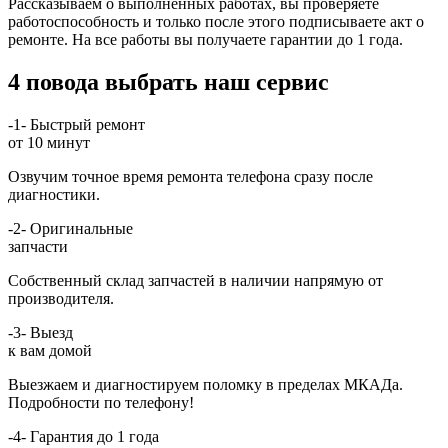
Рассказываем о выполненных работах, вы проверяете
работоспособность и только после этого подписываете акт о
ремонте. На все работы вы получаете гарантии до 1 года.
4 повода выбрать наш сервис
-1-
Быстрый ремонт
от 10 минут
Озвучим точное время ремонта телефона сразу после
диагностики.
-2-
Оригинальные
запчасти
Собственный склад запчастей в наличии напрямую от
производителя.
-3-
Выезд
к вам домой
Выезжаем и диагностируем поломку в пределах МКАДа.
Подробности по телефону!
-4-
Гарантия до 1 года