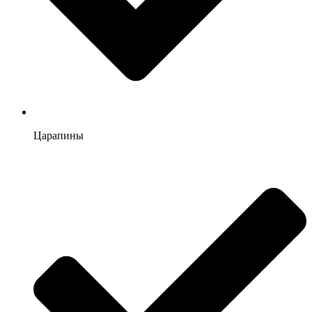
Царапины