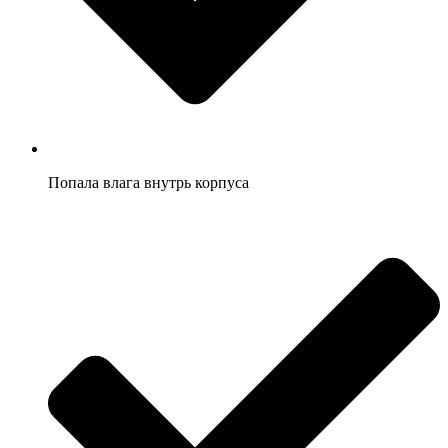
Попала влага внутрь корпуса