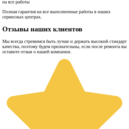
на все работы
Полная гарантия на все выполненные работы в наших
сервисных центрах.
Отзывы наших клиентов
Мы всегда стремимся быть лучше и держать высокий стандарт
качества, поэтому будем признательны, если после ремонта вы
оставите отзыв о нашей компании.