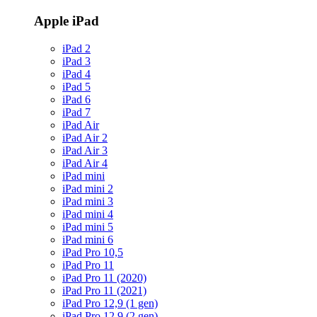
Apple iPad
iPad 2
iPad 3
iPad 4
iPad 5
iPad 6
iPad 7
iPad Air
iPad Air 2
iPad Air 3
iPad Air 4
iPad mini
iPad mini 2
iPad mini 3
iPad mini 4
iPad mini 5
iPad mini 6
iPad Pro 10,5
iPad Pro 11
iPad Pro 11 (2020)
iPad Pro 11 (2021)
iPad Pro 12,9 (1 gen)
iPad Pro 12,9 (2 gen)