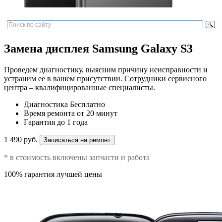
Замена дисплея Samsung Galaxy S3
Проведем диагностику, выясним причину неисправности и
устраним ее в вашем присутствии. Сотрудники сервисного
центра – квалифицированные специалисты.
Диагностика
Бесплатно
Время ремонта
от 20 минут
Гарантия
до 1 года
1 490 руб.
Записаться на ремонт
* в стоимость включены запчасти и работа
100% гарантия лучшей цены