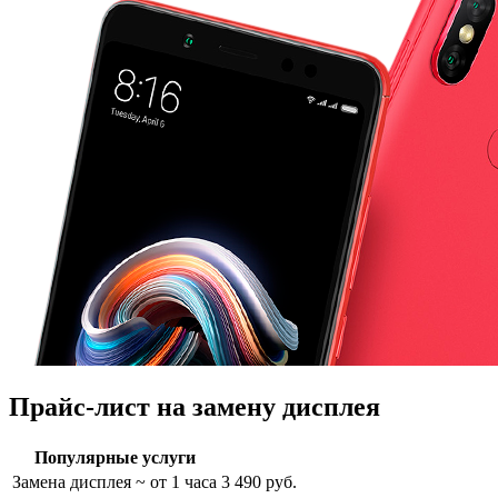
Прайс-лист на замену дисплея
Популярные услуги
Замена дисплея
~ от 1 часа
3 490 руб.