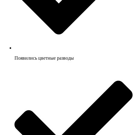
Появились цветные разводы