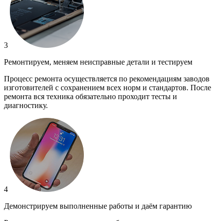
3
Ремонтируем, меняем неисправные детали и тестируем
Процесс ремонта осуществляется по рекомендациям заводов
изготовителей с сохранением всех норм и стандартов. После
ремонта вся техника обязательно проходит тесты и
диагностику.
4
Демонстрируем выполненные работы и даём гарантию