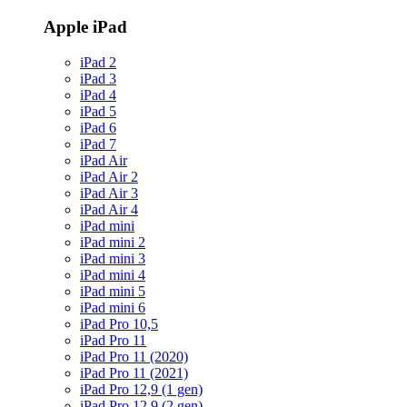
Apple iPad
iPad 2
iPad 3
iPad 4
iPad 5
iPad 6
iPad 7
iPad Air
iPad Air 2
iPad Air 3
iPad Air 4
iPad mini
iPad mini 2
iPad mini 3
iPad mini 4
iPad mini 5
iPad mini 6
iPad Pro 10,5
iPad Pro 11
iPad Pro 11 (2020)
iPad Pro 11 (2021)
iPad Pro 12,9 (1 gen)
iPad Pro 12,9 (2 gen)