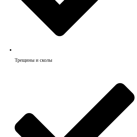
Трещины и сколы