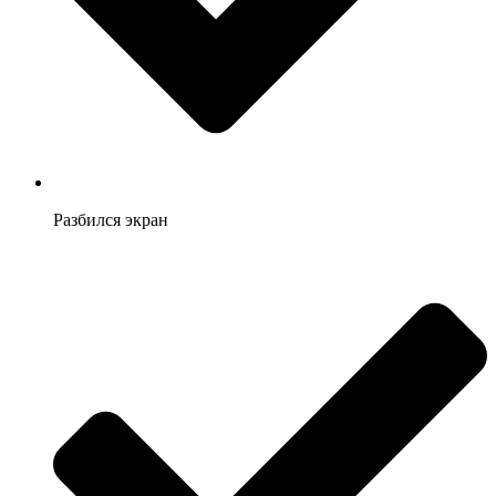
Разбился экран