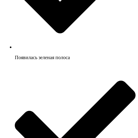
Появилась зеленая полоса