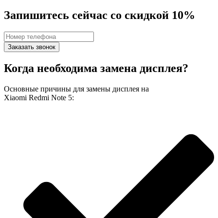
Запишитесь сейчас со скидкой 10%
Заказать звонок
Когда необходима замена дисплея?
Основные причины для замены дисплея на
Xiaomi Redmi Note 5: