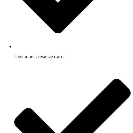
Появились темные пятна