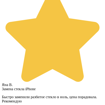
Яна В.
Замена стекла iPhone
Быстро заменили разбитое стекло в ноль, цена порадовала.
Рекомендую