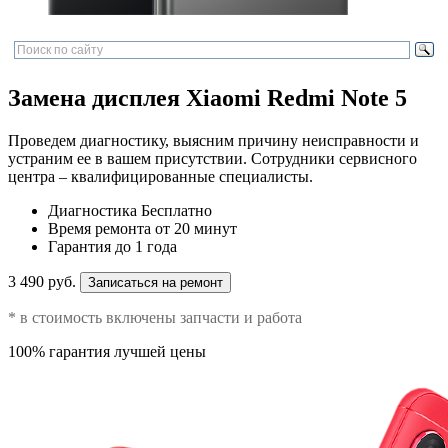
Замена дисплея Xiaomi Redmi Note 5
Проведем диагностику, выясним причину неисправности и
устраним ее в вашем присутствии. Сотрудники сервисного
центра – квалифицированные специалисты.
Диагностика
Бесплатно
Время ремонта
от 20 минут
Гарантия
до 1 года
3 490 руб.
Записаться на ремонт
* в стоимость включены запчасти и работа
100% гарантия лучшей цены