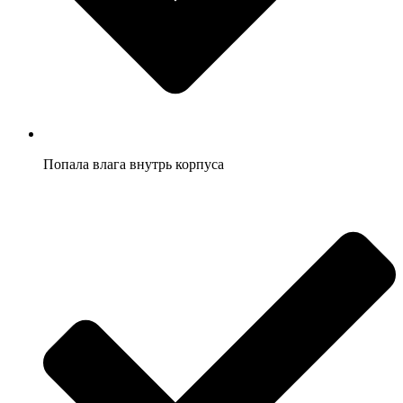
Попала влага внутрь корпуса