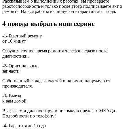
Рассказываем о выполненных работах, вы проверяете
работоспособность и только после этого подписываете акт о
ремонте. На все работы вы получаете гарантии до 1 года.
4 повода выбрать наш сервис
-1-
Быстрый ремонт
от 10 минут
Озвучим точное время ремонта телефона сразу после
диагностики.
-2-
Оригинальные
запчасти
Собственный склад запчастей в наличии напрямую от
производителя.
-3-
Выезд
к вам домой
Выезжаем и диагностируем поломку в пределах МКАДа.
Подробности по телефону!
-4-
Гарантия до 1 года