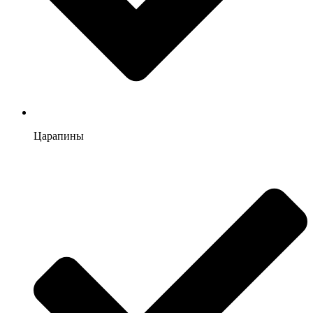
Царапины