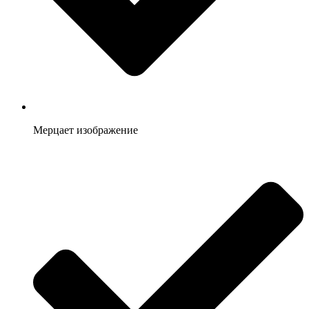
Мерцает изображение