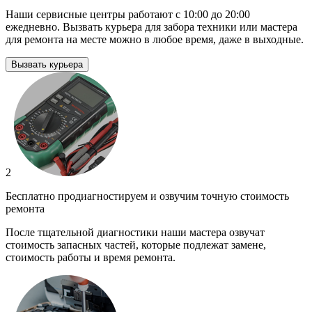
Наши сервисные центры работают с 10:00 до 20:00
ежедневно. Вызвать курьера для забора техники или мастера
для ремонта на месте можно в любое время, даже в выходные.
Вызвать курьера
2
Бесплатно продиагностируем и озвучим точную стоимость
ремонта
После тщательной диагностики наши мастера озвучат
стоимость запасных частей, которые подлежат замене,
стоимость работы и время ремонта.