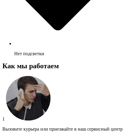
Нет подсветки
Как мы работаем
1
Вызовите курьера или приезжайте в наш сервисный центр