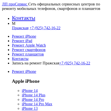
ЛП про
Сервис
Сеть официальных сервисных центров по
ремонту мобильных телефонов, смартфонов и планшетов
Контакты
M
Пражская
+7 (925) 742-16-22
Ремонт iPhone
Ремонт iPad
Ремонт Apple Watch
Ремонт смартфонов
Ремонт планшетов
Контакты
Запись на ремонт Пражская
+7 (925) 742-16-22
Ремонт iPhone
Apple iPhone
iPhone 14
iPhone 14 Plus
iPhone 14 Pro
iPhone 14 Pro Max
iPhone 13