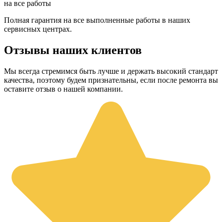
на все работы
Полная гарантия на все выполненные работы в наших
сервисных центрах.
Отзывы наших клиентов
Мы всегда стремимся быть лучше и держать высокий стандарт
качества, поэтому будем признательны, если после ремонта вы
оставите отзыв о нашей компании.