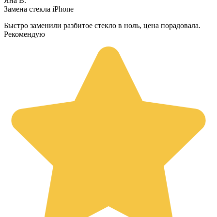
Яна В.
Замена стекла iPhone
Быстро заменили разбитое стекло в ноль, цена порадовала.
Рекомендую