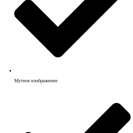
Мутное изображение