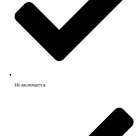
Не включается