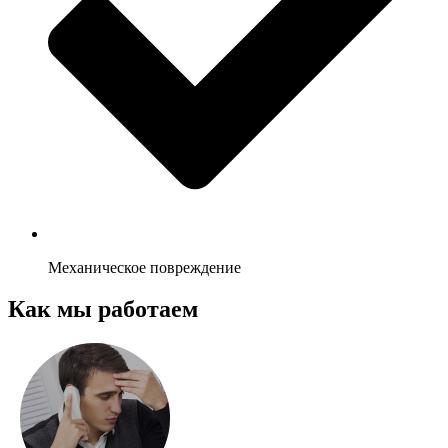
Механическое повреждение
Как мы работаем