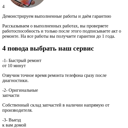
4
Демонстрируем выполненные работы и даём гарантию
Рассказываем о выполненных работах, вы проверяете
работоспособность и только после этого подписываете акт о
ремонте. На все работы вы получаете гарантии до 1 года.
4 повода выбрать наш сервис
-1-
Быстрый ремонт
от 10 минут
Озвучим точное время ремонта телефона сразу после
диагностики.
-2-
Оригинальные
запчасти
Собственный склад запчастей в наличии напрямую от
производителя.
-3-
Выезд
к вам домой