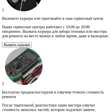
1
Вызовите курьера или приезжайте в наш сервисный центр
Наши сервисные центры работают с 10:00 до 20:00
ежедневно. Вызвать курьера для забора техники или мастера
для ремонта на месте можно в любое время, даже в выходные.
Вызвать курьера
2
Бесплатно продиагностируем и озвучим точную стоимость
ремонта
После тщательной диагностики наши мастера озвучат
стоимость запасных частей, которые подлежат замене,