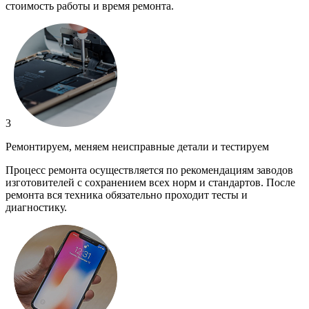
стоимость работы и время ремонта.
3
Ремонтируем, меняем неисправные детали и тестируем
Процесс ремонта осуществляется по рекомендациям заводов
изготовителей с сохранением всех норм и стандартов. После
ремонта вся техника обязательно проходит тесты и
диагностику.