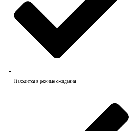
Находится в режиме ожидания