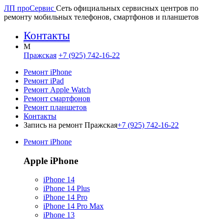
ЛП про
Сервис
Сеть официальных сервисных центров по
ремонту мобильных телефонов, смартфонов и планшетов
Контакты
M
Пражская
+7 (925) 742-16-22
Ремонт iPhone
Ремонт iPad
Ремонт Apple Watch
Ремонт смартфонов
Ремонт планшетов
Контакты
Запись на ремонт Пражская
+7 (925) 742-16-22
Ремонт iPhone
Apple iPhone
iPhone 14
iPhone 14 Plus
iPhone 14 Pro
iPhone 14 Pro Max
iPhone 13