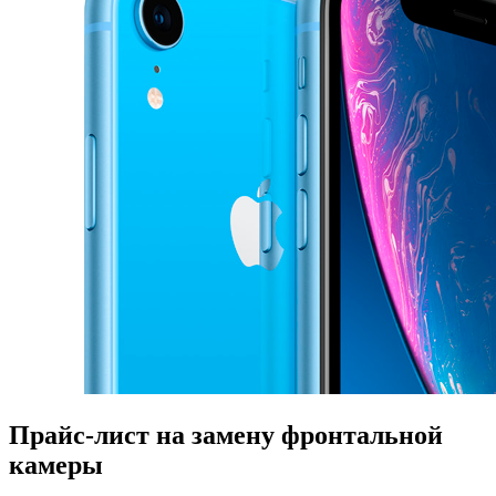
Прайс-лист на замену фронтальной
камеры