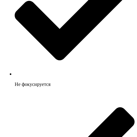
Не фокусируется