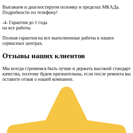
Выезжаем и диагностируем поломку в пределах МКАДа.
Подробности по телефону!
-4-
Гарантия до 1 года
на все работы
Полная гарантия на все выполненные работы в наших
сервисных центрах.
Отзывы наших клиентов
Мы всегда стремимся быть лучше и держать высокий стандарт
качества, поэтому будем признательны, если после ремонта вы
оставите отзыв о нашей компании.