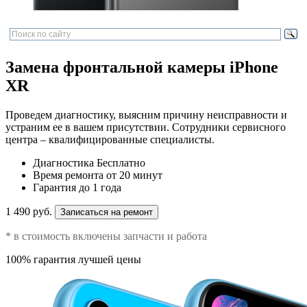
Замена фронтальной камеры iPhone
XR
Проведем диагностику, выясним причину неисправности и
устраним ее в вашем присутствии. Сотрудники сервисного
центра – квалифицированные специалисты.
Диагностика
Бесплатно
Время ремонта
от 20 минут
Гарантия
до 1 года
1 490 руб.
Записаться на ремонт
* в стоимость включены запчасти и работа
100% гарантия лучшей цены