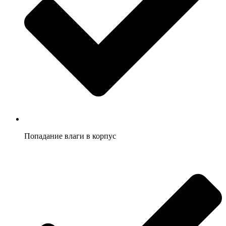
Попадание влаги в корпус