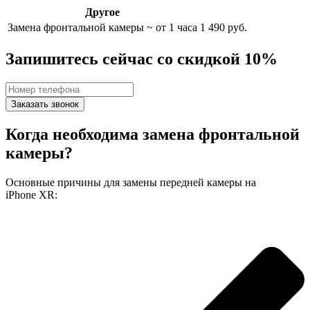
Другое
Замена фронтальной камеры
~ от 1 часа
1 490 руб.
Запишитесь сейчас со скидкой 10%
Заказать звонок
Когда необходима замена фронтальной
камеры?
Основные причины для замены передней камеры на
iPhone XR: