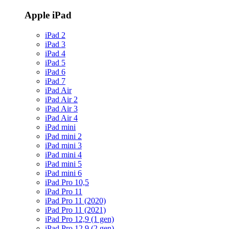
Apple iPad
iPad 2
iPad 3
iPad 4
iPad 5
iPad 6
iPad 7
iPad Air
iPad Air 2
iPad Air 3
iPad Air 4
iPad mini
iPad mini 2
iPad mini 3
iPad mini 4
iPad mini 5
iPad mini 6
iPad Pro 10,5
iPad Pro 11
iPad Pro 11 (2020)
iPad Pro 11 (2021)
iPad Pro 12,9 (1 gen)
iPad Pro 12,9 (2 gen)