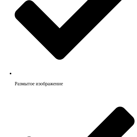
Размытое изображение