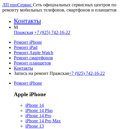
ЛП про
Сервис
Сеть официальных сервисных центров по
ремонту мобильных телефонов, смартфонов и планшетов
Контакты
M
Пражская
+7 (925) 742-16-22
Ремонт iPhone
Ремонт iPad
Ремонт Apple Watch
Ремонт смартфонов
Ремонт планшетов
Контакты
Запись на ремонт Пражская
+7 (925) 742-16-22
Ремонт iPhone
Apple iPhone
iPhone 14
iPhone 14 Plus
iPhone 14 Pro
iPhone 14 Pro Max
iPhone 13