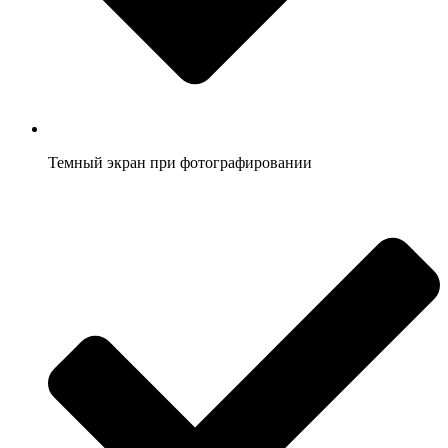
Темный экран при фотографировании