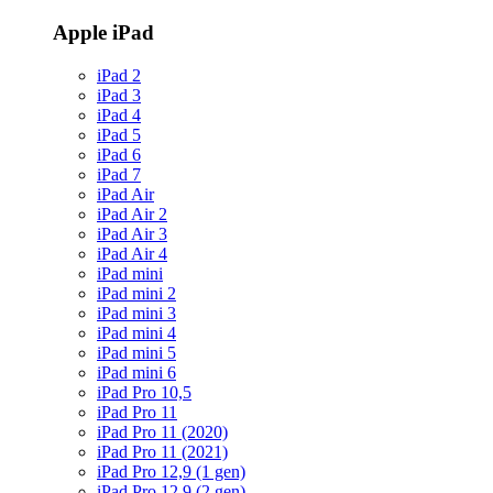
Apple iPad
iPad 2
iPad 3
iPad 4
iPad 5
iPad 6
iPad 7
iPad Air
iPad Air 2
iPad Air 3
iPad Air 4
iPad mini
iPad mini 2
iPad mini 3
iPad mini 4
iPad mini 5
iPad mini 6
iPad Pro 10,5
iPad Pro 11
iPad Pro 11 (2020)
iPad Pro 11 (2021)
iPad Pro 12,9 (1 gen)
iPad Pro 12,9 (2 gen)