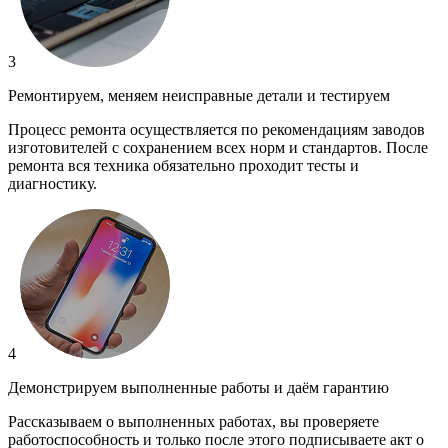
3
Ремонтируем, меняем неисправные детали и тестируем
Процесс ремонта осуществляется по рекомендациям заводов
изготовителей с сохранением всех норм и стандартов. После
ремонта вся техника обязательно проходит тесты и
диагностику.
4
Демонстрируем выполненные работы и даём гарантию
Рассказываем о выполненных работах, вы проверяете
работоспособность и только после этого подписываете акт о