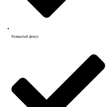
Размытый фокус