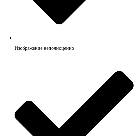
Изображение неполноценно