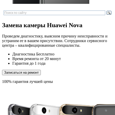
Замена камеры Huawei Nova
Проведем диагностику, выясним причину неисправности и
устраним ее в вашем присутствии. Сотрудники сервисного
центра – квалифицированные специалисты.
Диагностика
Бесплатно
Время ремонта
от 20 минут
Гарантия
до 1 года
Записаться на ремонт
100% гарантия лучшей цены