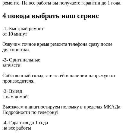
ремонте. На все работы вы получаете гарантии до 1 года.
4 повода выбрать наш сервис
-1-
Быстрый ремонт
от 10 минут
Озвучим точное время ремонта телефона сразу после
диагностики.
-2-
Оригинальные
запчасти
Собственный склад запчастей в наличии напрямую от
производителя.
-3-
Выезд
к вам домой
Выезжаем и диагностируем поломку в пределах МКАДа.
Подробности по телефону!
-4-
Гарантия до 1 года
на все работы