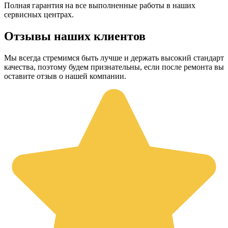
Полная гарантия на все выполненные работы в наших
сервисных центрах.
Отзывы наших клиентов
Мы всегда стремимся быть лучше и держать высокий стандарт
качества, поэтому будем признательны, если после ремонта вы
оставите отзыв о нашей компании.