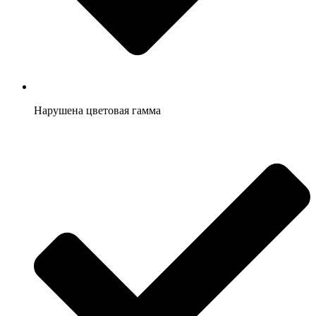
Нарушена цветовая гамма