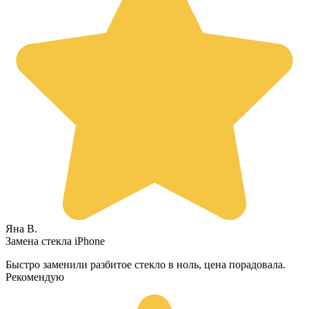
Яна В.
Замена стекла iPhone
Быстро заменили разбитое стекло в ноль, цена порадовала.
Рекомендую