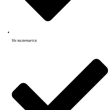
Не включается