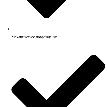
Механическое повреждение