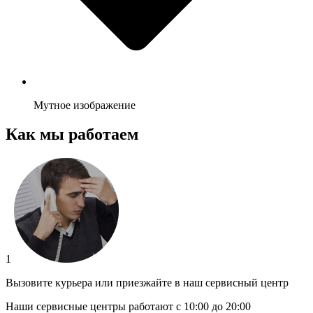
Мутное изображение
Как мы работаем
1
Вызовите курьера или приезжайте в наш сервисный центр
Наши сервисные центры работают с 10:00 до 20:00