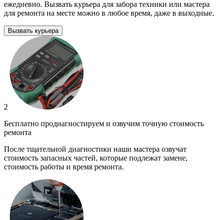
ежедневно. Вызвать курьера для забора техники или мастера
для ремонта на месте можно в любое время, даже в выходные.
Вызвать курьера
2
Бесплатно продиагностируем и озвучим точную стоимость
ремонта
После тщательной диагностики наши мастера озвучат
стоимость запасных частей, которые подлежат замене,
стоимость работы и время ремонта.