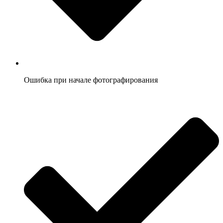
Ошибка при начале фотографирования