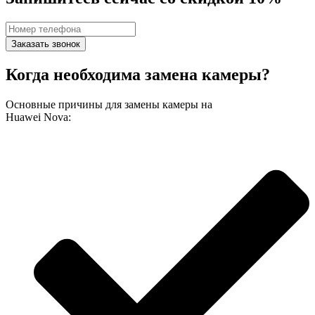
Заказать звонок
Когда необходима замена камеры?
Основные причины для замены камеры на
Huawei Nova: