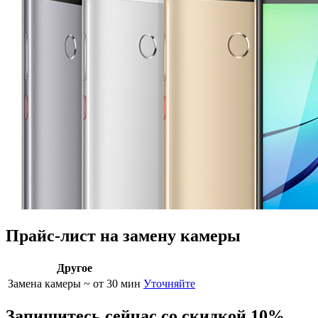
Прайс-лист на замену камеры
Другое
Замена камеры
~ от 30 мин
Уточняйте
Запишитесь сейчас со скидкой 10%