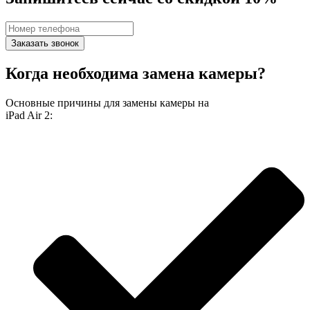
Заказать звонок
Когда необходима замена камеры?
Основные причины для замены камеры на
iPad Air 2: