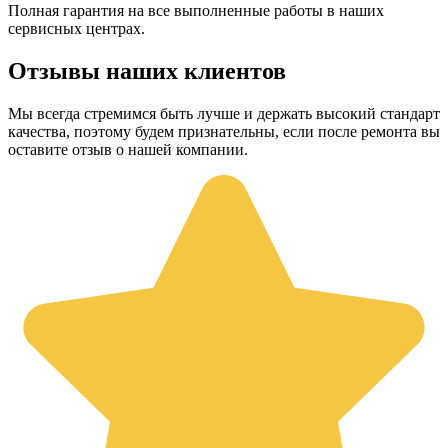
Полная гарантия на все выполненные работы в наших
сервисных центрах.
Отзывы наших клиентов
Мы всегда стремимся быть лучше и держать высокий стандарт
качества, поэтому будем признательны, если после ремонта вы
оставите отзыв о нашей компании.