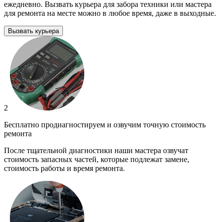
ежедневно. Вызвать курьера для забора техники или мастера
для ремонта на месте можно в любое время, даже в выходные.
Вызвать курьера
2
Бесплатно продиагностируем и озвучим точную стоимость
ремонта
После тщательной диагностики наши мастера озвучат
стоимость запасных частей, которые подлежат замене,
стоимость работы и время ремонта.