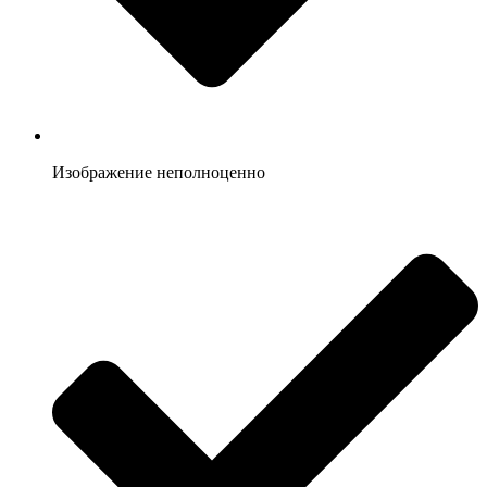
Изображение неполноценно