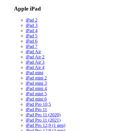
Apple iPad
iPad 2
iPad 3
iPad 4
iPad 5
iPad 6
iPad 7
iPad Air
iPad Air 2
iPad Air 3
iPad Air 4
iPad mini
iPad mini 2
iPad mini 3
iPad mini 4
iPad mini 5
iPad mini 6
iPad Pro 10,5
iPad Pro 11
iPad Pro 11 (2020)
iPad Pro 11 (2021)
iPad Pro 12,9 (1 gen)
iPad Pro 12,9 (2 gen)