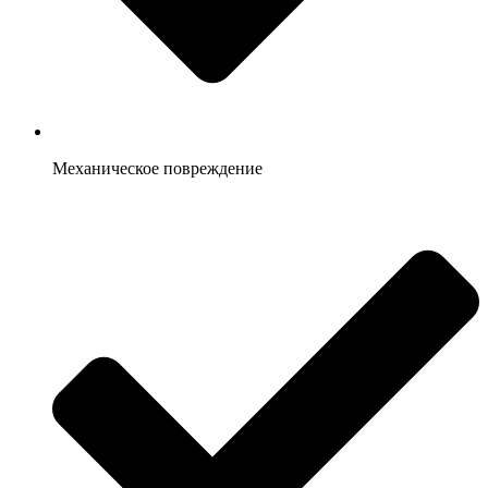
Механическое повреждение