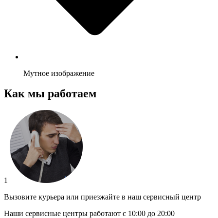
Мутное изображение
Как мы работаем
1
Вызовите курьера или приезжайте в наш сервисный центр
Наши сервисные центры работают с 10:00 до 20:00