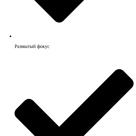
Размытый фокус