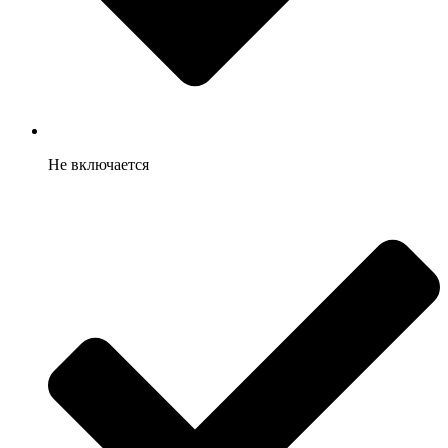
Не включается