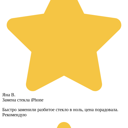
Яна В.
Замена стекла iPhone
Быстро заменили разбитое стекло в ноль, цена порадовала.
Рекомендую