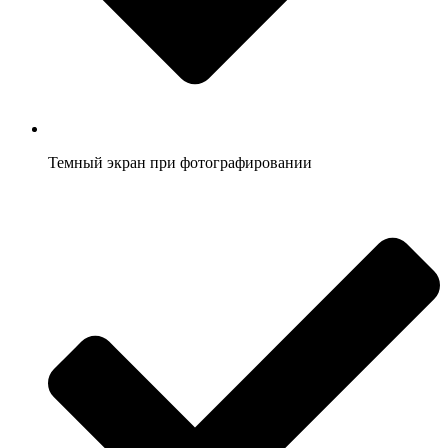
Темный экран при фотографировании