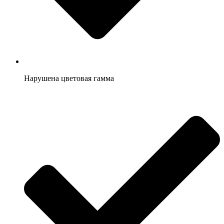
Нарушена цветовая гамма