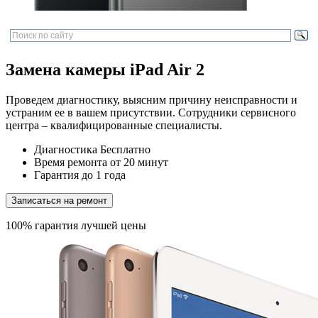
Замена камеры iPad Air 2
Проведем диагностику, выясним причину неисправности и
устраним ее в вашем присутствии. Сотрудники сервисного
центра – квалифицированные специалисты.
Диагностика
Бесплатно
Время ремонта
от 20 минут
Гарантия
до 1 года
Записаться на ремонт
100% гарантия лучшей цены