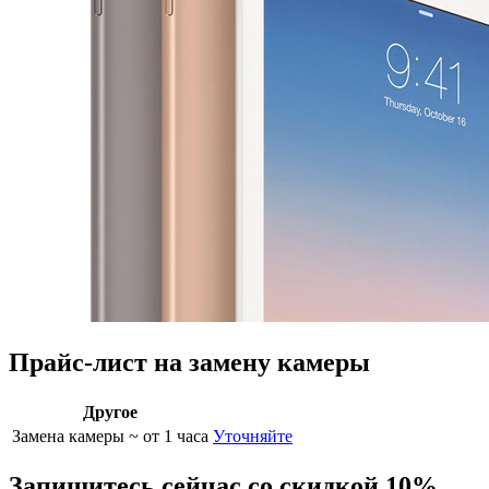
Прайс-лист на замену камеры
Другое
Замена камеры
~ от 1 часа
Уточняйте
Запишитесь сейчас со скидкой 10%