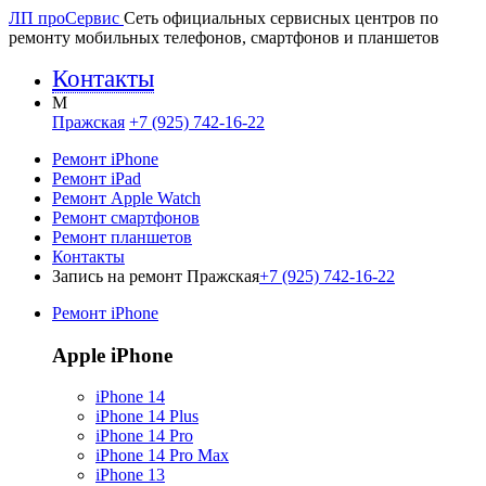
ЛП про
Сервис
Сеть официальных сервисных центров по
ремонту мобильных телефонов, смартфонов и планшетов
Контакты
M
Пражская
+7 (925) 742-16-22
Ремонт iPhone
Ремонт iPad
Ремонт Apple Watch
Ремонт смартфонов
Ремонт планшетов
Контакты
Запись на ремонт Пражская
+7 (925) 742-16-22
Ремонт iPhone
Apple iPhone
iPhone 14
iPhone 14 Plus
iPhone 14 Pro
iPhone 14 Pro Max
iPhone 13