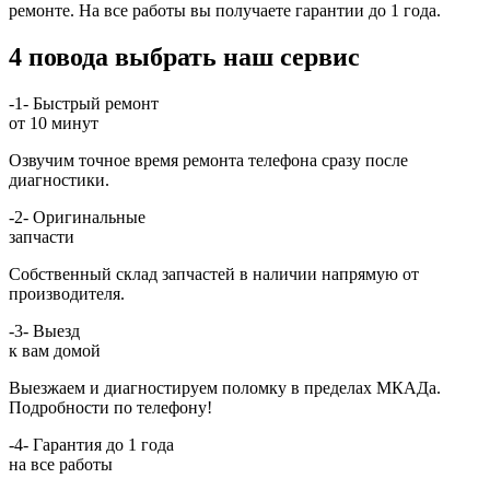
ремонте. На все работы вы получаете гарантии до 1 года.
4 повода выбрать наш сервис
-1-
Быстрый ремонт
от 10 минут
Озвучим точное время ремонта телефона сразу после
диагностики.
-2-
Оригинальные
запчасти
Собственный склад запчастей в наличии напрямую от
производителя.
-3-
Выезд
к вам домой
Выезжаем и диагностируем поломку в пределах МКАДа.
Подробности по телефону!
-4-
Гарантия до 1 года
на все работы