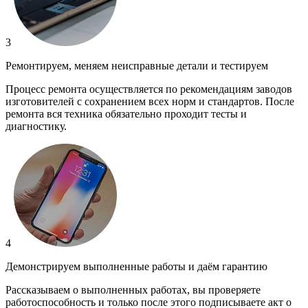
3
Ремонтируем, меняем неисправные детали и тестируем
Процесс ремонта осуществляется по рекомендациям заводов
изготовителей с сохранением всех норм и стандартов. После
ремонта вся техника обязательно проходит тесты и
диагностику.
4
Демонстрируем выполненные работы и даём гарантию
Рассказываем о выполненных работах, вы проверяете
работоспособность и только после этого подписываете акт о