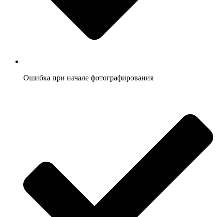
Ошибка при начале фотографирования