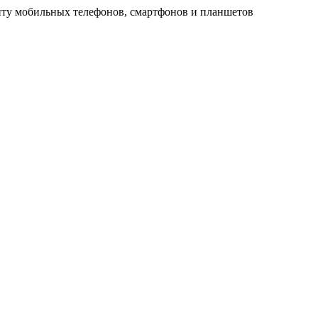
ту мобильных телефонов, смартфонов и планшетов