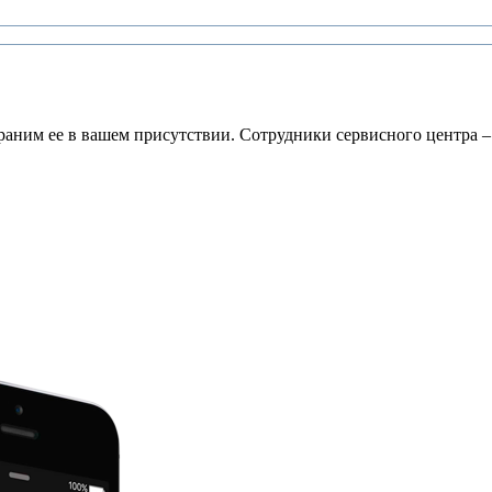
раним ее в вашем присутствии. Сотрудники сервисного центра