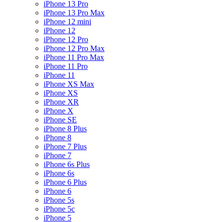
iPhone 13 Pro
iPhone 13 Pro Max
iPhone 12 mini
iPhone 12
iPhone 12 Pro
iPhone 12 Pro Max
iPhone 11 Pro Max
iPhone 11 Pro
iPhone 11
iPhone XS Max
iPhone XS
iPhone XR
iPhone X
iPhone SE
iPhone 8 Plus
iPhone 8
iPhone 7 Plus
iPhone 7
iPhone 6s Plus
iPhone 6s
iPhone 6 Plus
iPhone 6
iPhone 5s
iPhone 5c
iPhone 5