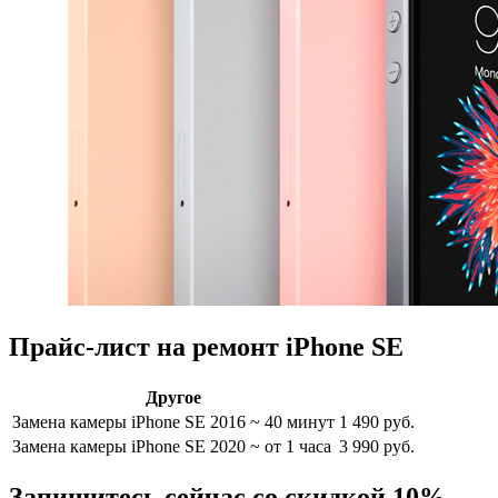
Прайс-лист на ремонт iPhone SE
Другое
Замена камеры iPhone SE 2016
~ 40 минут
1 490 руб.
Замена камеры iPhone SE 2020
~ от 1 часа
3 990 руб.
Запишитесь сейчас со скидкой 10%