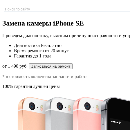
Замена камеры iPhone SE
Проведем диагностику, выясним причину неисправности и уст
Диагностика
Бесплатно
Время ремонта
от 20 минут
Гарантия
до 1 года
от 1 490 руб.
Записаться на ремонт
* в стоимость включены запчасти и работа
100% гарантия лучшей цены