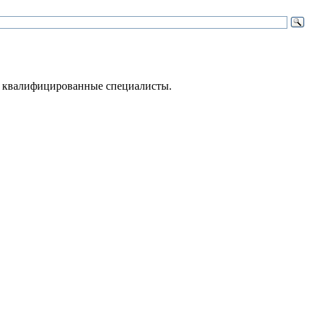
 – квалифицированные специалисты.