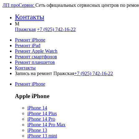
ЛП про
Сервис
Сеть официальных сервисных центров по ремон
Контакты
M
Пражская
+7 (925) 742-16-22
Ремонт iPhone
Ремонт iPad
Ремонт Apple Watch
Ремонт смартфонов
Ремонт планшетов
Контакты
Запись на ремонт Пражская
+7 (925) 742-16-22
Ремонт iPhone
Apple iPhone
iPhone 14
iPhone 14 Plus
iPhone 14 Pro
iPhone 14 Pro Max
iPhone 13
iPhone 13 mini