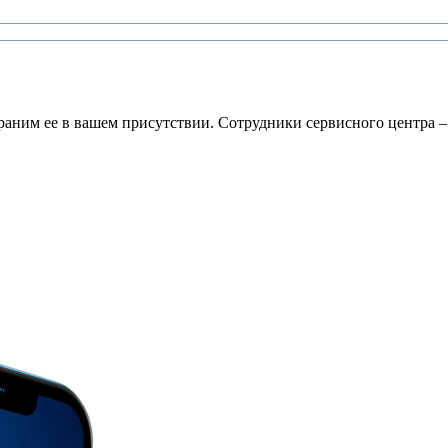
раним ее в вашем присутствии. Сотрудники сервисного центра