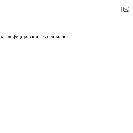
 – квалифицированные специалисты.