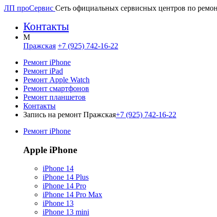
ЛП про
Сервис
Сеть официальных сервисных центров по ремон
Контакты
M
Пражская
+7 (925) 742-16-22
Ремонт iPhone
Ремонт iPad
Ремонт Apple Watch
Ремонт смартфонов
Ремонт планшетов
Контакты
Запись на ремонт Пражская
+7 (925) 742-16-22
Ремонт iPhone
Apple iPhone
iPhone 14
iPhone 14 Plus
iPhone 14 Pro
iPhone 14 Pro Max
iPhone 13
iPhone 13 mini