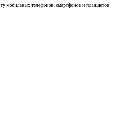
ту мобильных телефонов, смартфонов и планшетов