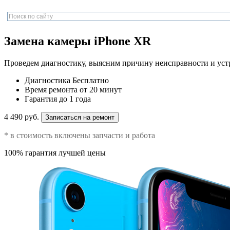
Замена камеры iPhone XR
Проведем диагностику, выясним причину неисправности и уст
Диагностика
Бесплатно
Время ремонта
от 20 минут
Гарантия
до 1 года
4 490 руб.
Записаться на ремонт
* в стоимость включены запчасти и работа
100% гарантия лучшей цены