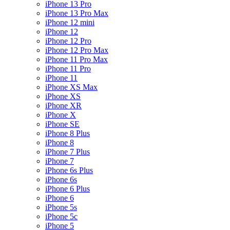
iPhone 13 Pro
iPhone 13 Pro Max
iPhone 12 mini
iPhone 12
iPhone 12 Pro
iPhone 12 Pro Max
iPhone 11 Pro Max
iPhone 11 Pro
iPhone 11
iPhone XS Max
iPhone XS
iPhone XR
iPhone X
iPhone SE
iPhone 8 Plus
iPhone 8
iPhone 7 Plus
iPhone 7
iPhone 6s Plus
iPhone 6s
iPhone 6 Plus
iPhone 6
iPhone 5s
iPhone 5c
iPhone 5