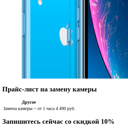
Прайс-лист на замену камеры
Другое
Замена камеры
~ от 1 часа
4 490 руб.
Запишитесь сейчас со скидкой 10%