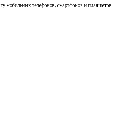
ту мобильных телефонов, смартфонов и планшетов