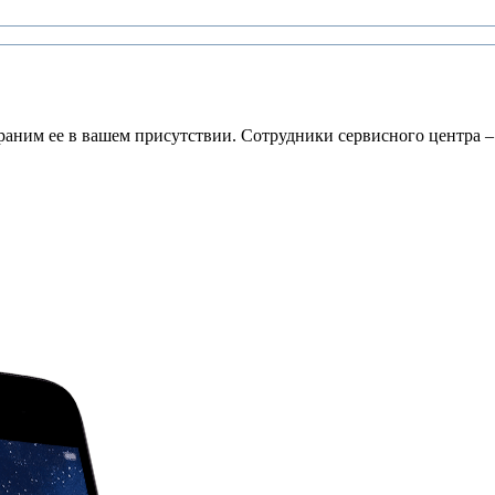
раним ее в вашем присутствии. Сотрудники сервисного центра