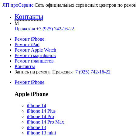
ЛП про
Сервис
Сеть официальных сервисных центров по ремон
Контакты
M
Пражская
+7 (925) 742-16-22
Ремонт iPhone
Ремонт iPad
Ремонт Apple Watch
Ремонт смартфонов
Ремонт планшетов
Контакты
Запись на ремонт Пражская
+7 (925) 742-16-22
Ремонт iPhone
Apple iPhone
iPhone 14
iPhone 14 Plus
iPhone 14 Pro
iPhone 14 Pro Max
iPhone 13
iPhone 13 mini