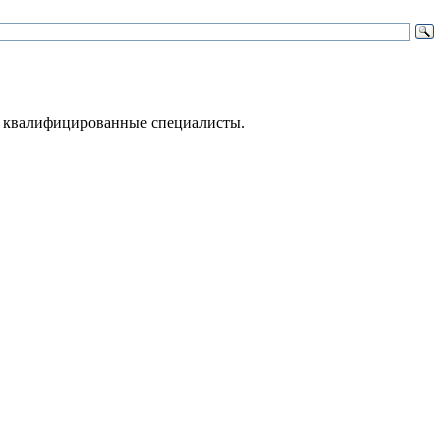
 – квалифицированные специалисты.