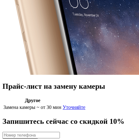
Прайс-лист на замену камеры
Другое
Замена камеры
~ от 30 мин
Уточняйте
Запишитесь сейчас со скидкой 10%