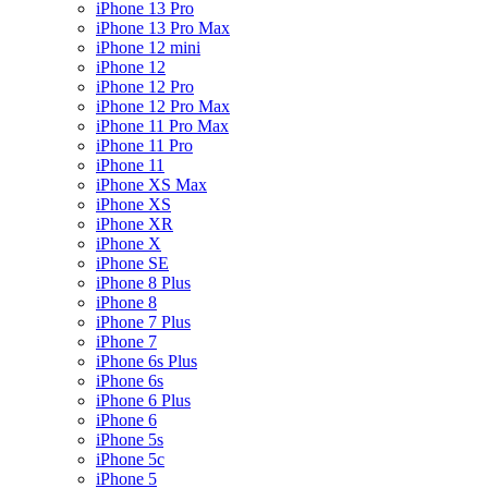
iPhone 13 Pro
iPhone 13 Pro Max
iPhone 12 mini
iPhone 12
iPhone 12 Pro
iPhone 12 Pro Max
iPhone 11 Pro Max
iPhone 11 Pro
iPhone 11
iPhone XS Max
iPhone XS
iPhone XR
iPhone X
iPhone SE
iPhone 8 Plus
iPhone 8
iPhone 7 Plus
iPhone 7
iPhone 6s Plus
iPhone 6s
iPhone 6 Plus
iPhone 6
iPhone 5s
iPhone 5c
iPhone 5