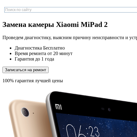
Замена камеры Xiaomi MiPad 2
Проведем диагностику, выясним причину неисправности и уст
Диагностика
Бесплатно
Время ремонта
от 20 минут
Гарантия
до 1 года
Записаться на ремонт
100% гарантия лучшей цены