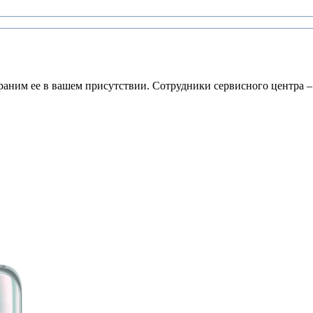
раним ее в вашем присутствии. Сотрудники сервисного центра