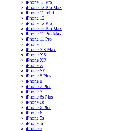
iPhone 13 Pro
iPhone 13 Pro Max
iPhone 12 mini
iPhone 12
iPhone 12 Pro
iPhone 12 Pro Max
iPhone 11 Pro Max
iPhone 11 Pro
iPhone 11
iPhone XS Max
iPhone XS
iPhone XR
iPhone X
iPhone SE
iPhone 8 Plus
iPhone 8
iPhone 7 Plus
iPhone 7
iPhone 6s Plus
iPhone 6s
iPhone 6 Plus
iPhone 6
iPhone 5s
iPhone 5c
iPhone 5