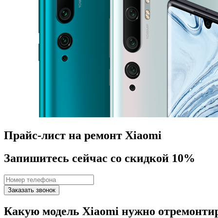
Прайс-лист на ремонт Xiaomi
Запишитесь сейчас со скидкой 10%
Заказать звонок
Какую модель Xiaomi нужно отремонти