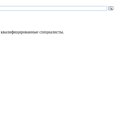
 – квалифицированные специалисты.