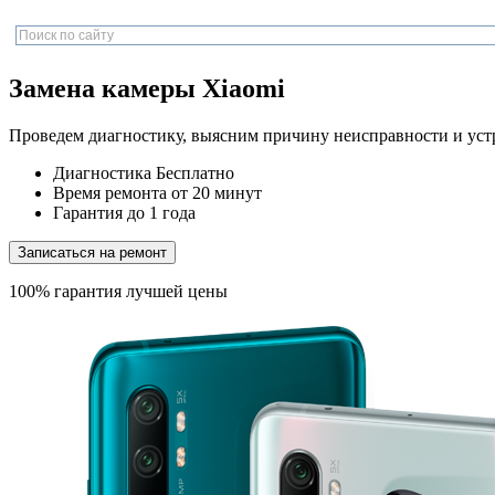
Замена камеры Xiaomi
Проведем диагностику, выясним причину неисправности и уст
Диагностика
Бесплатно
Время ремонта
от 20 минут
Гарантия
до 1 года
Записаться на ремонт
100% гарантия лучшей цены