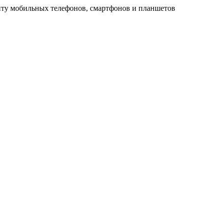
ту мобильных телефонов, смартфонов и планшетов