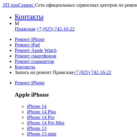
ЛП про
Сервис
Сеть официальных сервисных центров по ремон
Контакты
M
Пражская
+7 (925) 742-16-22
Ремонт iPhone
Ремонт iPad
Ремонт Apple Watch
Ремонт смартфонов
Ремонт планшетов
Контакты
Запись на ремонт Пражская
+7 (925) 742-16-22
Ремонт iPhone
Apple iPhone
iPhone 14
iPhone 14 Plus
iPhone 14 Pro
iPhone 14 Pro Max
iPhone 13
iPhone 13 mini