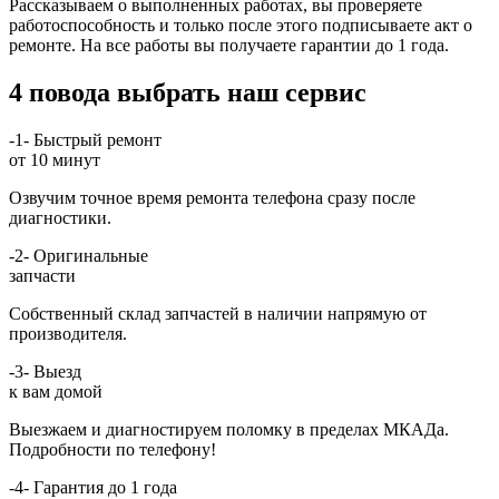
Рассказываем о выполненных работах, вы проверяете
работоспособность и только после этого подписываете акт о
ремонте. На все работы вы получаете гарантии до 1 года.
4 повода выбрать наш сервис
-1-
Быстрый ремонт
от 10 минут
Озвучим точное время ремонта телефона сразу после
диагностики.
-2-
Оригинальные
запчасти
Собственный склад запчастей в наличии напрямую от
производителя.
-3-
Выезд
к вам домой
Выезжаем и диагностируем поломку в пределах МКАДа.
Подробности по телефону!
-4-
Гарантия до 1 года