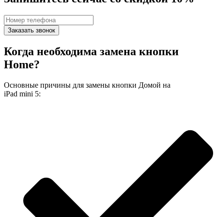
Заказать звонок
Когда необходима замена кнопки
Home?
Основные причины для замены кнопки Домой на
iPad mini 5: