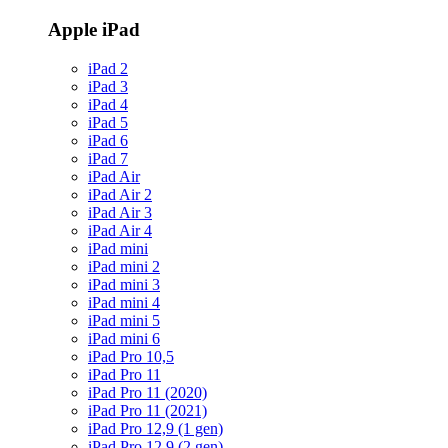
Apple iPad
iPad 2
iPad 3
iPad 4
iPad 5
iPad 6
iPad 7
iPad Air
iPad Air 2
iPad Air 3
iPad Air 4
iPad mini
iPad mini 2
iPad mini 3
iPad mini 4
iPad mini 5
iPad mini 6
iPad Pro 10,5
iPad Pro 11
iPad Pro 11 (2020)
iPad Pro 11 (2021)
iPad Pro 12,9 (1 gen)
iPad Pro 12,9 (2 gen)