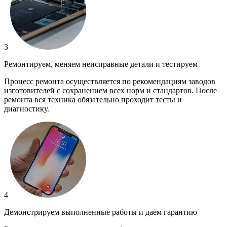
3
Ремонтируем, меняем неисправные детали и тестируем
Процесс ремонта осуществляется по рекомендациям заводов
изготовителей с сохранением всех норм и стандартов. После
ремонта вся техника обязательно проходит тесты и
диагностику.
4
Демонстрируем выполненные работы и даём гарантию