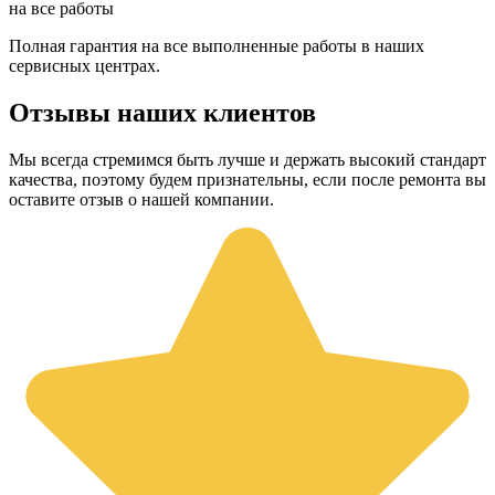
на все работы
Полная гарантия на все выполненные работы в наших
сервисных центрах.
Отзывы наших клиентов
Мы всегда стремимся быть лучше и держать высокий стандарт
качества, поэтому будем признательны, если после ремонта вы
оставите отзыв о нашей компании.