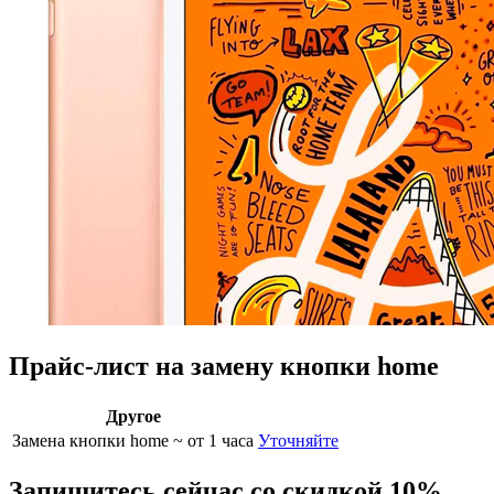
Прайс-лист на замену кнопки home
Другое
Замена кнопки home
~ от 1 часа
Уточняйте
Запишитесь сейчас со скидкой 10%