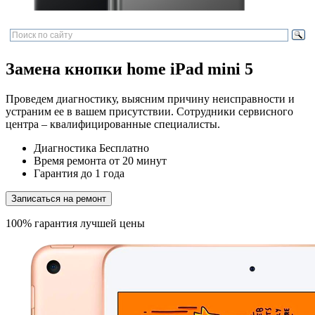
Замена кнопки home iPad mini 5
Проведем диагностику, выясним причину неисправности и
устраним ее в вашем присутствии. Сотрудники сервисного
центра – квалифицированные специалисты.
Диагностика
Бесплатно
Время ремонта
от 20 минут
Гарантия
до 1 года
Записаться на ремонт
100% гарантия лучшей цены