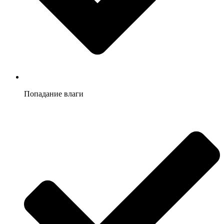
Попадание влаги