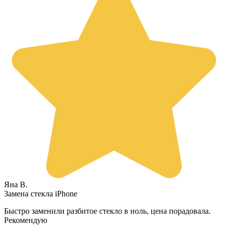
Яна В.
Замена стекла iPhone
Быстро заменили разбитое стекло в ноль, цена порадовала.
Рекомендую