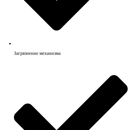
Загрязнение механизма