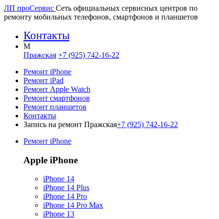
ЛП про
Сервис
Сеть официальных сервисных центров по
ремонту мобильных телефонов, смартфонов и планшетов
Контакты
M
Пражская
+7 (925) 742-16-22
Ремонт iPhone
Ремонт iPad
Ремонт Apple Watch
Ремонт смартфонов
Ремонт планшетов
Контакты
Запись на ремонт Пражская
+7 (925) 742-16-22
Ремонт iPhone
Apple iPhone
iPhone 14
iPhone 14 Plus
iPhone 14 Pro
iPhone 14 Pro Max
iPhone 13