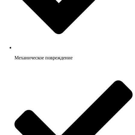
Механическое повреждение