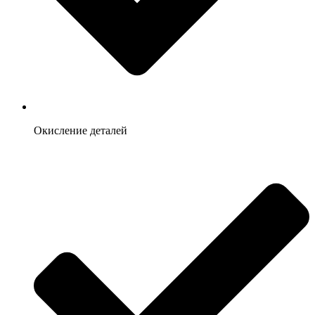
Окисление деталей