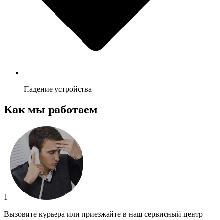
Падение устройства
Как мы работаем
1
Вызовите курьера или приезжайте в наш сервисный центр