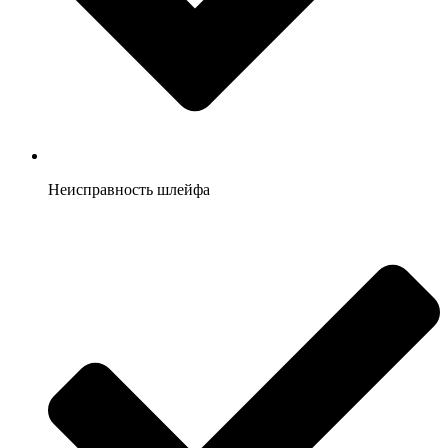
Неисправность шлейфа