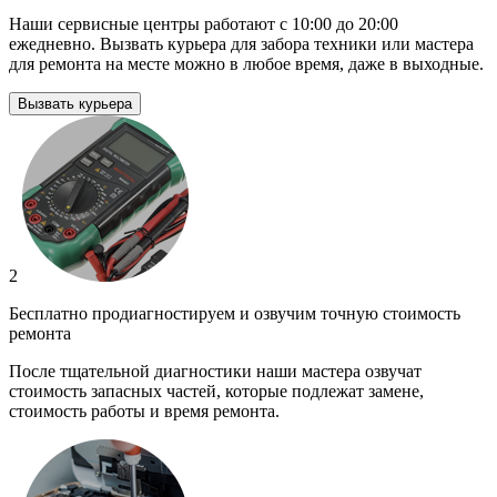
Наши сервисные центры работают с 10:00 до 20:00
ежедневно. Вызвать курьера для забора техники или мастера
для ремонта на месте можно в любое время, даже в выходные.
Вызвать курьера
2
Бесплатно продиагностируем и озвучим точную стоимость
ремонта
После тщательной диагностики наши мастера озвучат
стоимость запасных частей, которые подлежат замене,
стоимость работы и время ремонта.