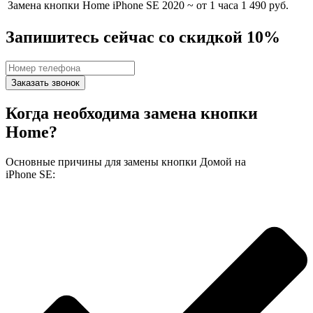
Замена кнопки Home iPhone SE 2020
~ от 1 часа
1 490 руб.
Запишитесь сейчас со скидкой 10%
Заказать звонок
Когда необходима замена кнопки
Home?
Основные причины для замены кнопки Домой на
iPhone SE: