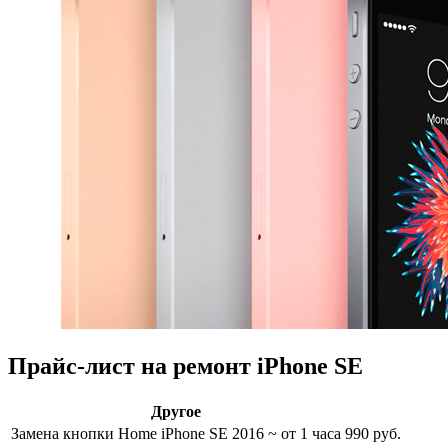
Прайс-лист на ремонт iPhone SE
Другое
Замена кнопки Home iPhone SE 2016
~ от 1 часа
990 руб.