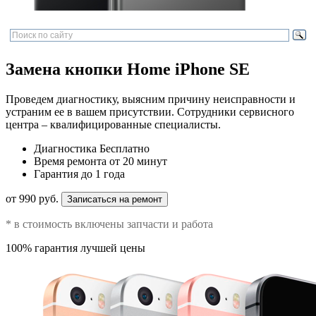
Замена кнопки Home iPhone SE
Проведем диагностику, выясним причину неисправности и
устраним ее в вашем присутствии. Сотрудники сервисного
центра – квалифицированные специалисты.
Диагностика
Бесплатно
Время ремонта
от 20 минут
Гарантия
до 1 года
от 990 руб.
Записаться на ремонт
* в стоимость включены запчасти и работа
100% гарантия лучшей цены