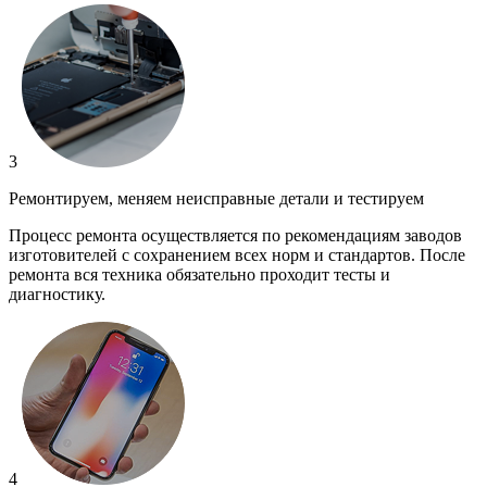
3
Ремонтируем, меняем неисправные детали и тестируем
Процесс ремонта осуществляется по рекомендациям заводов
изготовителей с сохранением всех норм и стандартов. После
ремонта вся техника обязательно проходит тесты и
диагностику.
4