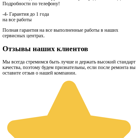
Подробности по телефону!
-4-
Гарантия до 1 года
на все работы
Полная гарантия на все выполненные работы в наших
сервисных центрах.
Отзывы наших клиентов
Мы всегда стремимся быть лучше и держать высокий стандарт
качества, поэтому будем признательны, если после ремонта вы
оставите отзыв о нашей компании.