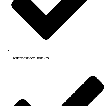
Неисправность шлейфа