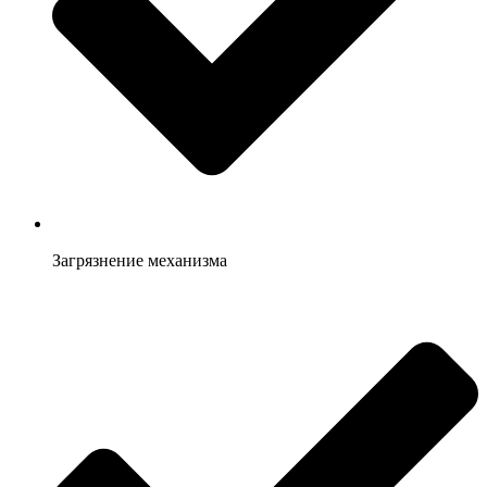
Загрязнение механизма