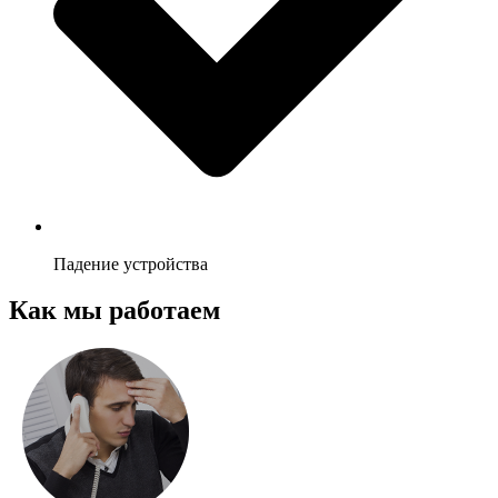
Падение устройства
Как мы работаем