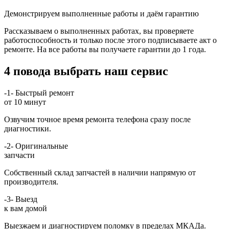
Демонстрируем выполненные работы и даём гарантию
Рассказываем о выполненных работах, вы проверяете
работоспособность и только после этого подписываете акт о
ремонте. На все работы вы получаете гарантии до 1 года.
4 повода выбрать наш сервис
-1-
Быстрый ремонт
от 10 минут
Озвучим точное время ремонта телефона сразу после
диагностики.
-2-
Оригинальные
запчасти
Собственный склад запчастей в наличии напрямую от
производителя.
-3-
Выезд
к вам домой
Выезжаем и диагностируем поломку в пределах МКАДа.