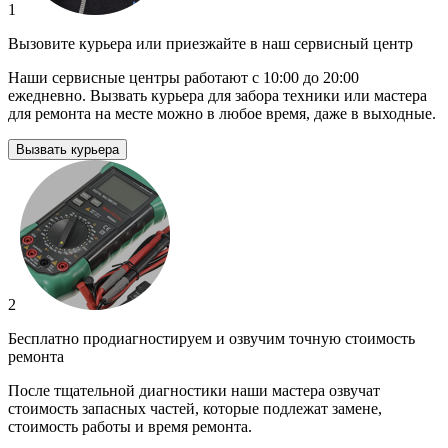
1
Вызовите курьера или приезжайте в наш сервисный центр
Наши сервисные центры работают с 10:00 до 20:00
ежедневно. Вызвать курьера для забора техники или мастера
для ремонта на месте можно в любое время, даже в выходные.
Вызвать курьера
2
Бесплатно продиагностируем и озвучим точную стоимость
ремонта
После тщательной диагностики наши мастера озвучат
стоимость запасных частей, которые подлежат замене,
стоимость работы и время ремонта.