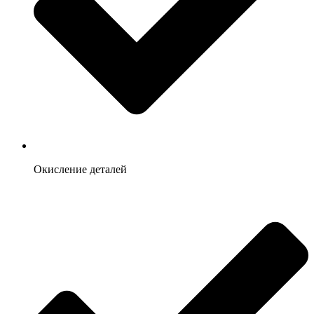
Окисление деталей