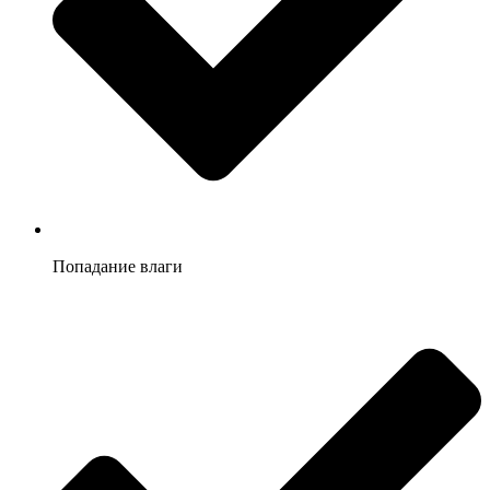
Попадание влаги