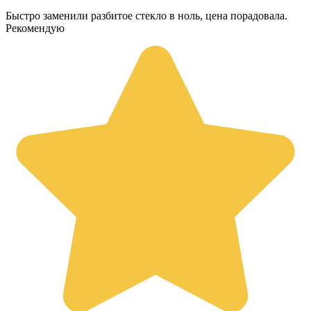
Быстро заменили разбитое стекло в ноль, цена порадовала.
Рекомендую