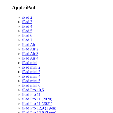
Apple iPad
iPad 2
iPad 3
iPad 4
iPad 5
iPad 6
iPad 7
iPad Air
iPad Air 2
iPad Air 3
iPad Air 4
iPad mini
iPad mini 2
iPad mini 3
iPad mini 4
iPad mini 5
iPad mini 6
iPad Pro 10,5
iPad Pro 11
iPad Pro 11 (2020)
iPad Pro 11 (2021)
iPad Pro 12,9 (1 gen)
iPad Pro 12,9 (2 gen)