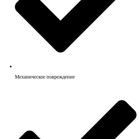
Механическое повреждение