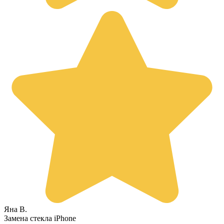
Яна В.
Замена стекла iPhone