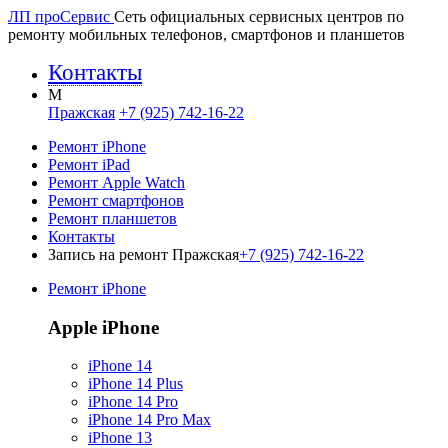
ЛП про
Сервис
Сеть официальных сервисных центров по
ремонту мобильных телефонов, смартфонов и планшетов
Контакты
M
Пражская
+7 (925) 742-16-22
Ремонт iPhone
Ремонт iPad
Ремонт Apple Watch
Ремонт смартфонов
Ремонт планшетов
Контакты
Запись на ремонт Пражская
+7 (925) 742-16-22
Ремонт iPhone
Apple iPhone
iPhone 14
iPhone 14 Plus
iPhone 14 Pro
iPhone 14 Pro Max
iPhone 13