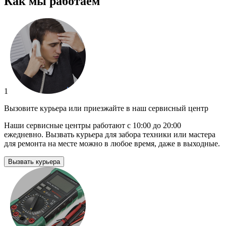
Как мы работаем
1
Вызовите курьера или приезжайте в наш сервисный центр
Наши сервисные центры работают с 10:00 до 20:00
ежедневно. Вызвать курьера для забора техники или мастера
для ремонта на месте можно в любое время, даже в выходные.
Вызвать курьера