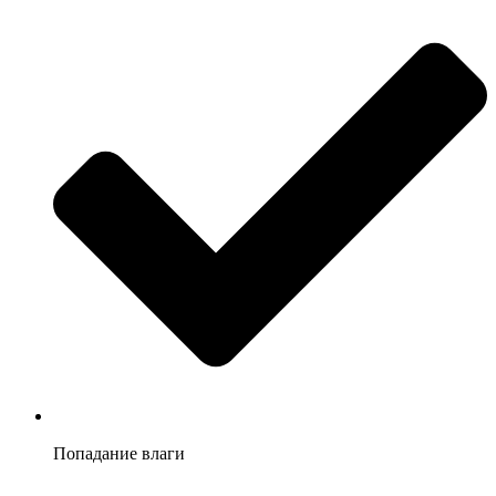
Попадание влаги