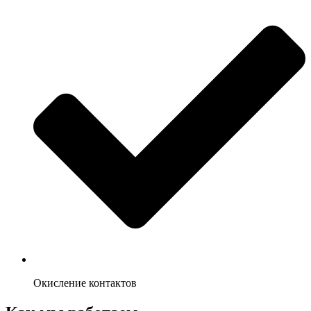
Окисление контактов