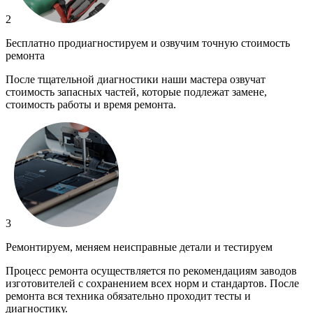
2
Бесплатно продиагностируем и озвучим точную стоимость
ремонта
После тщательной диагностики наши мастера озвучат
стоимость запасных частей, которые подлежат замене,
стоимость работы и время ремонта.
3
Ремонтируем, меняем неисправные детали и тестируем
Процесс ремонта осуществляется по рекомендациям заводов
изготовителей с сохранением всех норм и стандартов. После
ремонта вся техника обязательно проходит тесты и
диагностику.