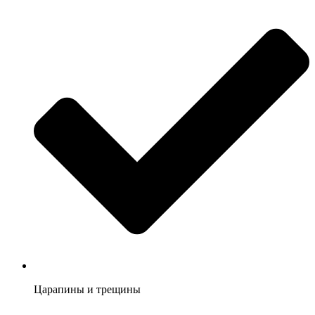
Царапины и трещины