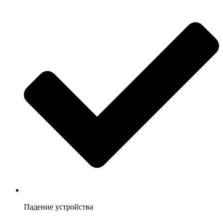
Падение устройства