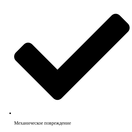
Механическое повреждение