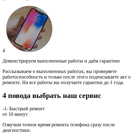
4
Демонстрируем выполненные работы и даём гарантию
Рассказываем о выполненных работах, вы проверяете
работоспособность и только после этого подписываете акт о
ремонте. На все работы вы получаете гарантии до 1 года.
4 повода выбрать наш сервис
-1-
Быстрый ремонт
от 10 минут
Озвучим точное время ремонта телефона сразу после
диагностики.