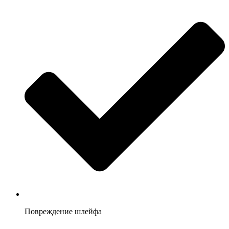
Повреждение шлейфа