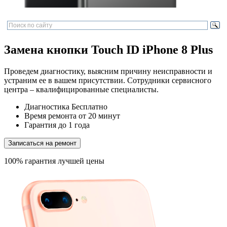
Замена кнопки Touch ID iPhone 8 Plus
Проведем диагностику, выясним причину неисправности и
устраним ее в вашем присутствии. Сотрудники сервисного
центра – квалифицированные специалисты.
Диагностика
Бесплатно
Время ремонта
от 20 минут
Гарантия
до 1 года
Записаться на ремонт
100% гарантия лучшей цены