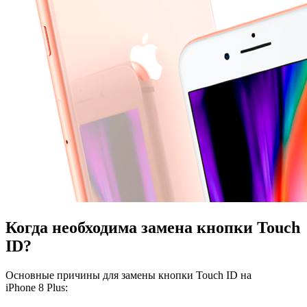
Когда необходима замена кнопки Touch
ID?
Основные причины для замены кнопки Touch ID на
iPhone 8 Plus: