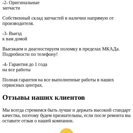
-2-
Оригинальные
запчасти
Собственный склад запчастей в наличии напрямую от
производителя.
-3-
Выезд
к вам домой
Выезжаем и диагностируем поломку в пределах МКАДа.
Подробности по телефону!
-4-
Гарантия до 1 года
на все работы
Полная гарантия на все выполненные работы в наших
сервисных центрах.
Отзывы наших клиентов
Мы всегда стремимся быть лучше и держать высокий стандарт
качества, поэтому будем признательны, если после ремонта вы
оставите отзыв о нашей компании.