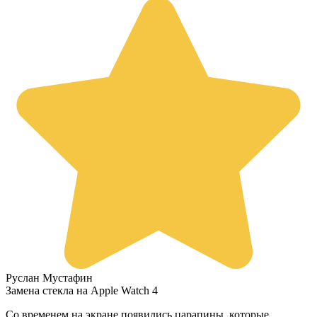
Руслан Мустафин
Замена стекла на Apple Watch 4
Со временем на экране появились царапины, которые