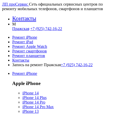
ЛП про
Сервис
Сеть официальных сервисных центров по
ремонту мобильных телефонов, смартфонов и планшетов
Контакты
M
Пражская
+7 (925) 742-16-22
Ремонт iPhone
Ремонт iPad
Ремонт Apple Watch
Ремонт смартфонов
Ремонт планшетов
Контакты
Запись на ремонт Пражская
+7 (925) 742-16-22
Ремонт iPhone
Apple iPhone
iPhone 14
iPhone 14 Plus
iPhone 14 Pro
iPhone 14 Pro Max
iPhone 13