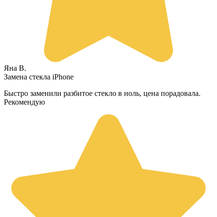
Яна В.
Замена стекла iPhone
Быстро заменили разбитое стекло в ноль, цена порадовала.
Рекомендую