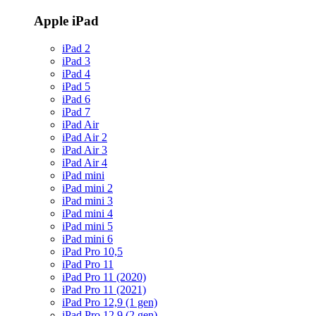
Apple iPad
iPad 2
iPad 3
iPad 4
iPad 5
iPad 6
iPad 7
iPad Air
iPad Air 2
iPad Air 3
iPad Air 4
iPad mini
iPad mini 2
iPad mini 3
iPad mini 4
iPad mini 5
iPad mini 6
iPad Pro 10,5
iPad Pro 11
iPad Pro 11 (2020)
iPad Pro 11 (2021)
iPad Pro 12,9 (1 gen)
iPad Pro 12,9 (2 gen)