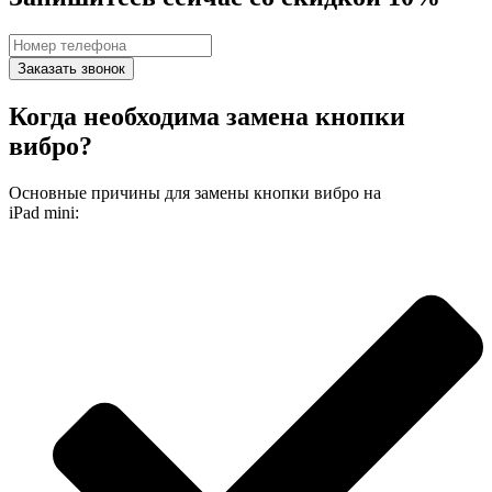
Заказать звонок
Когда необходима замена кнопки
вибро?
Основные причины для замены кнопки вибро на
iPad mini: