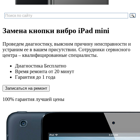
Замена кнопки вибро iPad mini
Проведем диагностику, выясним причину неисправности и
устраним ее в вашем присутствии. Сотрудники сервисного
центра – квалифицированные специалисты.
Диагностика
Бесплатно
Время ремонта
от 20 минут
Гарантия
до 1 года
Записаться на ремонт
100% гарантия лучшей цены