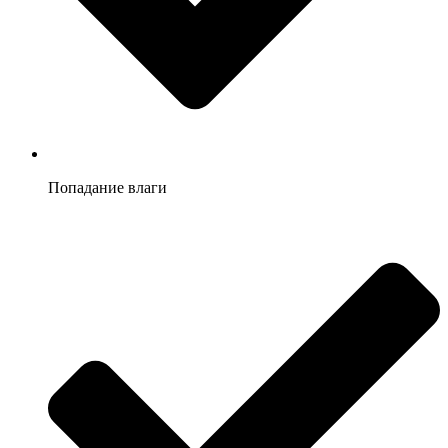
Попадание влаги