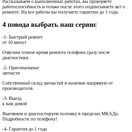
Рассказываем о выполненных работах, вы проверяете
работоспособность и только после этого подписываете акт о
ремонте. На все работы вы получаете гарантии до 1 года.
4 повода выбрать наш сервис
-1-
Быстрый ремонт
от 10 минут
Озвучим точное время ремонта телефона сразу после
диагностики.
-2-
Оригинальные
запчасти
Собственный склад запчастей в наличии напрямую от
производителя.
-3-
Выезд
к вам домой
Выезжаем и диагностируем поломку в пределах МКАДа.
Подробности по телефону!
-4-
Гарантия до 1 года