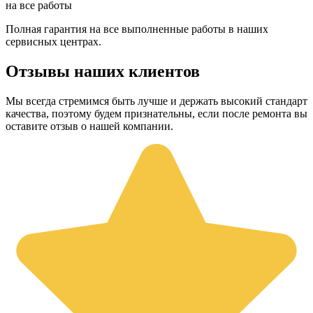
на все работы
Полная гарантия на все выполненные работы в наших
сервисных центрах.
Отзывы наших клиентов
Мы всегда стремимся быть лучше и держать высокий стандарт
качества, поэтому будем признательны, если после ремонта вы
оставите отзыв о нашей компании.