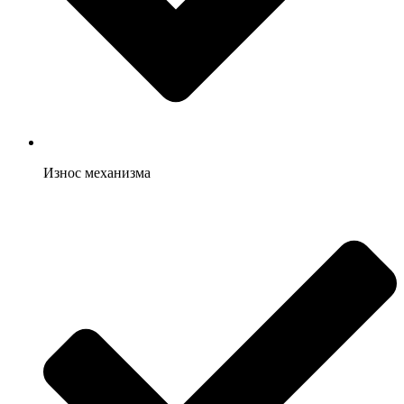
Износ механизма