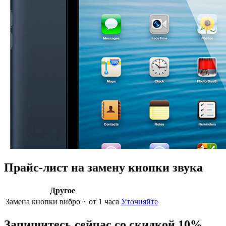
Прайс-лист на замену кнопки звука
Другое
Замена кнопки вибро
~ от 1 часа
Уточняйте
Запишитесь сейчас со скидкой 10%