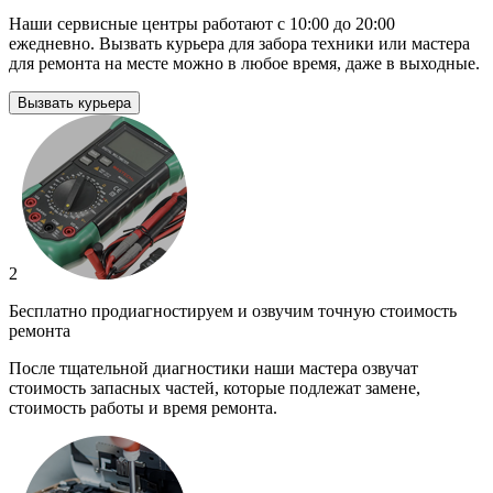
Наши сервисные центры работают с 10:00 до 20:00
ежедневно. Вызвать курьера для забора техники или мастера
для ремонта на месте можно в любое время, даже в выходные.
Вызвать курьера
2
Бесплатно продиагностируем и озвучим точную стоимость
ремонта
После тщательной диагностики наши мастера озвучат
стоимость запасных частей, которые подлежат замене,
стоимость работы и время ремонта.