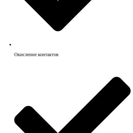
Окисление контактов