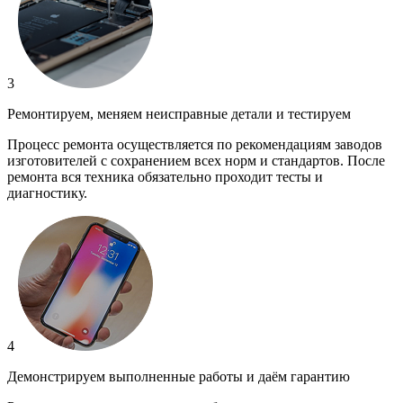
3
Ремонтируем, меняем неисправные детали и тестируем
Процесс ремонта осуществляется по рекомендациям заводов
изготовителей с сохранением всех норм и стандартов. После
ремонта вся техника обязательно проходит тесты и
диагностику.
4
Демонстрируем выполненные работы и даём гарантию