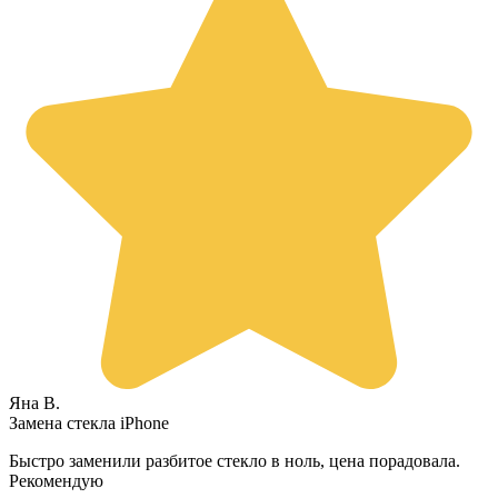
Яна В.
Замена стекла iPhone
Быстро заменили разбитое стекло в ноль, цена порадовала.
Рекомендую