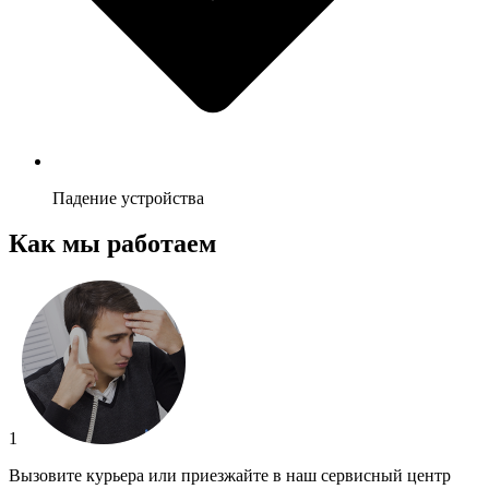
Падение устройства
Как мы работаем
1
Вызовите курьера или приезжайте в наш сервисный центр