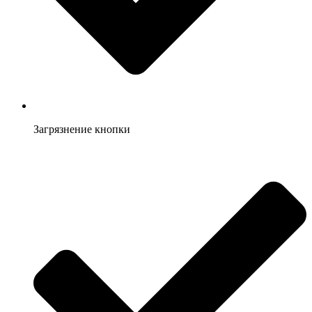
Загрязнение кнопки