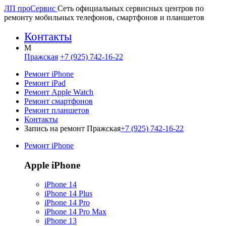
ЛП про
Сервис
Сеть официальных сервисных центров по
ремонту мобильных телефонов, смартфонов и планшетов
Контакты
M
Пражская
+7 (925) 742-16-22
Ремонт iPhone
Ремонт iPad
Ремонт Apple Watch
Ремонт смартфонов
Ремонт планшетов
Контакты
Запись на ремонт Пражская
+7 (925) 742-16-22
Ремонт iPhone
Apple iPhone
iPhone 14
iPhone 14 Plus
iPhone 14 Pro
iPhone 14 Pro Max
iPhone 13