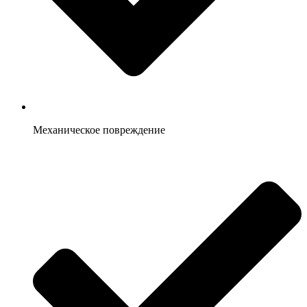
Механическое повреждение