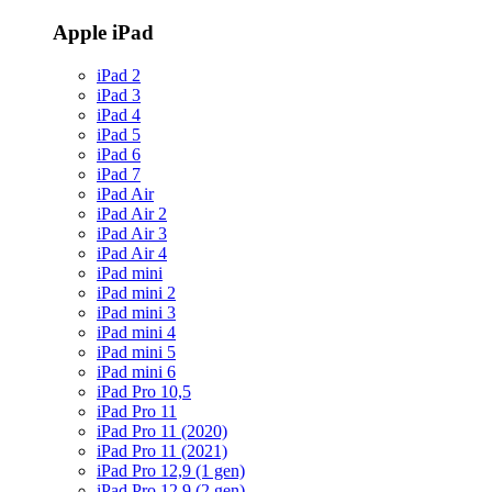
Apple iPad
iPad 2
iPad 3
iPad 4
iPad 5
iPad 6
iPad 7
iPad Air
iPad Air 2
iPad Air 3
iPad Air 4
iPad mini
iPad mini 2
iPad mini 3
iPad mini 4
iPad mini 5
iPad mini 6
iPad Pro 10,5
iPad Pro 11
iPad Pro 11 (2020)
iPad Pro 11 (2021)
iPad Pro 12,9 (1 gen)
iPad Pro 12,9 (2 gen)