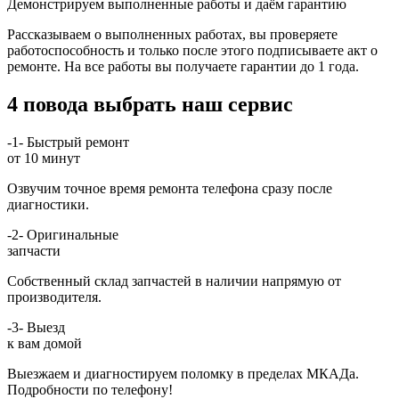
Демонстрируем выполненные работы и даём гарантию
Рассказываем о выполненных работах, вы проверяете
работоспособность и только после этого подписываете акт о
ремонте. На все работы вы получаете гарантии до 1 года.
4 повода выбрать наш сервис
-1-
Быстрый ремонт
от 10 минут
Озвучим точное время ремонта телефона сразу после
диагностики.
-2-
Оригинальные
запчасти
Собственный склад запчастей в наличии напрямую от
производителя.
-3-
Выезд
к вам домой
Выезжаем и диагностируем поломку в пределах МКАДа.
Подробности по телефону!