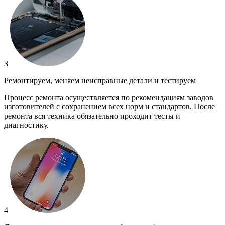
3
Ремонтируем, меняем неисправные детали и тестируем
Процесс ремонта осуществляется по рекомендациям заводов
изготовителей с сохранением всех норм и стандартов. После
ремонта вся техника обязательно проходит тесты и
диагностику.
4