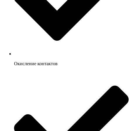
Окисление контактов