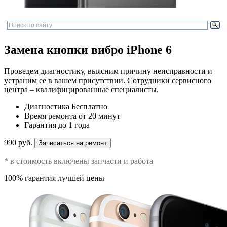
Замена кнопки вибро iPhone 6
Проведем диагностику, выясним причину неисправности и
устраним ее в вашем присутствии. Сотрудники сервисного
центра – квалифицированные специалисты.
Диагностика
Бесплатно
Время ремонта
от 20 минут
Гарантия
до 1 года
990 руб.
Записаться на ремонт
* в стоимость включены запчасти и работа
100% гарантия лучшей цены