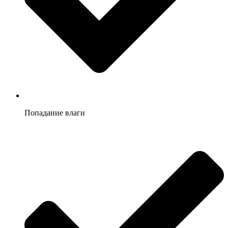
Попадание влаги