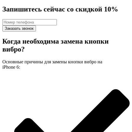
Запишитесь сейчас со скидкой 10%
Заказать звонок
Когда необходима замена кнопки
вибро?
Основные причины для замены кнопки вибро на
iPhone 6: