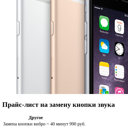
Прайс-лист на замену кнопки звука
Другое
Замена кнопки вибро
~ 40 минут
990 руб.