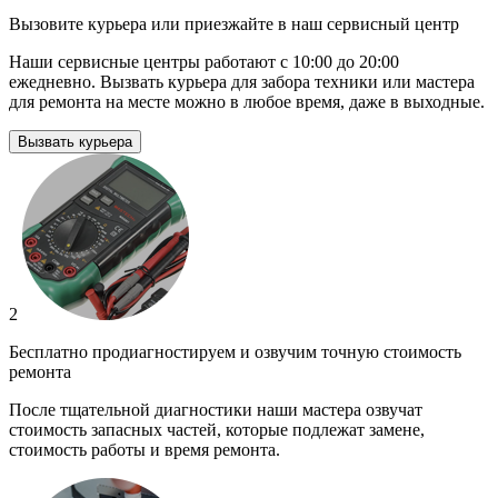
Вызовите курьера или приезжайте в наш сервисный центр
Наши сервисные центры работают с 10:00 до 20:00
ежедневно. Вызвать курьера для забора техники или мастера
для ремонта на месте можно в любое время, даже в выходные.
Вызвать курьера
2
Бесплатно продиагностируем и озвучим точную стоимость
ремонта
После тщательной диагностики наши мастера озвучат
стоимость запасных частей, которые подлежат замене,
стоимость работы и время ремонта.