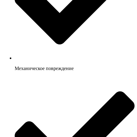
Механическое повреждение