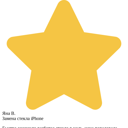
Яна В.
Замена стекла iPhone