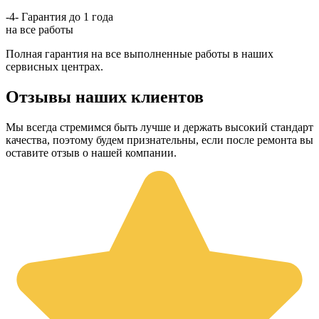
-4-
Гарантия до 1 года
на все работы
Полная гарантия на все выполненные работы в наших
сервисных центрах.
Отзывы наших клиентов
Мы всегда стремимся быть лучше и держать высокий стандарт
качества, поэтому будем признательны, если после ремонта вы
оставите отзыв о нашей компании.