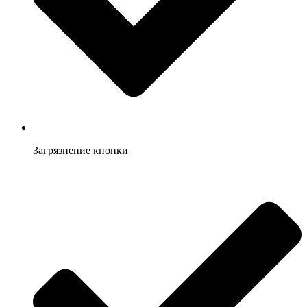
Загрязнение кнопки