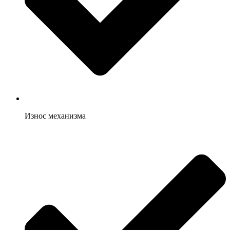
Износ механизма