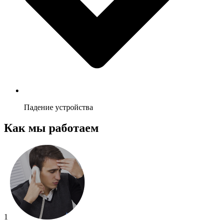
Падение устройства
Как мы работаем
1