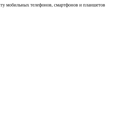
ту мобильных телефонов, смартфонов и планшетов