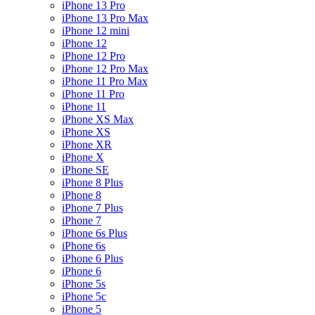
iPhone 13 Pro
iPhone 13 Pro Max
iPhone 12 mini
iPhone 12
iPhone 12 Pro
iPhone 12 Pro Max
iPhone 11 Pro Max
iPhone 11 Pro
iPhone 11
iPhone XS Max
iPhone XS
iPhone XR
iPhone X
iPhone SE
iPhone 8 Plus
iPhone 8
iPhone 7 Plus
iPhone 7
iPhone 6s Plus
iPhone 6s
iPhone 6 Plus
iPhone 6
iPhone 5s
iPhone 5c
iPhone 5