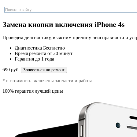
Замена кнопки включения iPhone 4s
Проведем диагностику, выясним причину неисправности и уст
Диагностика
Бесплатно
Время ремонта
от 20 минут
Гарантия
до 1 года
690 руб.
Записаться на ремонт
* в стоимость включены запчасти и работа
100% гарантия лучшей цены