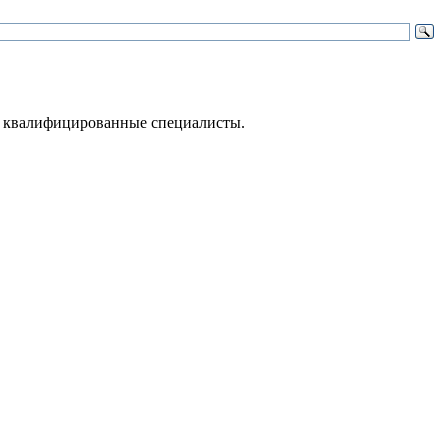
 – квалифицированные специалисты.