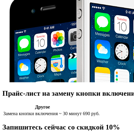
Прайс-лист на замену кнопки включен
Другое
Замена кнопки включения
~ 30 минут
690 руб.
Запишитесь сейчас со скидкой 10%