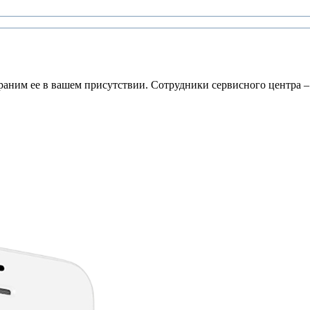
раним ее в вашем присутствии. Сотрудники сервисного центра