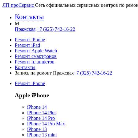
ЛП про
Сервис
Сеть официальных сервисных центров по ремон
Контакты
M
Пражская
+7 (925) 742-16-22
Ремонт iPhone
Ремонт iPad
Ремонт Apple Watch
Ремонт смартфонов
Ремонт планшетов
Контакты
Запись на ремонт Пражская
+7 (925) 742-16-22
Ремонт iPhone
Apple iPhone
iPhone 14
iPhone 14 Plus
iPhone 14 Pro
iPhone 14 Pro Max
iPhone 13
iPhone 13 mini