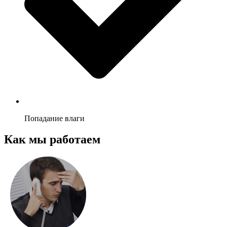
Попадание влаги
Как мы работаем