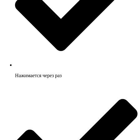
Нажимается через раз