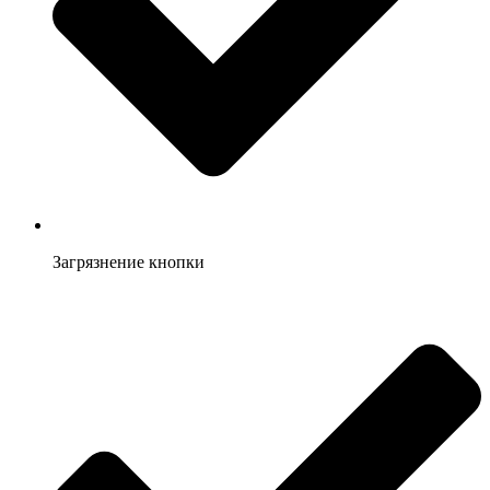
Загрязнение кнопки