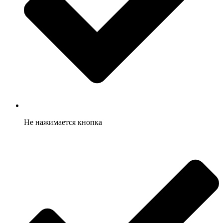
Не нажимается кнопка