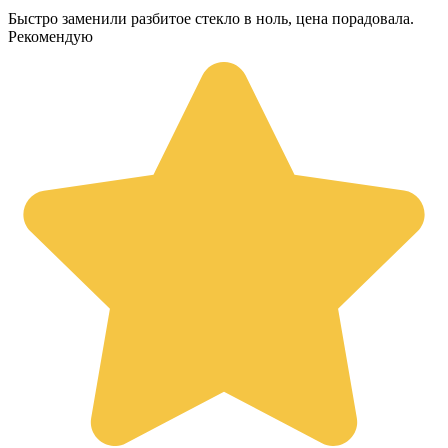
Быстро заменили разбитое стекло в ноль, цена порадовала.
Рекомендую