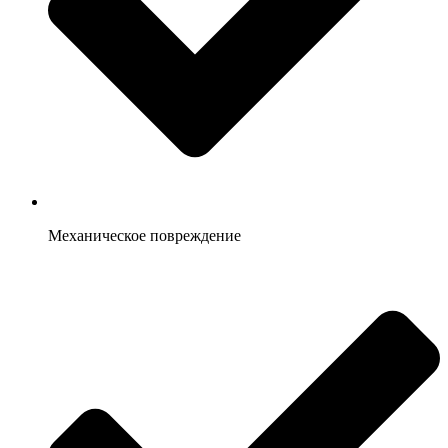
Механическое повреждение