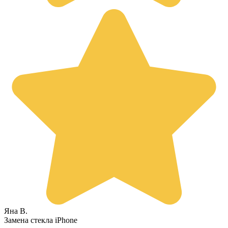
Яна В.
Замена стекла iPhone