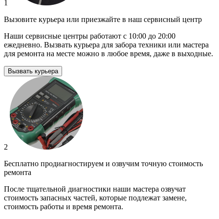
1
Вызовите курьера или приезжайте в наш сервисный центр
Наши сервисные центры работают с 10:00 до 20:00
ежедневно. Вызвать курьера для забора техники или мастера
для ремонта на месте можно в любое время, даже в выходные.
Вызвать курьера
2
Бесплатно продиагностируем и озвучим точную стоимость
ремонта
После тщательной диагностики наши мастера озвучат
стоимость запасных частей, которые подлежат замене,
стоимость работы и время ремонта.