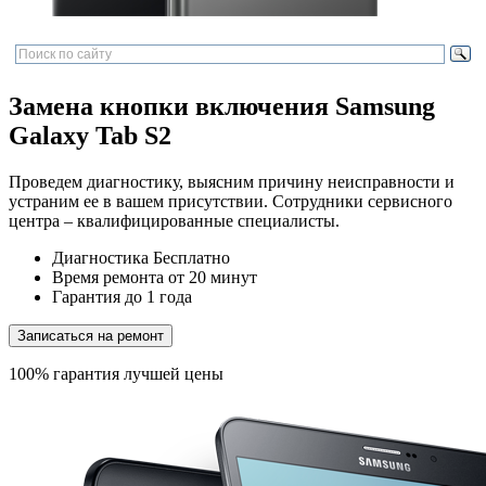
Замена кнопки включения Samsung
Galaxy Tab S2
Проведем диагностику, выясним причину неисправности и
устраним ее в вашем присутствии. Сотрудники сервисного
центра – квалифицированные специалисты.
Диагностика
Бесплатно
Время ремонта
от 20 минут
Гарантия
до 1 года
Записаться на ремонт
100% гарантия лучшей цены