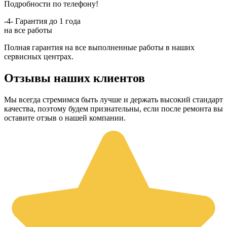
Подробности по телефону!
-4-
Гарантия до 1 года
на все работы
Полная гарантия на все выполненные работы в наших
сервисных центрах.
Отзывы наших клиентов
Мы всегда стремимся быть лучше и держать высокий стандарт
качества, поэтому будем признательны, если после ремонта вы
оставите отзыв о нашей компании.