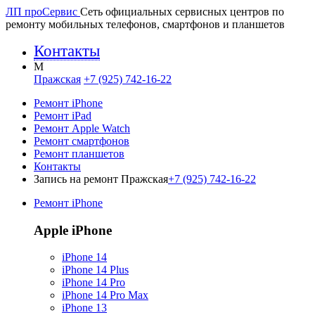
ЛП про
Сервис
Сеть официальных сервисных центров по
ремонту мобильных телефонов, смартфонов и планшетов
Контакты
M
Пражская
+7 (925) 742-16-22
Ремонт iPhone
Ремонт iPad
Ремонт Apple Watch
Ремонт смартфонов
Ремонт планшетов
Контакты
Запись на ремонт Пражская
+7 (925) 742-16-22
Ремонт iPhone
Apple iPhone
iPhone 14
iPhone 14 Plus
iPhone 14 Pro
iPhone 14 Pro Max
iPhone 13