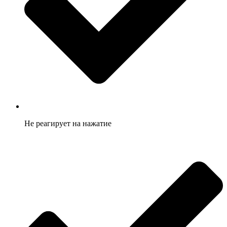
Не реагирует на нажатие