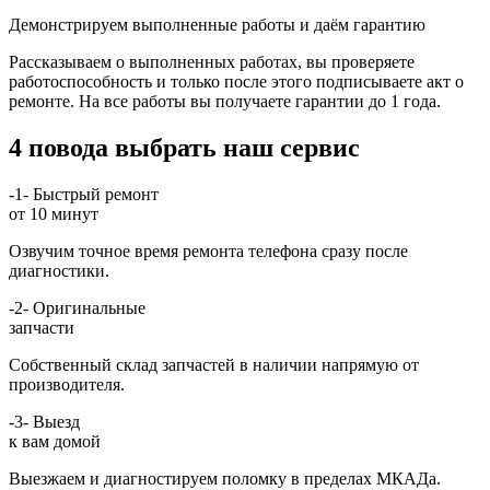
Демонстрируем выполненные работы и даём гарантию
Рассказываем о выполненных работах, вы проверяете
работоспособность и только после этого подписываете акт о
ремонте. На все работы вы получаете гарантии до 1 года.
4 повода выбрать наш сервис
-1-
Быстрый ремонт
от 10 минут
Озвучим точное время ремонта телефона сразу после
диагностики.
-2-
Оригинальные
запчасти
Собственный склад запчастей в наличии напрямую от
производителя.
-3-
Выезд
к вам домой
Выезжаем и диагностируем поломку в пределах МКАДа.