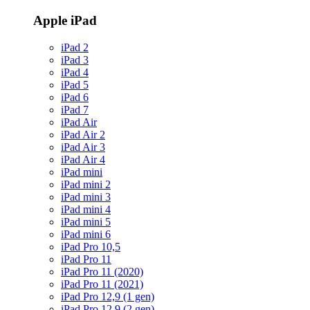
Apple iPad
iPad 2
iPad 3
iPad 4
iPad 5
iPad 6
iPad 7
iPad Air
iPad Air 2
iPad Air 3
iPad Air 4
iPad mini
iPad mini 2
iPad mini 3
iPad mini 4
iPad mini 5
iPad mini 6
iPad Pro 10,5
iPad Pro 11
iPad Pro 11 (2020)
iPad Pro 11 (2021)
iPad Pro 12,9 (1 gen)
iPad Pro 12,9 (2 gen)