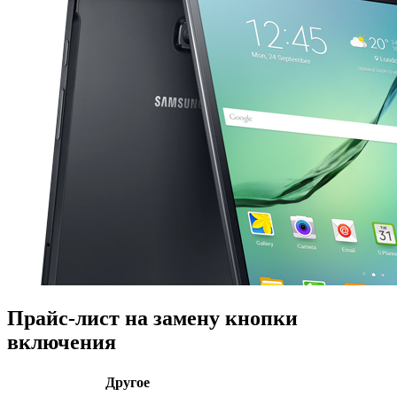
Прайс-лист на замену кнопки
включения
Другое