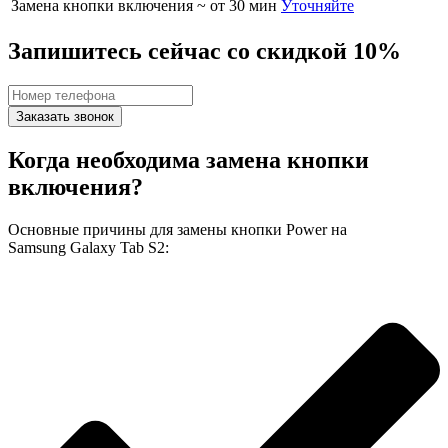
Замена кнопки включения
~ от 30 мин
Уточняйте
Запишитесь сейчас со скидкой 10%
Заказать звонок
Когда необходима замена кнопки
включения?
Основные причины для замены кнопки Power на
Samsung Galaxy Tab S2: