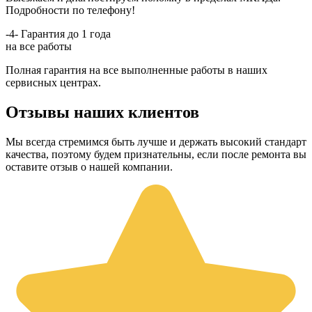
Подробности по телефону!
-4-
Гарантия до 1 года
на все работы
Полная гарантия на все выполненные работы в наших
сервисных центрах.
Отзывы наших клиентов
Мы всегда стремимся быть лучше и держать высокий стандарт
качества, поэтому будем признательны, если после ремонта вы
оставите отзыв о нашей компании.