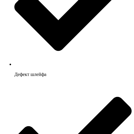
Дефект шлейфа