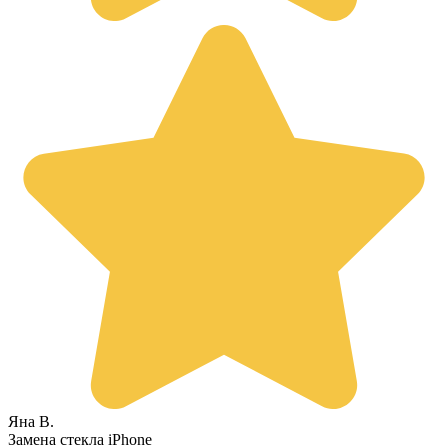
Яна В.
Замена стекла iPhone