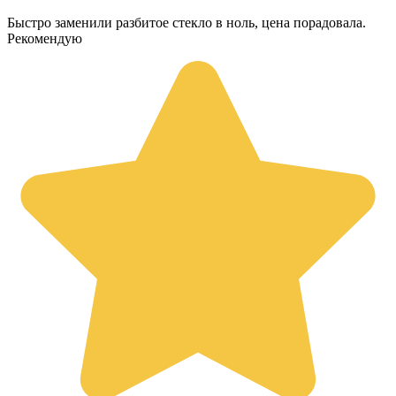
Быстро заменили разбитое стекло в ноль, цена порадовала.
Рекомендую