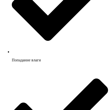
Попадание влаги