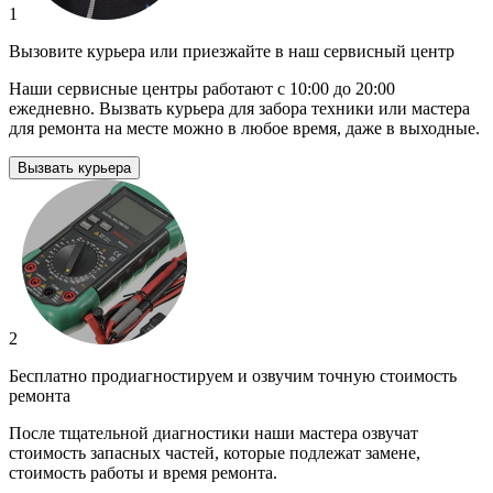
1
Вызовите курьера или приезжайте в наш сервисный центр
Наши сервисные центры работают с 10:00 до 20:00
ежедневно. Вызвать курьера для забора техники или мастера
для ремонта на месте можно в любое время, даже в выходные.
Вызвать курьера
2
Бесплатно продиагностируем и озвучим точную стоимость
ремонта
После тщательной диагностики наши мастера озвучат
стоимость запасных частей, которые подлежат замене,
стоимость работы и время ремонта.