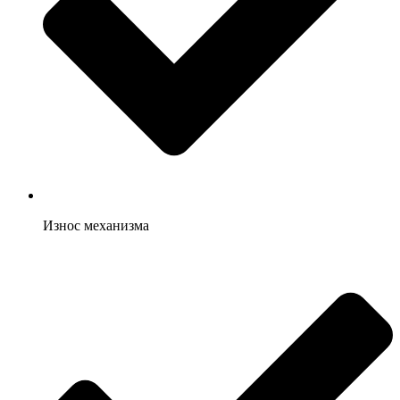
Износ механизма