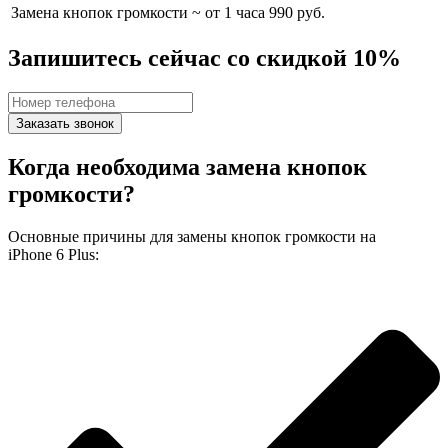
Замена кнопок громкости
~ от 1 часа
990 руб.
Запишитесь сейчас со скидкой 10%
Заказать звонок
Когда необходима замена кнопок
громкости?
Основные причины для замены кнопок громкости на
iPhone 6 Plus: