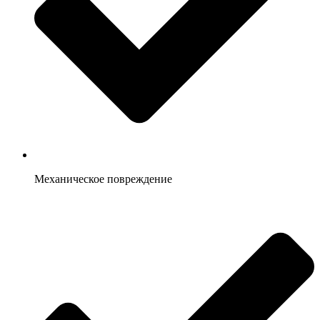
Механическое повреждение