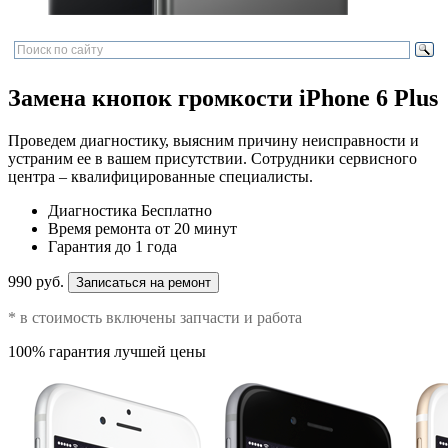
Замена кнопок громкости iPhone 6 Plus
Проведем диагностику, выясним причину неисправности и
устраним ее в вашем присутствии. Сотрудники сервисного
центра – квалифицированные специалисты.
Диагностика
Бесплатно
Время ремонта
от 20 минут
Гарантия
до 1 года
990 руб.
Записаться на ремонт
* в стоимость включены запчасти и работа
100% гарантия лучшей цены