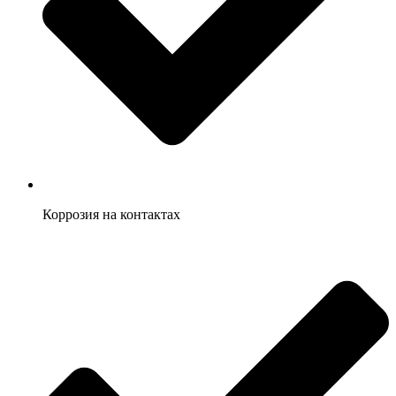
Коррозия на контактах