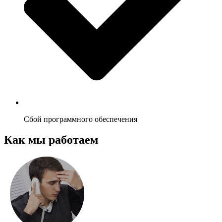
Сбой программного обеспечения
Как мы работаем