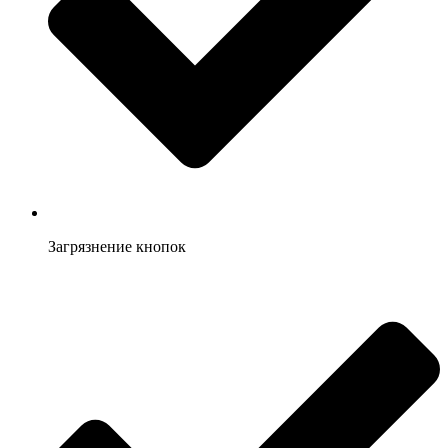
Загрязнение кнопок