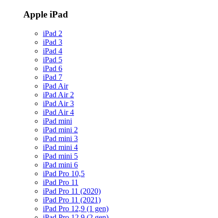
Apple iPad
iPad 2
iPad 3
iPad 4
iPad 5
iPad 6
iPad 7
iPad Air
iPad Air 2
iPad Air 3
iPad Air 4
iPad mini
iPad mini 2
iPad mini 3
iPad mini 4
iPad mini 5
iPad mini 6
iPad Pro 10,5
iPad Pro 11
iPad Pro 11 (2020)
iPad Pro 11 (2021)
iPad Pro 12,9 (1 gen)
iPad Pro 12,9 (2 gen)