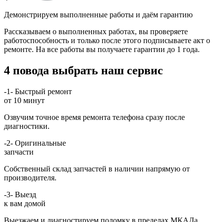
Демонстрируем выполненные работы и даём гарантию
Рассказываем о выполненных работах, вы проверяете
работоспособность и только после этого подписываете акт о
ремонте. На все работы вы получаете гарантии до 1 года.
4 повода выбрать наш сервис
-1-
Быстрый ремонт
от 10 минут
Озвучим точное время ремонта телефона сразу после
диагностики.
-2-
Оригинальные
запчасти
Собственный склад запчастей в наличии напрямую от
производителя.
-3-
Выезд
к вам домой
Выезжаем и диагностируем поломку в пределах МКАДа.