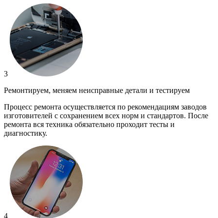
3
Ремонтируем, меняем неисправные детали и тестируем
Процесс ремонта осуществляется по рекомендациям заводов
изготовителей с сохранением всех норм и стандартов. После
ремонта вся техника обязательно проходит тесты и
диагностику.
4