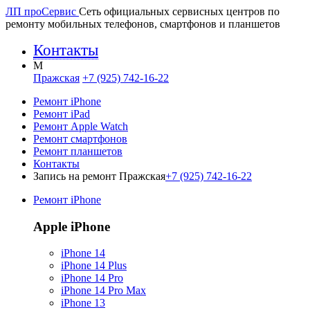
ЛП про
Сервис
Сеть официальных сервисных центров по
ремонту мобильных телефонов, смартфонов и планшетов
Контакты
M
Пражская
+7 (925) 742-16-22
Ремонт iPhone
Ремонт iPad
Ремонт Apple Watch
Ремонт смартфонов
Ремонт планшетов
Контакты
Запись на ремонт Пражская
+7 (925) 742-16-22
Ремонт iPhone
Apple iPhone
iPhone 14
iPhone 14 Plus
iPhone 14 Pro
iPhone 14 Pro Max
iPhone 13