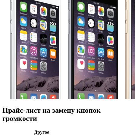
Прайс-лист на замену кнопок
громкости
Другое